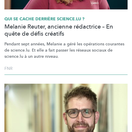
QUI SE CACHE DERRIÈRE SCIENCE.LU ?
Melanie Reuter, ancienne rédactrice – En
quête de défis créatifs
Pendant sept années, Melanie a géré les opérations courantes
de science.lu. Et elle a fait passer les réseaux sociaux de
science.lu à un autre niveau.
FNR