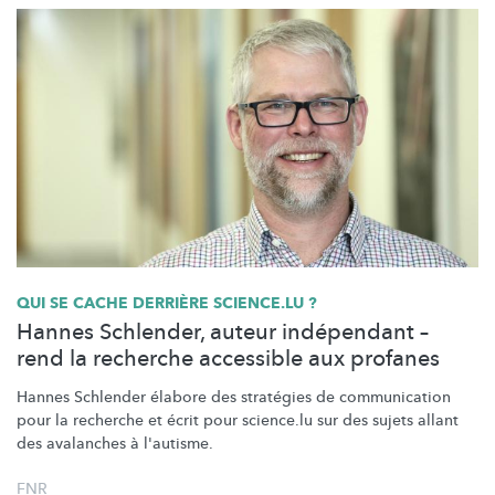
QUI SE CACHE DERRIÈRE SCIENCE.LU ?
Hannes Schlender, auteur indépendant –
rend la recherche accessible aux profanes
Hannes Schlender élabore des stratégies de communication
pour la recherche et écrit pour science.lu sur des sujets allant
des avalanches à l'autisme.
FNR