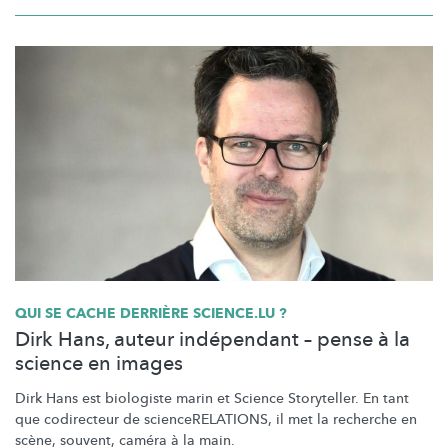
QUI SE CACHE DERRIÈRE SCIENCE.LU ?
Dirk Hans, auteur indépendant – pense à la
science en images
Dirk Hans est biologiste marin et Science Storyteller. En tant
que codirecteur de
scienceRELATIONS,
il met la recherche en
scène, souvent, caméra à la main.