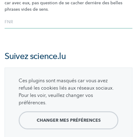
car avec eux, pas question de se cacher derrière des belles
phrases vides de sens.
FNR
Suivez
science.lu
Ces plugins sont masqués car vous avez
refusé les cookies liés aux réseaux sociaux.
Pour les voir, veuillez changer vos
préférences.
CHANGER MES PRÉFÉRENCES