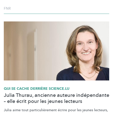
FNR
QUI SE CACHE DERRIÈRE SCIENCE.LU
Julia Thurau, ancienne auteure indépendante
– elle écrit pour les jeunes lecteurs
Julia aime tout
particulièrement
écrire pour les jeunes lecteurs,