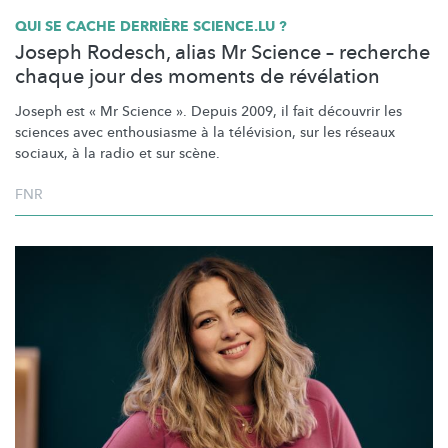
QUI SE CACHE DERRIÈRE SCIENCE.LU ?
Joseph Rodesch, alias Mr Science – recherche
chaque jour des moments de révélation
Joseph est « Mr Science ». Depuis 2009, il fait découvrir les
sciences avec enthousiasme à la télévision, sur les réseaux
sociaux, à la radio et sur scène.
FNR