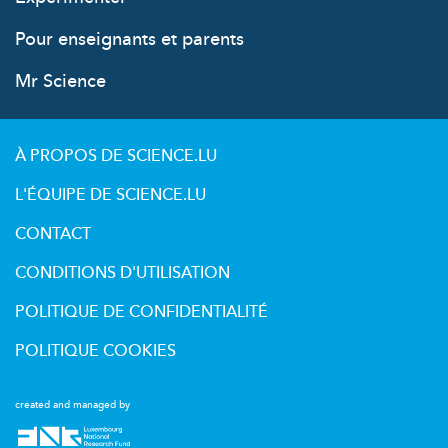
Pour enseignants et parents
Mr Science
À PROPOS DE SCIENCE.LU
L'ÉQUIPE DE SCIENCE.LU
CONTACT
CONDITIONS D'UTILISATION
POLITIQUE DE CONFIDENTIALITÉ
POLITIQUE COOKIES
created and managed by