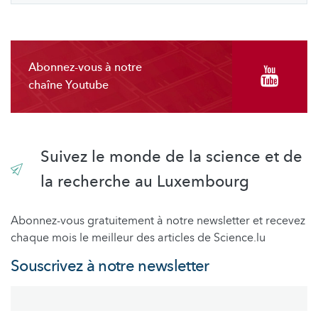
Abonnez-vous à notre
chaîne Youtube
Suivez le monde de la science et de
la recherche au Luxembourg
Abonnez-vous gratuitement à notre newsletter et recevez
chaque mois le meilleur des articles de Science.lu
Souscrivez à notre newsletter