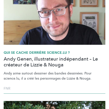
QUI SE CACHE DERRIÈRE SCIENCE.LU ?
Andy Genen, illustrateur indépendant – Le
créateur de Lizzie & Nouga
Andy aime surtout dessiner des bandes dessinées. Pour
science.lu, il a créé les personnages de Lizzie & Nouga.
FNR