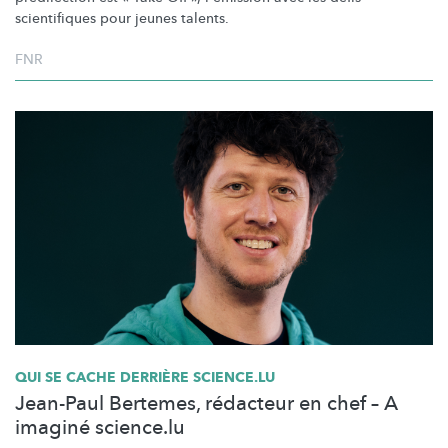
scientifiques pour jeunes talents.
FNR
QUI SE CACHE DERRIÈRE SCIENCE.LU
Jean-Paul Bertemes, rédacteur en chef – A
imaginé science.lu