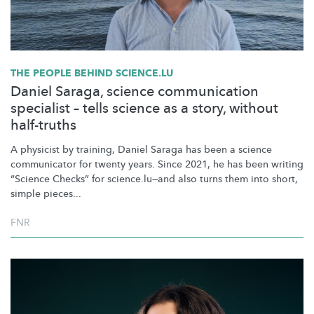
THE PEOPLE BEHIND SCIENCE.LU
Daniel Saraga, science communication
specialist – tells science as a story, without
half-truths
A physicist by training, Daniel Saraga has been a science
communicator for twenty years. Since 2021, he has been writing
“Science Checks” for
science.lu—and
also turns them into short,
simple pieces...
FNR