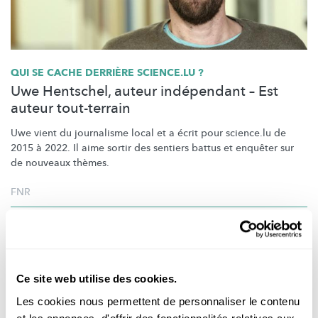
QUI SE CACHE DERRIÈRE SCIENCE.LU ?
Uwe Hentschel, auteur indépendant – Est
auteur tout-terrain
Uwe vient du journalisme local et a écrit pour science.lu de
2015 à 2022. Il aime sortir des sentiers battus et enquêter sur
de nouveaux thèmes.
FNR
Ce site web utilise des cookies.
Les cookies nous permettent de personnaliser le contenu