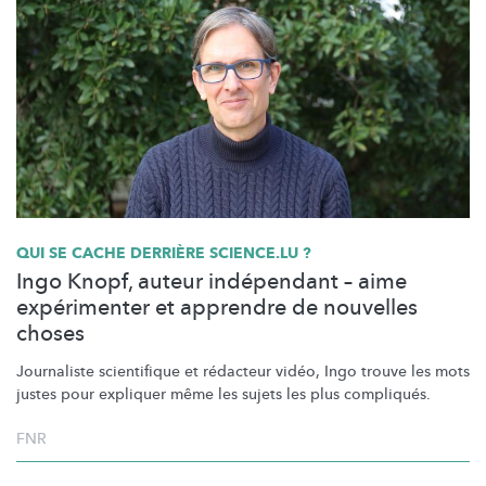
QUI SE CACHE DERRIÈRE SCIENCE.LU ?
Ingo Knopf, auteur indépendant – aime
expérimenter et apprendre de nouvelles
choses
Journaliste scientifique et rédacteur vidéo, Ingo trouve les mots
justes pour expliquer même les sujets les plus compliqués.
FNR