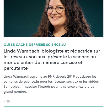
QUI SE CACHE DERRIÈRE SCIENCE.LU
Linda Wampach, biologiste et rédactrice sur
les réseaux sociaux, présente la science au
monde entier de manière concise et
percutante
Linda Wampach travaille au FNR depuis 2019 et adapte les
contenus de science.lu pour les réseaux sociaux et les vidéos.
Son objectif : susciter l'intérêt pour la science chez le plus
grand nombre.
FNR