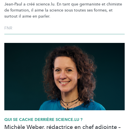
Jean-Paul a créé science.lu. En tant que germaniste et chimiste
de formation, il aime la science sous toutes ses formes, et
surtout il aime en parler.
FNR
QUI SE CACHE DERRIÈRE SCIENCE.LU ?
Michèle Weber, rédactrice en chef adjointe –