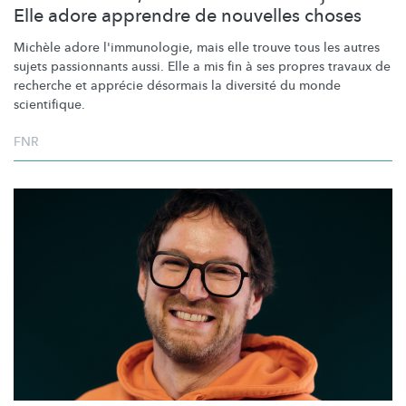
Elle adore apprendre de nouvelles choses
Michèle adore
l'immunologie,
mais elle trouve tous les autres
sujets passionnants aussi. Elle a mis fin à ses propres travaux de
recherche et apprécie désormais la diversité du monde
scientifique.
FNR