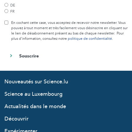
DE
FR
En cochant cette case, vous acceptez de recevoir notre newsletter. Vous
pouvez à tout moment et très facilement vous désinscrire en cliquant sur
le lien de désabonnement présent au bas de chaque newsletter. Pour
plus d’information, consultez notre
politique de confidentialité
.
Nouveautés sur Science.lu
Science au Luxembourg
Actualités dans le monde
Découvrir
Expérimenter