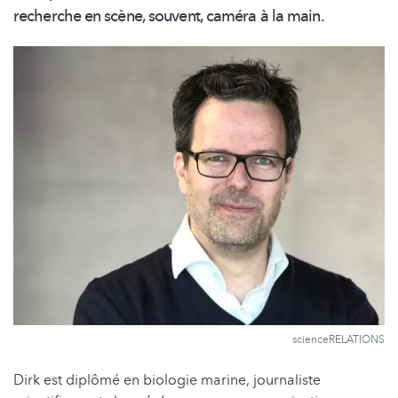
recherche en scène, souvent, caméra à la main.
scienceRELATIONS
Dirk est diplômé en biologie marine, journaliste