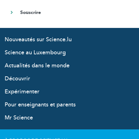
Nouveautés sur Science.lu
Science au Luxembourg
Actualités dans le monde
Découvrir
Expérimenter
Pour enseignants et parents
Mr Science