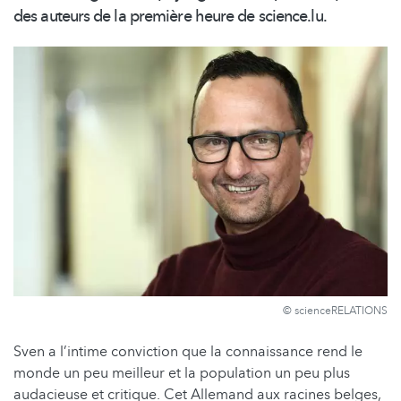
des auteurs de la première heure de science.lu.
© scienceRELATIONS
Sven a l’intime conviction que la connaissance rend le
monde un peu meilleur et la population un peu plus
audacieuse et critique. Cet Allemand aux racines belges,