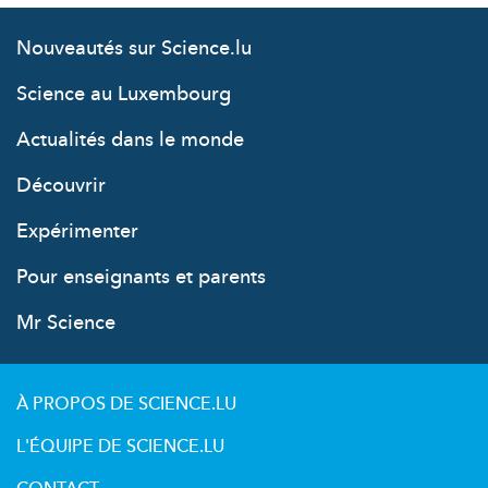
Nouveautés sur Science.lu
Science au Luxembourg
Actualités dans le monde
Découvrir
Expérimenter
Pour enseignants et parents
Mr Science
À PROPOS DE SCIENCE.LU
L'ÉQUIPE DE SCIENCE.LU