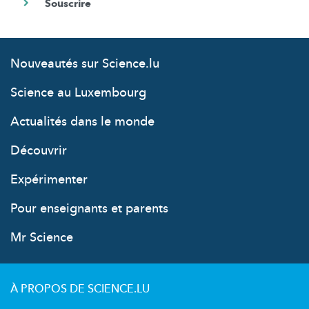
Nouveautés sur Science.lu
Science au Luxembourg
Actualités dans le monde
Découvrir
Expérimenter
Pour enseignants et parents
Mr Science
À PROPOS DE SCIENCE.LU