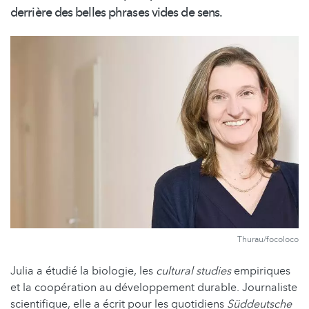
derrière des belles phrases vides de sens.
Thurau/focoloco
Julia a étudié la biologie, les
cultural studies
empiriques
et la coopération au développement durable. Journaliste
scientifique, elle a écrit pour les quotidiens
Süddeutsche