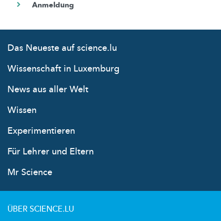
Das Neueste auf science.lu
Wissenschaft in Luxemburg
News aus aller Welt
Wissen
Experimentieren
Für Lehrer und Eltern
Mr Science
ÜBER SCIENCE.LU