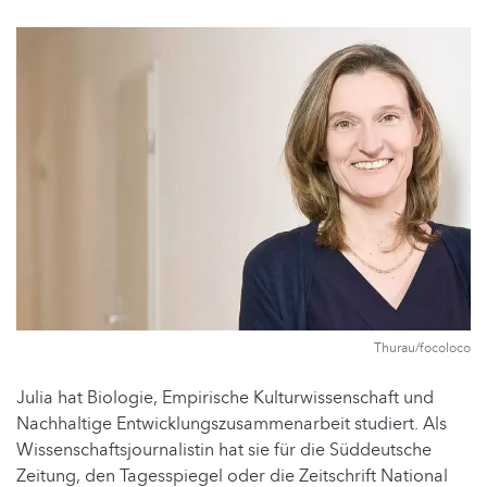
Thurau/focoloco
Julia hat Biologie, Empirische Kulturwissenschaft und
Nachhaltige Entwicklungszusammenarbeit studiert. Als
Wissenschaftsjournalistin hat sie für die Süddeutsche
Zeitung, den Tagesspiegel oder die Zeitschrift National