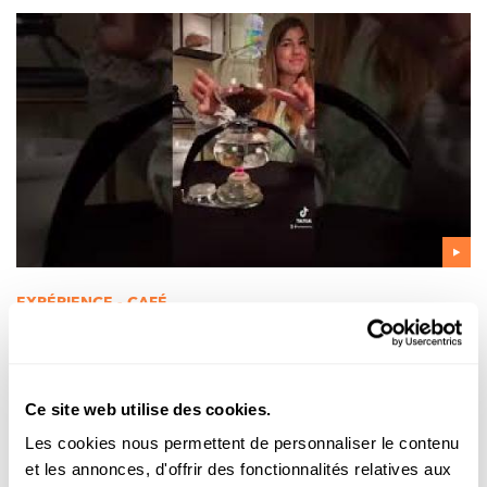
EXPÉRIENCE - CAFÉ
Comment fonctionne une cafetière à
dépression ?
FNR
Ce site web utilise des cookies.
Les cookies nous permettent de personnaliser le contenu
et les annonces, d'offrir des fonctionnalités relatives aux