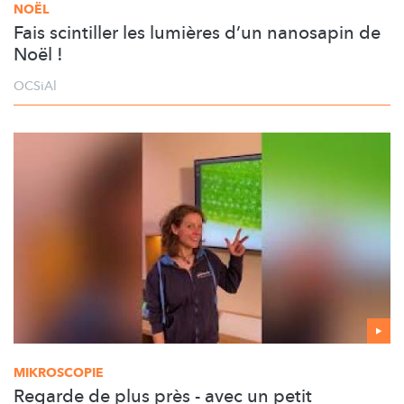
NOËL
Fais scintiller les lumières d’un nanosapin de
Noël !
OCSiAl
MIKROSCOPIE
Regarde de plus près - avec un petit