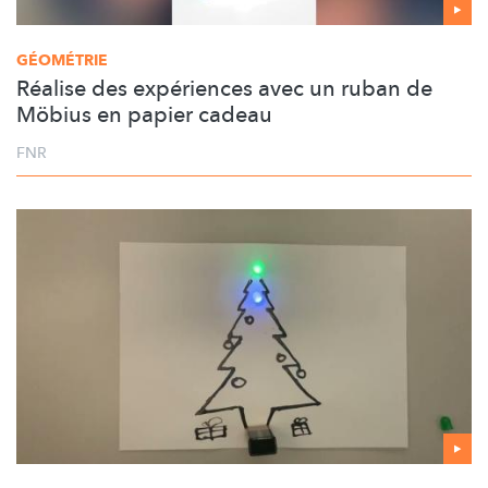
GÉOMÉTRIE
Réalise des expériences avec un ruban de
Möbius en papier cadeau
FNR