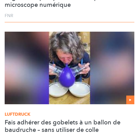
microscope numérique
FNR
LUFTDRUCK
Fais adhérer des gobelets à un ballon de
baudruche – sans utiliser de colle