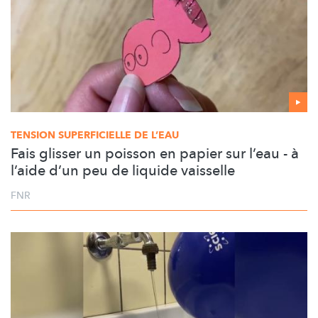
TENSION SUPERFICIELLE DE L’EAU
Fais glisser un poisson en papier sur l’eau - à
l’aide d’un peu de liquide vaisselle
FNR