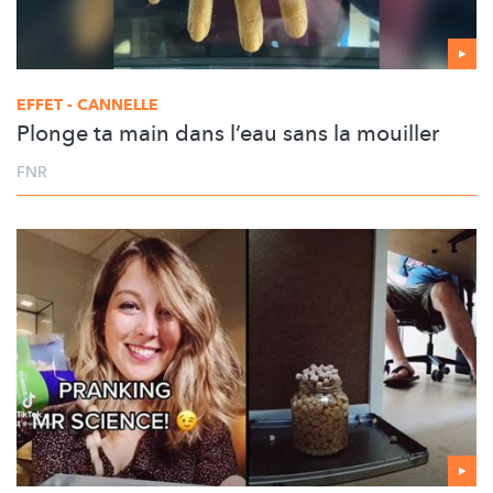
EFFET - CANNELLE
Plonge ta main dans l’eau sans la mouiller
FNR