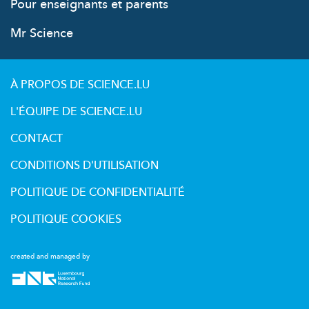
Pour enseignants et parents
Mr Science
À PROPOS DE SCIENCE.LU
L'ÉQUIPE DE SCIENCE.LU
CONTACT
CONDITIONS D'UTILISATION
POLITIQUE DE CONFIDENTIALITÉ
POLITIQUE COOKIES
created and managed by