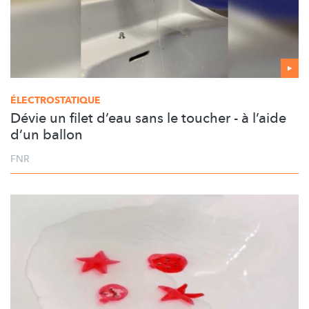
ÉLECTROSTATIQUE
Dévie un filet d’eau sans le toucher - à l’aide
d’un ballon
FNR