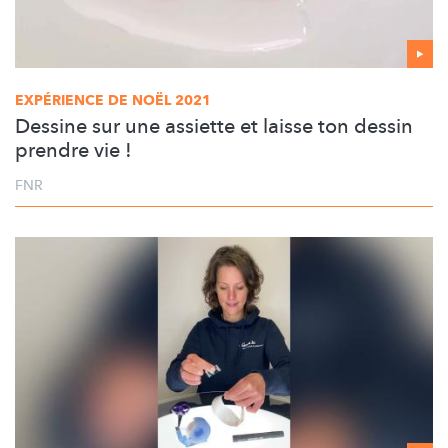
EXPÉRIENCE DE NOËL 2021
Dessine sur une assiette et laisse ton dessin
prendre vie !
FNR