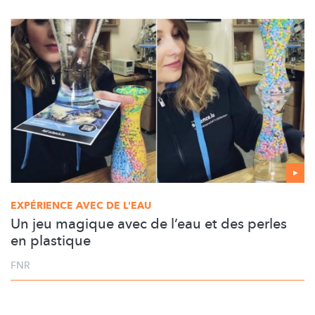
EXPÉRIENCE AVEC DE L'EAU
Un jeu magique avec de l’eau et des perles
en plastique
FNR