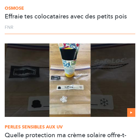
OSMOSE
Effraie tes colocataires avec des petits pois
FNR
PERLES SENSIBLES AUX UV
Quelle protection ma crème solaire offre-t-