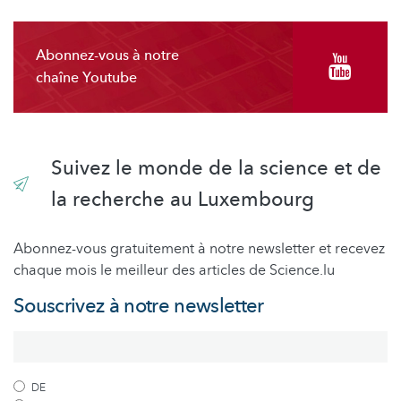
Abonnez-vous à notre
chaîne Youtube
Suivez le monde de la science et de
la recherche au Luxembourg
Abonnez-vous gratuitement à notre newsletter et recevez
chaque mois le meilleur des articles de Science.lu
Souscrivez à notre newsletter
DE