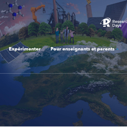
Expérimenter
Pour enseignants et parents