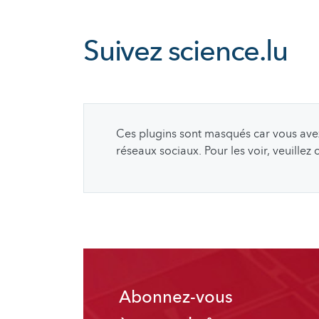
Suivez
science.lu
Ces plugins sont masqués car vous avez 
réseaux sociaux. Pour les voir, veuillez
Abonnez-vous