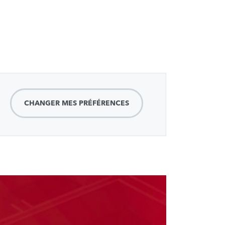
CHANGER MES PRÉFÉRENCES