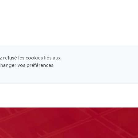
refusé les cookies liés aux
 changer vos préférences.