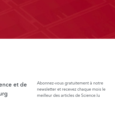
Abonnez-vous gratuitement à notre
ence et de
newsletter et recevez chaque mois le
urg
meilleur des articles de Science.lu