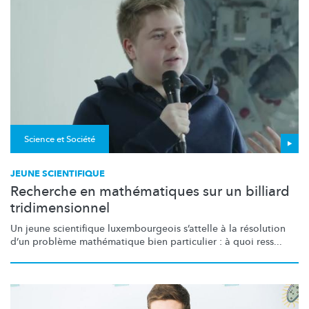
Science et Société
JEUNE SCIENTIFIQUE
Recherche en mathématiques sur un billiard
tridimensionnel
Un jeune scientifique
luxembourgeois
s’attelle à la résolution
d’un problème mathématique bien particulier : à quoi ress...