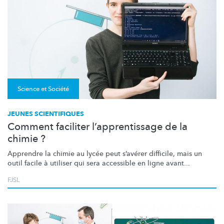
Science et Société
JEUNES SCIENTIFIQUES
Comment faciliter l’apprentissage de la
chimie ?
Apprendre la chimie au lycée peut s’avérer difficile, mais un
outil facile à utiliser qui sera accessible en ligne avant...
FJSL