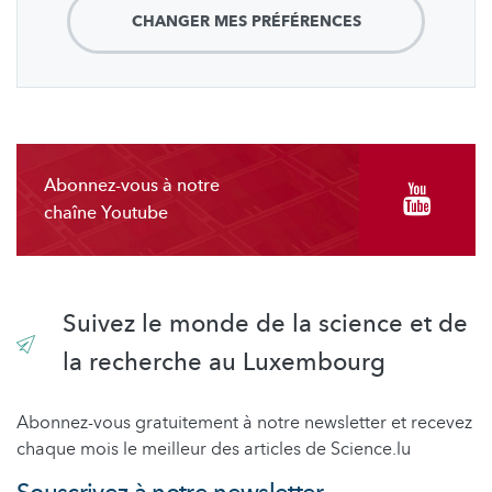
CHANGER MES PRÉFÉRENCES
Abonnez-vous à notre
chaîne Youtube
Suivez le monde de la science et de
la recherche au Luxembourg
Abonnez-vous gratuitement à notre newsletter et recevez
chaque mois le meilleur des articles de Science.lu