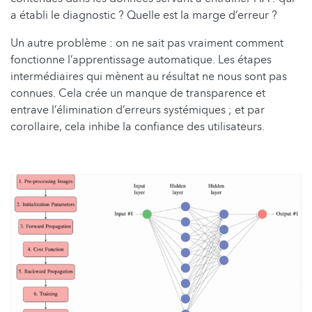
a établi le diagnostic ? Quelle est la marge d’erreur ?
Un autre problème : on ne sait pas vraiment comment
fonctionne l’apprentissage automatique. Les étapes
intermédiaires qui mènent au résultat ne nous sont pas
connues. Cela crée un manque de transparence et
entrave l’élimination d’erreurs systémiques ; et par
corollaire, cela inhibe la confiance des utilisateurs.