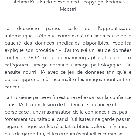
Lifetime Risk Factors Explained – copyright Federica
Maestri
La deuxième partie, celle de l’apprentissage
automatique, a été plus complexe à réaliser à cause de la
paucité des données médicales disponibles. Federica
explique son procédé : « J’ai trouvé un jeu de données
contenant 7632 images de mammographies, trié en deux
catégories : image normale / image pathologique. J’ai
ensuite nourri l’IA avec ce jeu de données afin qu’elle
puisse apprendre à reconnaître les images montrant un
cancer. »
La troisième partie enfin est une réflexion sur la confiance
dans l’IA. La conclusion de Federica est nuancée et
perspicace : une maximisation de la confiance n’est pas
forcément souhaitable, car si l’utilisateur ne garde pas un
regard critique sur les résultats obtenus, alors il n’y aura
plus de garde-fou, et les erreurs éventuelles commises