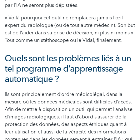
par l’IA ne seront plus dépistées.
« Voilà pourquoi cet outil ne remplacera jamais l’œil
expert du radiologue (ou de tout autre médecin). Son but
est de l’aider dans sa prise de décision, ni plus ni moins ».
Tout comme un stéthoscope ou le Vidal, finalement.
Quels sont les problèmes liés à un
tel programme d’apprentissage
automatique ?
Ils sont principalement d’ordre médicolégal, dans la
mesure où les données médicales sont difficiles d’accès.
Afin de mettre à disposition un outil qui permet l’analyse
d’images radiologiques, il faut d’abord s’assurer de la
protection des données, des aspects éthiques quant à
leur utilisation et aussi de la véracité des informations
contenues dans les données servant à entraîner l’IA : qui