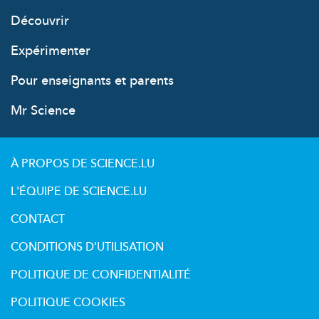
Découvrir
Expérimenter
Pour enseignants et parents
Mr Science
À PROPOS DE SCIENCE.LU
L'ÉQUIPE DE SCIENCE.LU
CONTACT
CONDITIONS D'UTILISATION
POLITIQUE DE CONFIDENTIALITÉ
POLITIQUE COOKIES