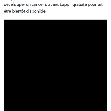
développer un cancer du sein. L’appli gratuite pourrait
être bientôt disponible.