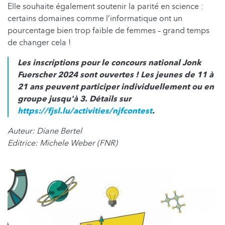
Elle souhaite également soutenir la parité en science :
certains domaines comme l’informatique ont un
pourcentage bien trop faible de femmes – grand temps
de changer cela !
Les inscriptions pour le concours national Jonk
Fuerscher 2024 sont ouvertes ! Les jeunes de 11 à
21 ans peuvent participer individuellement ou en
groupe jusqu'à 3. Détails sur
https://fjsl.lu/activities/njfcontest
.
Auteur: Diane Bertel
Editrice: Michele Weber (FNR)