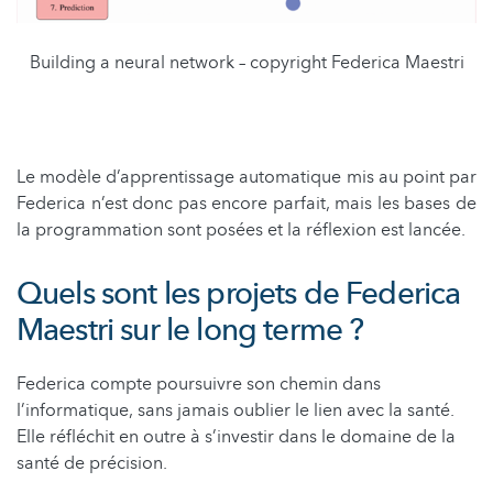
Building a neural network – copyright Federica Maestri
Le modèle d’apprentissage automatique mis au point par
Federica n’est donc pas encore parfait, mais les bases de
la programmation sont posées et la réflexion est lancée.
Quels sont les projets de Federica
Maestri sur le long terme ?
Federica compte poursuivre son chemin dans
l’informatique, sans jamais oublier le lien avec la santé.
Elle réfléchit en outre à s’investir dans le domaine de la
santé de précision.