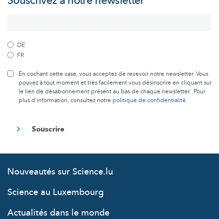
Souscrivez à notre newsletter
DE
FR
En cochant cette case, vous acceptez de recevoir notre newsletter. Vous
pouvez à tout moment et très facilement vous désinscrire en cliquant sur
le lien de désabonnement présent au bas de chaque newsletter. Pour
plus d’information, consultez notre
politique de confidentialité
.
Nouveautés sur Science.lu
Science au Luxembourg
Actualités dans le monde