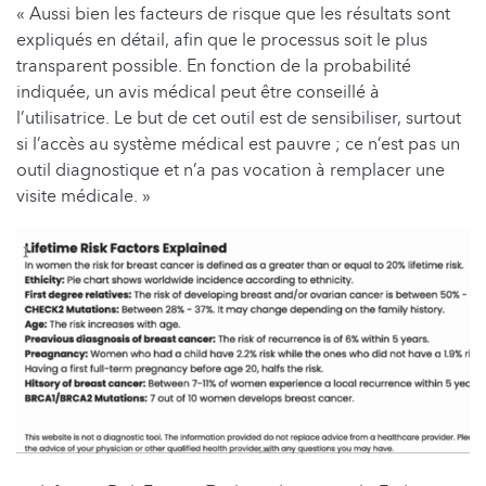
« Aussi bien les facteurs de risque que les résultats sont
expliqués en détail, afin que le processus soit le plus
transparent possible. En fonction de la probabilité
indiquée, un avis médical peut être conseillé à
l’utilisatrice. Le but de cet outil est de sensibiliser, surtout
si l’accès au système médical est pauvre ; ce n’est pas un
outil diagnostique et n’a pas vocation à remplacer une
visite médicale. »