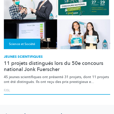
Science et Société
JEUNES SCIENTIFIQUES
11 projets distingués lors du 50e concours
national Jonk Fuerscher
45 jeunes scientifiques ont présenté 31 projets, dont 11 projets
ont été distingués. Ils ont reçu des prix prestigieux e...
FJSL