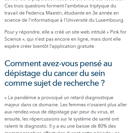
Ces trois questions forment l’ambitieux triptyque du
travail de Federica Maestri, étudiante en 3e année en
science de l’informatique à l’Université du Luxembourg.
Pour y répondre, elle a créé un site web intitulé « Pink for
Science », qui n’est pas encore en ligne, mais dont elle
espère créer bientôt l’application gratuite.
Comment avez-vous pensé au
dépistage du cancer du sein
comme sujet de recherche ?
« La pandémie a provoqué un retard diagnostique
majeur dans ce domaine. Les femmes n’osaient plus aller
aux rendez-vous de dépistage par peur du virus, et
ensuite, les répercussions sur le système de santé ont
ralenti le diagnostic. Il y a eu une baisse de 80% des