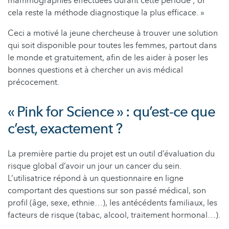
mammographies effectuées durant cette période ; or
cela reste la méthode diagnostique la plus efficace. »
Ceci a motivé la jeune chercheuse à trouver une solution
qui soit disponible pour toutes les femmes, partout dans
le monde et gratuitement, afin de les aider à poser les
bonnes questions et à chercher un avis médical
précocement.
« Pink for Science » : qu’est-ce que
c’est, exactement ?
La première partie du projet est un outil d’évaluation du
risque global d’avoir un jour un cancer du sein.
L’utilisatrice répond à un questionnaire en ligne
comportant des questions sur son passé médical, son
profil (âge, sexe, ethnie…), les antécédents familiaux, les
facteurs de risque (tabac, alcool, traitement hormonal…).