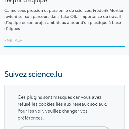
l’esprit d’équipe
Calme sous pression et passionné de sciences, Fréderik Mortier
revient sur son parcours dans Take Off,
l’importance
du travail
d’équipe et son projet ambitieux autour d’un plastique à base
d’algues.
FNR
,
ALF
Suivez
science.lu
Ces plugins sont masqués car vous avez
refusé les cookies liés aux réseaux sociaux.
Pour les voir, veuillez changer vos
préférences.