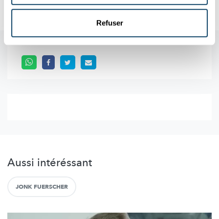
Refuser
Aussi intéréssant
JONK FUERSCHER