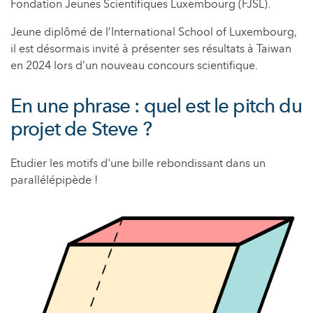
Fondation Jeunes Scientifiques Luxembourg (FJSL).
Jeune diplômé de l’International School of Luxembourg,
il est désormais invité à présenter ses résultats à Taiwan
en 2024 lors d’un nouveau concours scientifique.
En une phrase : quel est le pitch du
projet de Steve ?
Etudier les motifs d'une bille rebondissant dans un
parallélépipède !