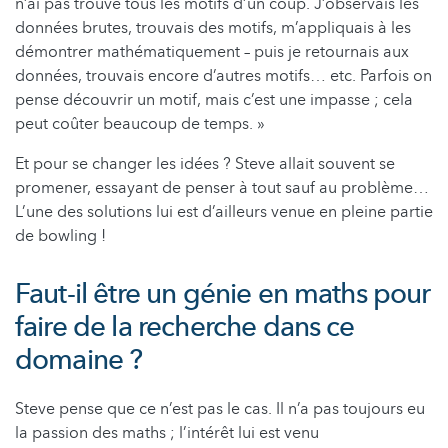
n’ai pas trouvé tous les motifs d’un coup. J’observais les
données brutes, trouvais des motifs, m’appliquais à les
démontrer mathématiquement – puis je retournais aux
données, trouvais encore d’autres motifs… etc. Parfois on
pense découvrir un motif, mais c’est une impasse ; cela
peut coûter beaucoup de temps. »
Et pour se changer les idées ? Steve allait souvent se
promener, essayant de penser à tout sauf au problème…
L’une des solutions lui est d’ailleurs venue en pleine partie
de bowling !
Faut-il être un génie en maths pour
faire de la recherche dans ce
domaine ?
Steve pense que ce n’est pas le cas. Il n’a pas toujours eu
la passion des maths ; l’intérêt lui est venu