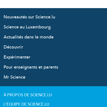
Nouveautés sur Science.lu
Science au Luxembourg
Actualités dans le monde
Découvrir
Expérimenter
Pour enseignants et parents
Mr Science
À PROPOS DE SCIENCE.LU
L'ÉQUIPE DE SCIENCE.LU