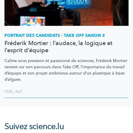
PORTRAIT DES CANDIDATS - TAKE OFF SAISON 3
Fréderik Mortier : l’audace, la logique et
l’esprit d’équipe
Calme sous pression et passionné de sciences, Fréderik Mortier
revient sur son parcours dans Take Off,
l’importance
du travail
d’équipe et son projet ambitieux autour d’un plastique à base
d’algues.
FNR
,
ALF
Suivez
science.lu