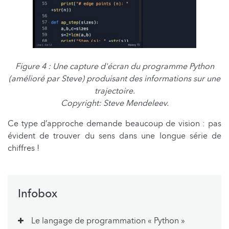
Figure 4 : Une capture d'écran du programme Python
(amélioré par Steve) produisant des informations sur une
trajectoire.
Copyright: Steve Mendeleev.
Ce type d’approche demande beaucoup de vision : pas
évident de trouver du sens dans une longue série de
chiffres !
Infobox
Le langage de programmation « Python »