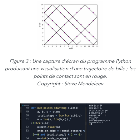
Figure 3 : Une capture d'écran du programme Python
produisant une visualisation d'une trajectoire de bille ; les
points de contact sont en rouge.
Copyright : Steve Mendeleev