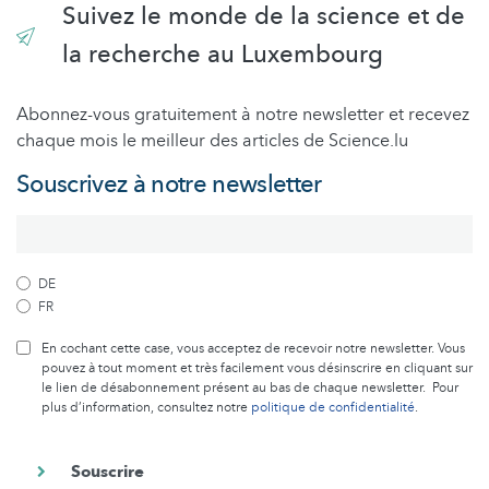
Suivez le monde de la science et de
la recherche au Luxembourg
Abonnez-vous gratuitement à notre newsletter et recevez
chaque mois le meilleur des articles de Science.lu
Souscrivez à notre newsletter
DE
FR
En cochant cette case, vous acceptez de recevoir notre newsletter. Vous
pouvez à tout moment et très facilement vous désinscrire en cliquant sur
le lien de désabonnement présent au bas de chaque newsletter. Pour
plus d’information, consultez notre
politique de confidentialité
.