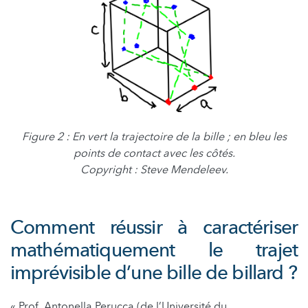
Figure 2 : En vert la trajectoire de la bille ; en bleu les
points de contact avec les côtés.
Copyright : Steve Mendeleev.
Comment réussir à caractériser
mathématiquement le trajet
imprévisible d’une bille de billard ?
« Prof. Antonella Perucca (de l’Université du