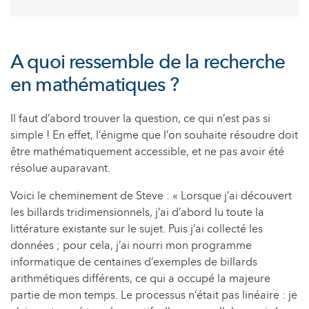
A quoi ressemble de la recherche
en mathématiques ?
Il faut d’abord trouver la question, ce qui n’est pas si
simple ! En effet, l’énigme que l’on souhaite résoudre doit
être mathématiquement accessible, et ne pas avoir été
résolue auparavant.
Voici le cheminement de Steve : « Lorsque j’ai découvert
les billards tridimensionnels, j’ai d’abord lu toute la
littérature existante sur le sujet. Puis j’ai collecté les
données ; pour cela, j’ai nourri mon programme
informatique de centaines d’exemples de billards
arithmétiques différents, ce qui a occupé la majeure
partie de mon temps. Le processus n’était pas linéaire : je