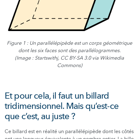
Figure 1 : Un parallélépipède est un corps géométrique
dont les six faces sont des parallélogrammes.
(Image : Startswithj, CC BY-SA 3.0 via Wikimedia
Commons)
Et pour cela, il faut un billard
tridimensionnel. Mais qu’est-ce
que c’est, au juste ?
Ce billard est en réalité un parallélépipède dont les côtés