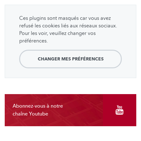
Ces plugins sont masqués car vous avez
refusé les cookies liés aux réseaux sociaux.
Pour les voir, veuillez changer vos
préférences.
CHANGER MES PRÉFÉRENCES
Abonnez-vous à notre
chaîne Youtube