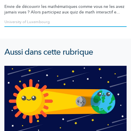
Envie de découvrir les
mathématiques
comme vous ne les avez
jamais vues ? Alors participez aux quiz de math interactif e...
University of Luxembourg
Aussi dans cette rubrique