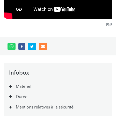
FNR
Infobox
Matériel
Durée
Mentions relatives à la sécurité