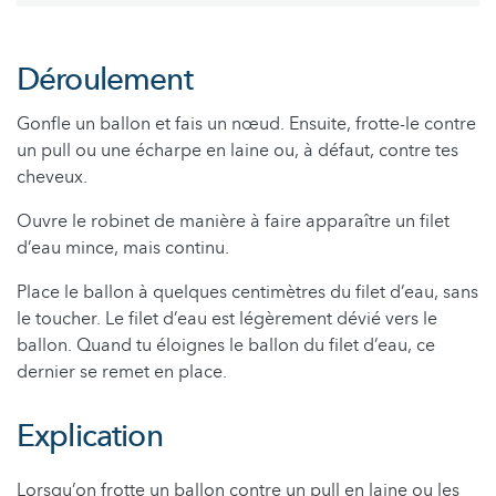
Déroulement
Gonfle un ballon et fais un nœud. Ensuite, frotte-le contre
un pull ou une écharpe en laine ou, à défaut, contre tes
cheveux.
Ouvre le robinet de manière à faire apparaître un filet
d’eau mince, mais continu.
Place le ballon à quelques centimètres du filet d’eau, sans
le toucher. Le filet d’eau est légèrement dévié vers le
ballon. Quand tu éloignes le ballon du filet d’eau, ce
dernier se remet en place.
Explication
Lorsqu’on frotte un ballon contre un pull en laine ou les