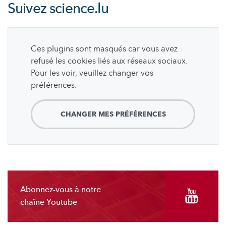
Suivez
science.lu
Ces plugins sont masqués car vous avez
refusé les cookies liés aux réseaux sociaux.
Pour les voir, veuillez changer vos
préférences.
CHANGER MES PRÉFÉRENCES
Abonnez-vous à notre
chaîne Youtube