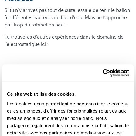
Si tu n’y arrives pas tout de suite, essaie de tenir le ballon
à différentes hauteurs du filet d’eau. Mais ne t’approche
pas trop du robinet en haut.
Tu trouveras d’autres expériences dans le domaine de
l’électrostatique ici :
Ce site web utilise des cookies.
Les cookies nous permettent de personnaliser le contenu
et les annonces, d'offrir des fonctionnalités relatives aux
médias sociaux et d'analyser notre trafic. Nous
partageons également des informations sur l'utilisation de
notre site avec nos partenaires de médias sociaux, de