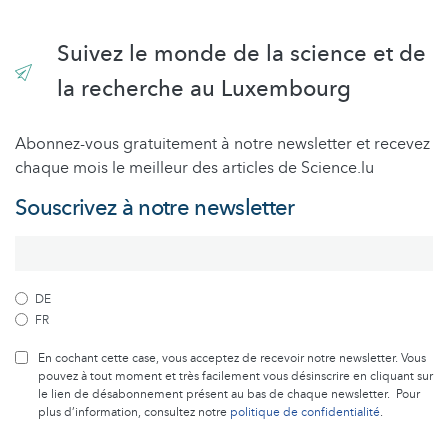
Suivez le monde de la science et de
la recherche au Luxembourg
Abonnez-vous gratuitement à notre newsletter et recevez
chaque mois le meilleur des articles de Science.lu
Souscrivez à notre newsletter
DE
FR
En cochant cette case, vous acceptez de recevoir notre newsletter. Vous
pouvez à tout moment et très facilement vous désinscrire en cliquant sur
le lien de désabonnement présent au bas de chaque newsletter. Pour
plus d’information, consultez notre
politique de confidentialité
.