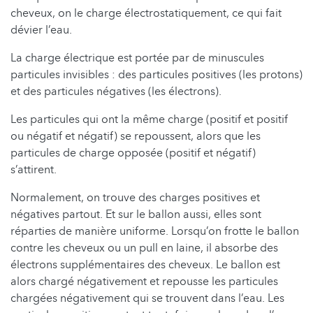
cheveux, on le charge électrostatiquement, ce qui fait
dévier l’eau.
La charge électrique est portée par de minuscules
particules invisibles : des particules positives (les protons)
et des particules négatives (les électrons).
Les particules qui ont la même charge (positif et positif
ou négatif et négatif) se repoussent, alors que les
particules de charge opposée (positif et négatif)
s’attirent.
Normalement, on trouve des charges positives et
négatives partout. Et sur le ballon aussi, elles sont
réparties de manière uniforme. Lorsqu’on frotte le ballon
contre les cheveux ou un pull en laine, il absorbe des
électrons supplémentaires des cheveux. Le ballon est
alors chargé négativement et repousse les particules
chargées négativement qui se trouvent dans l’eau. Les