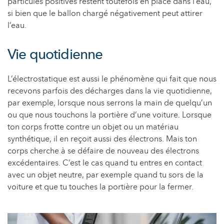
particules positives restent toutefois en place dans l’eau,
si bien que le ballon chargé négativement peut attirer
l’eau.
Vie quotidienne
L’électrostatique est aussi le phénomène qui fait que nous
recevons parfois des décharges dans la vie quotidienne,
par exemple, lorsque nous serrons la main de quelqu’un
ou que nous touchons la portière d’une voiture. Lorsque
ton corps frotte contre un objet ou un matériau
synthétique, il en reçoit aussi des électrons. Mais ton
corps cherche à se défaire de nouveau des électrons
excédentaires. C’est le cas quand tu entres en contact
avec un objet neutre, par exemple quand tu sors de la
voiture et que tu touches la portière pour la fermer.