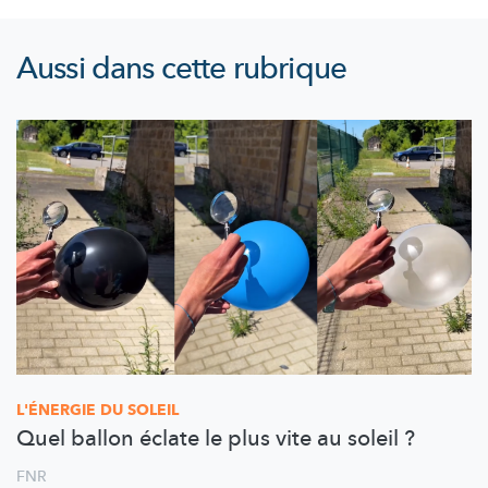
Aussi dans cette rubrique
L'ÉNERGIE DU SOLEIL
Quel ballon éclate le plus vite au soleil ?
FNR