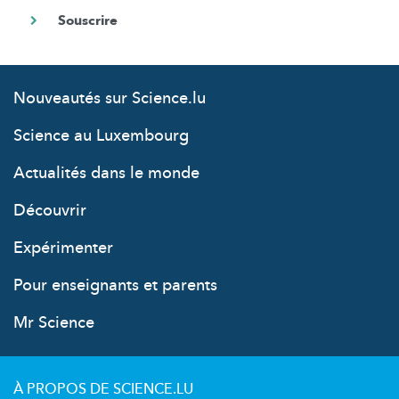
Nouveautés sur Science.lu
Science au Luxembourg
Actualités dans le monde
Découvrir
Expérimenter
Pour enseignants et parents
Mr Science
À PROPOS DE SCIENCE.LU