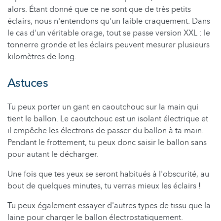
alors. Étant donné que ce ne sont que de très petits
éclairs, nous n'entendons qu'un faible craquement. Dans
le cas d'un véritable orage, tout se passe version XXL : le
tonnerre gronde et les éclairs peuvent mesurer plusieurs
kilomètres de long.
Astuces
Tu peux porter un gant en caoutchouc sur la main qui
tient le ballon. Le caoutchouc est un isolant électrique et
il empêche les électrons de passer du ballon à ta main.
Pendant le frottement, tu peux donc saisir le ballon sans
pour autant le décharger.
Une fois que tes yeux se seront habitués à l'obscurité, au
bout de quelques minutes, tu verras mieux les éclairs !
Tu peux également essayer d'autres types de tissu que la
laine pour charger le ballon électrostatiquement.