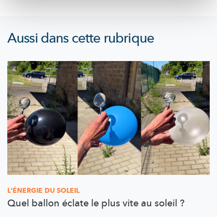
Aussi dans cette rubrique
L'ÉNERGIE DU SOLEIL
Quel ballon éclate le plus vite au soleil ?