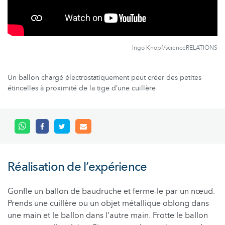
Ingo Knopf/scienceRELATIONS
Un ballon chargé électrostatiquement peut créer des petites
étincelles à proximité de la tige d’une cuillère
Réalisation de l’expérience
Gonfle un ballon de baudruche et ferme-le par un nœud.
Prends une cuillère ou un objet métallique oblong dans
une main et le ballon dans l'autre main. Frotte le ballon