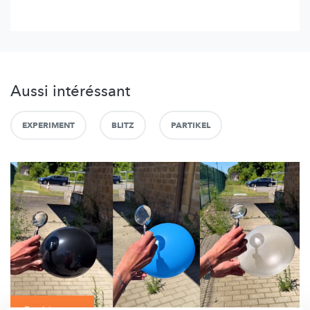
Aussi intéréssant
EXPERIMENT
BLITZ
PARTIKEL