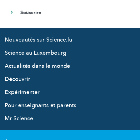
Nouveautés sur Science.lu
Science au Luxembourg
Actualités dans le monde
Découvrir
Expérimenter
Pour enseignants et parents
Mr Science