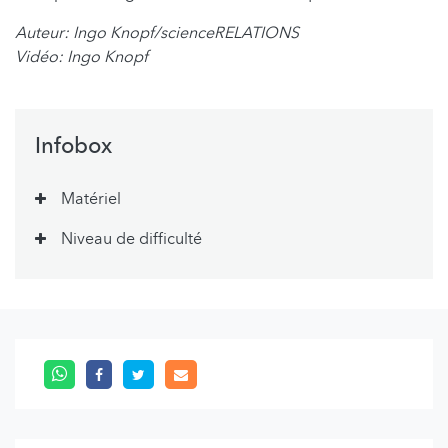
Auteur: Ingo Knopf/scienceRELATIONS
Vidéo: Ingo Knopf
Infobox
Matériel
Niveau de difficulté