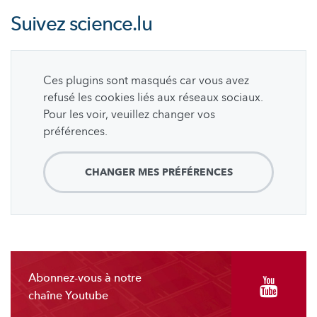
Suivez
science.lu
Ces plugins sont masqués car vous avez
refusé les cookies liés aux réseaux sociaux.
Pour les voir, veuillez changer vos
préférences.
CHANGER MES PRÉFÉRENCES
Abonnez-vous à notre
chaîne Youtube