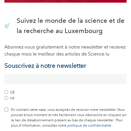
Suivez le monde de la science et de
la recherche au Luxembourg
Abonnez-vous gratuitement à notre newsletter et recevez
chaque mois le meilleur des articles de Science.lu
Souscrivez à notre newsletter
DE
FR
En cochant cette case, vous acceptez de recevoir notre newsletter. Vous
pouvez à tout moment et très facilement vous désinscrire en cliquant sur
le lien de désabonnement présent au bas de chaque newsletter. Pour
plus d’information, consultez notre
politique de confidentialité
.