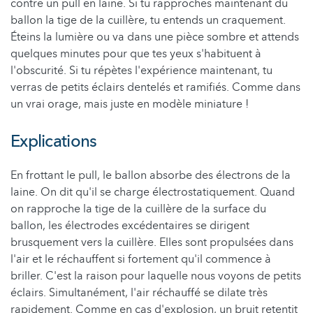
contre un pull en laine. Si tu rapproches maintenant du
ballon la tige de la cuillère, tu entends un craquement.
Éteins la lumière ou va dans une pièce sombre et attends
quelques minutes pour que tes yeux s'habituent à
l'obscurité. Si tu répètes l'expérience maintenant, tu
verras de petits éclairs dentelés et ramifiés. Comme dans
un vrai orage, mais juste en modèle miniature !
Explications
En frottant le pull, le ballon absorbe des électrons de la
laine. On dit qu'il se charge électrostatiquement. Quand
on rapproche la tige de la cuillère de la surface du
ballon, les électrodes excédentaires se dirigent
brusquement vers la cuillère. Elles sont propulsées dans
l'air et le réchauffent si fortement qu'il commence à
briller. C'est la raison pour laquelle nous voyons de petits
éclairs. Simultanément, l'air réchauffé se dilate très
rapidement. Comme en cas d'explosion, un bruit retentit