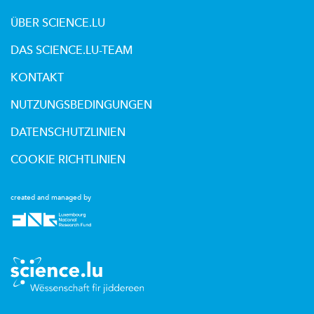
ÜBER SCIENCE.LU
DAS SCIENCE.LU-TEAM
KONTAKT
NUTZUNGSBEDINGUNGEN
DATENSCHUTZLINIEN
COOKIE RICHTLINIEN
created and managed by