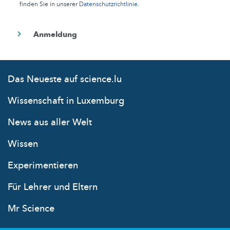
finden Sie in unserer
Datenschutzrichtlinie
.
Das Neueste auf science.lu
Wissenschaft in Luxemburg
News aus aller Welt
Wissen
Experimentieren
Für Lehrer und Eltern
Mr Science