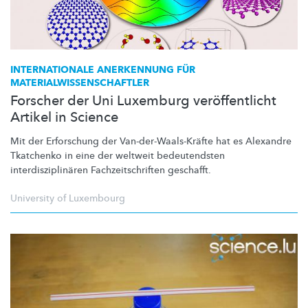
INTERNATIONALE
ANERKENNUNG FÜR
MATERIALWISSENSCHAFTLER
Forscher der Uni Luxemburg veröffentlicht
Artikel in Science
Mit der Erforschung der
Van-der-Waals-Kräfte
hat es Alexandre
Tkatchenko in eine der weltweit bedeutendsten
interdisziplinären
Fachzeitschriften
geschafft.
University of Luxembourg