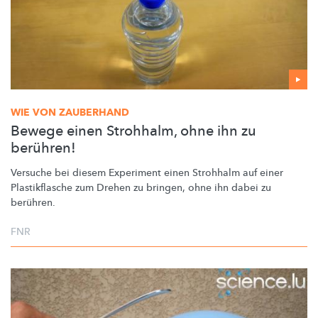
WIE VON ZAUBERHAND
Bewege einen Strohhalm, ohne ihn zu
berühren!
Versuche bei diesem Experiment einen Strohhalm auf einer
Plastikflasche
zum Drehen zu bringen, ohne ihn dabei zu
berühren.
FNR