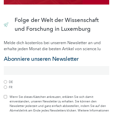
Folge der Welt der Wissenschaft
und Forschung in Luxemburg
Melde dich kostenlos bei unserem Newsletter an und
erhalte jeden Monat die besten Artikel von science.lu
Abonniere unseren Newsletter
DE
FR
Wenn Sie dieses Kästchen ankreuzen, erklären Sie sich damit
einverstanden, unseren Newsletter zu erhalten. Sie können den
Newsletter jederzeit und ganz einfach abbestellen, indem Sie auf den
Abmeldelink am Ende jedes Newsletters klicken. Weitere Informationen