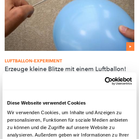
LUFTBALLON-EXPERIMENT
Erzeuge kleine Blitze mit einem Luftballon!
Du brauchst nur einen Luftballon, einen Löffel und einen
Wollpullover um kleine Blitze zu erzeugen!
FNR
Diese Webseite verwendet Cookies
Wir verwenden Cookies, um Inhalte und Anzeigen zu
personalisieren, Funktionen für soziale Medien anbieten
zu können und die Zugriffe auf unsere Website zu
analysieren. Außerdem geben wir Informationen zu Ihrer