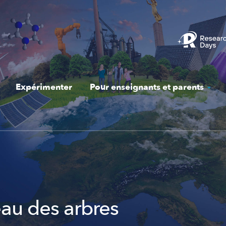
Expérimenter
Pour enseignants et parents
eau des arbres