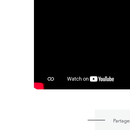
Partage