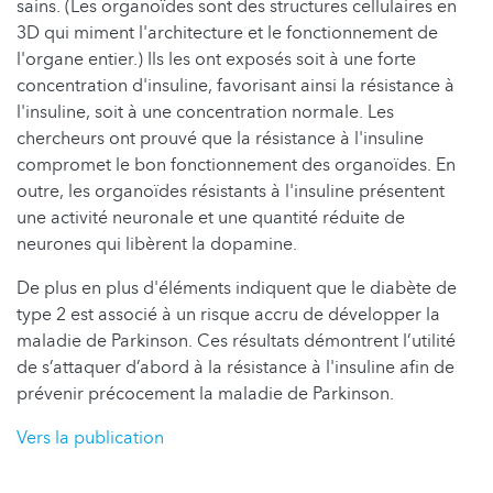
sains. (Les organoïdes sont des structures cellulaires en
3D qui miment l'architecture et le fonctionnement de
l'organe entier.) Ils les ont exposés soit à une forte
concentration d'insuline, favorisant ainsi la résistance à
l'insuline, soit à une concentration normale. Les
chercheurs ont prouvé que la résistance à l'insuline
compromet le bon fonctionnement des organoïdes. En
outre, les organoïdes résistants à l'insuline présentent
une activité neuronale et une quantité réduite de
neurones qui libèrent la dopamine.
De plus en plus d'éléments indiquent que le diabète de
type 2 est associé à un risque accru de développer la
maladie de Parkinson. Ces résultats démontrent l’utilité
de s’attaquer d’abord à la résistance à l'insuline afin de
prévenir précocement la maladie de Parkinson.
Vers la publication