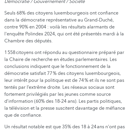
Démocratie / Gouvernement / Société
Seuls 68% des citoyens luxembourgeois ont confiance
dans la démocratie représentative au Grand-Duché,
contre 90% en 2004 : voilà les résultats alarmants de
l'enquête Polindex 2024, qui ont été présentés mardi à la
Chambre des députés.
1 558 citoyens ont répondu au questionnaire préparé par
la Chaire de recherche en études parlementaires. Les
conclusions indiquent que le fonctionnement de la
démocratie satisfait 77 % des citoyens luxembourgeois,
leur intérêt pour la politique est de 74 % et ils ne sont pas
tentés par l’extrême droite. Les réseaux sociaux sont
fortement privilégiés par les jeunes comme source
d’information (60% des 18-24 ans). Les partis politiques,
la télévision et la presse suscitent davantage de méfiance
que de confiance.
Un résultat notable est que 35% des 18 à 24 ans n'ont pas