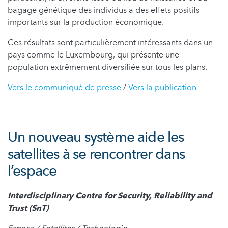
bagage génétique des individus a des effets positifs
importants sur la production économique.
Ces résultats sont particulièrement intéressants dans un
pays comme le Luxembourg, qui présente une
population extrêmement diversifiée sur tous les plans.
Vers le communiqué de presse
/
Vers la publication
Un nouveau système aide les
satellites à se rencontrer dans
l’espace
Interdisciplinary Centre for Security, Reliability and
Trust (SnT)