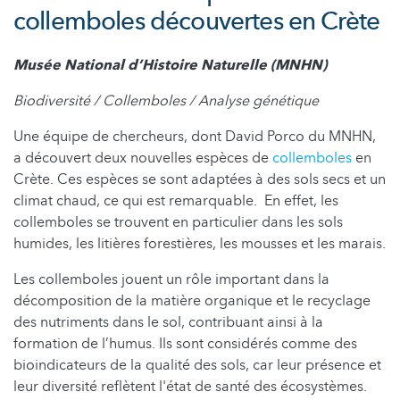
collemboles découvertes en Crète
Musée National d’Histoire Naturelle (MNHN)
Biodiversité / Collemboles / Analyse génétique
Une équipe de chercheurs, dont David Porco du MNHN,
a découvert deux nouvelles espèces de
collemboles
en
Crète. Ces espèces se sont adaptées à des sols secs et un
climat chaud, ce qui est remarquable. En effet, les
collemboles se trouvent en particulier dans les sols
humides, les litières forestières, les mousses et les marais.
Les collemboles jouent un rôle important dans la
décomposition de la matière organique et le recyclage
des nutriments dans le sol, contribuant ainsi à la
formation de l’humus. Ils sont considérés comme des
bioindicateurs de la qualité des sols, car leur présence et
leur diversité reflètent l'état de santé des écosystèmes.