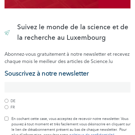
Suivez le monde de la science et de
la recherche au Luxembourg
Abonnez-vous gratuitement à notre newsletter et recevez
chaque mois le meilleur des articles de Science.lu
Souscrivez à notre newsletter
DE
FR
En cochant cette case, vous acceptez de recevoir notre newsletter. Vous
pouvez à tout moment et très facilement vous désinscrire en cliquant sur
le lien de désabonnement présent au bas de chaque newsletter. Pour