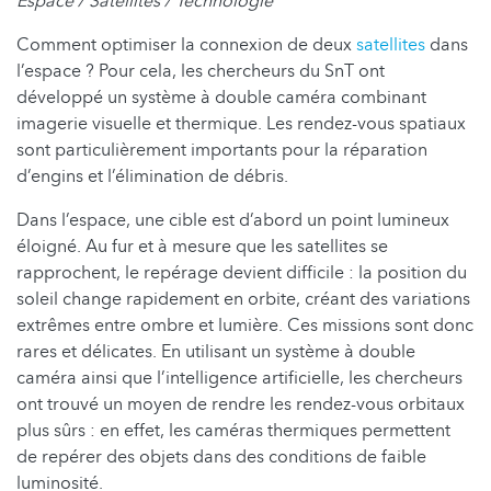
Espace / Satellites / Technologie
Comment optimiser la connexion de deux
satellites
dans
l’espace ? Pour cela, les chercheurs du SnT ont
développé un système à double caméra combinant
imagerie visuelle et thermique. Les rendez-vous spatiaux
sont particulièrement importants pour la réparation
d’engins et l’élimination de débris.
Dans l’espace, une cible est d’abord un point lumineux
éloigné. Au fur et à mesure que les satellites se
rapprochent, le repérage devient difficile : la position du
soleil change rapidement en orbite, créant des variations
extrêmes entre ombre et lumière. Ces missions sont donc
rares et délicates. En utilisant un système à double
caméra ainsi que l’intelligence artificielle, les chercheurs
ont trouvé un moyen de rendre les rendez-vous orbitaux
plus sûrs : en effet, les caméras thermiques permettent
de repérer des objets dans des conditions de faible
luminosité.