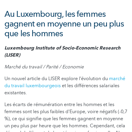
Au Luxembourg, les femmes
gagnent en moyenne un peu plus
que les hommes
Luxembourg Institute of Socio-Economic Research
(LISER)
Marché du travail / Parité / Economie
Un nouvel article du LISER explore l’évolution du
marché
du travail luxembourgeois
et les différences salariales
existantes.
Les écarts de rémunération entre les hommes et les
femmes sont les plus faibles d'Europe, voire négatifs (-0,7
%), ce qui signifie que les femmes gagnent en moyenne
un peu plus par heure que les hommes. Cependant, cela