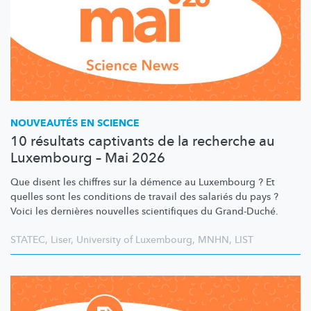
NOUVEAUTÉS EN SCIENCE
10 résultats captivants de la recherche au
Luxembourg – Mai 2026
Que disent les chiffres sur la démence au Luxembourg ? Et
quelles sont les conditions de travail des salariés du pays ?
Voici les dernières nouvelles scientifiques du Grand-Duché.
STATEC
,
Liser
,
University of Luxembourg
,
MNHN
,
LIST