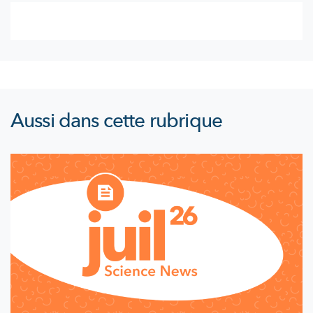
Aussi dans cette rubrique