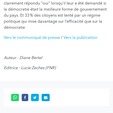
clairement répondu "oui" lorsqu'il leur a été demandé si
la démocratie était la meilleure forme de gouvernement
du pays. Et 33 % des citoyens est tenté par un régime
politique qui mise davantage sur l’efficacité que sur la
démocratie.
Vers le communiqué de presse
/
Vers la publication
Auteur : Diane Bertel
Editrice : Lucie Zeches (FNR)