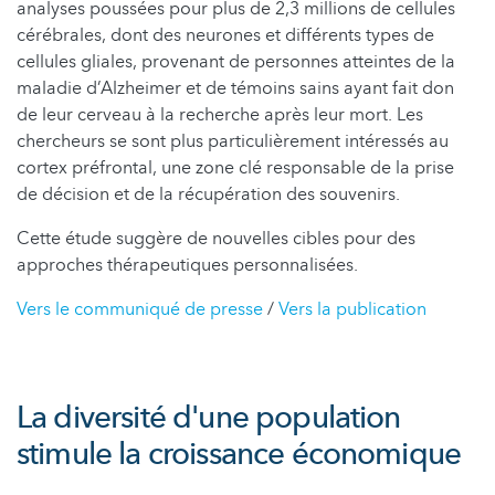
analyses poussées pour plus de 2,3 millions de cellules
cérébrales, dont des neurones et différents types de
cellules gliales, provenant de personnes atteintes de la
maladie d’Alzheimer et de témoins sains ayant fait don
de leur cerveau à la recherche après leur mort. Les
chercheurs se sont plus particulièrement intéressés au
cortex préfrontal, une zone clé responsable de la prise
de décision et de la récupération des souvenirs.
Cette étude suggère de nouvelles cibles pour des
approches thérapeutiques personnalisées.
Vers le communiqué de presse
/
Vers la publication
La diversité d'une population
stimule la croissance économique