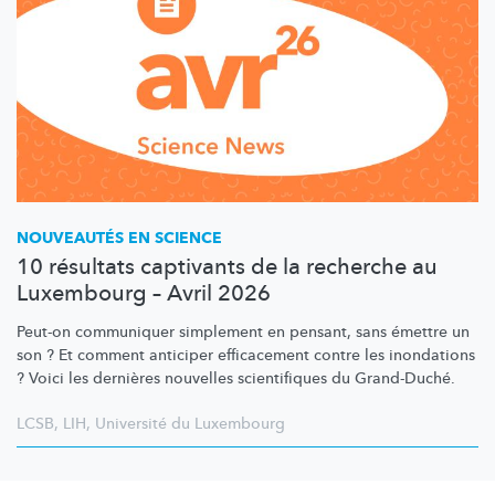
NOUVEAUTÉS EN SCIENCE
10 résultats captivants de la recherche au
Luxembourg – Avril 2026
Peut-on communiquer simplement en pensant, sans émettre un
son ? Et comment anticiper efficacement contre les inondations
? Voici les dernières nouvelles scientifiques du Grand-Duché.
LCSB
,
LIH
,
Université du Luxembourg