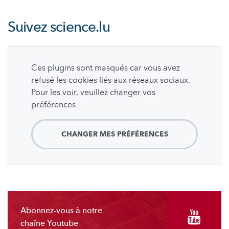
Suivez
science.lu
Ces plugins sont masqués car vous avez
refusé les cookies liés aux réseaux sociaux.
Pour les voir, veuillez changer vos
préférences.
CHANGER MES PRÉFÉRENCES
Abonnez-vous à notre
chaîne Youtube