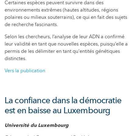
Certaines espèces peuvent survivre dans des
environnements extrêmes (hautes altitudes, régions
polaires ou milieux souterrains), ce qui en fait des sujets
de recherche fascinants.
Selon les chercheurs, l’analyse de leur ADN a confirmé
leur validité en tant que nouvelles espèces, puisqu’elle a
permis de les délimiter en tant qu'entités génétiques
distinctes.
Vers la publication
La confiance dans la démocratie
est en baisse au Luxembourg
Université du Luxembourg