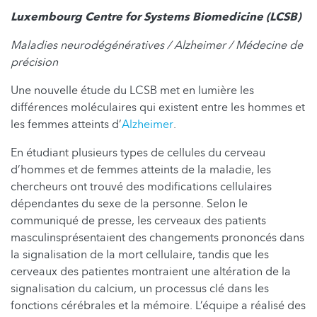
Luxembourg Centre for Systems Biomedicine (LCSB)
Maladies neurodégénératives / Alzheimer / Médecine de
précision
Une nouvelle étude du LCSB met en lumière les
différences moléculaires qui existent entre les hommes et
les femmes atteints d’
Alzheimer
.
En étudiant plusieurs types de cellules du cerveau
d’hommes et de femmes atteints de la maladie, les
chercheurs ont trouvé des modifications cellulaires
dépendantes du sexe de la personne. Selon le
communiqué de presse, les cerveaux des patients
masculinsprésentaient des changements prononcés dans
la signalisation de la mort cellulaire, tandis que les
cerveaux des patientes montraient une altération de la
signalisation du calcium, un processus clé dans les
fonctions cérébrales et la mémoire. L’équipe a réalisé des