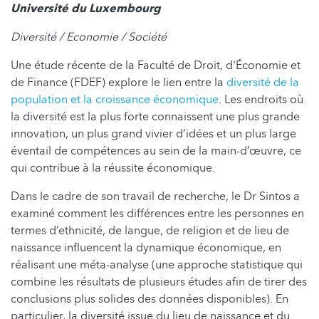
Université du Luxembourg
Diversité / Economie / Société
Une étude récente de la Faculté de Droit, d'Économie et
de Finance (FDEF) explore le lien entre la
diversité de la
population et la croissance économique
. Les endroits où
la diversité est la plus forte connaissent une plus grande
innovation, un plus grand vivier d’idées et un plus large
éventail de compétences au sein de la main-d’œuvre, ce
qui contribue à la réussite économique.
Dans le cadre de son travail de recherche, le Dr Sintos a
examiné comment les différences entre les personnes en
termes d’ethnicité, de langue, de religion et de lieu de
naissance influencent la dynamique économique, en
réalisant une méta-analyse (une approche statistique qui
combine les résultats de plusieurs études afin de tirer des
conclusions plus solides des données disponibles). En
particulier, la diversité issue du lieu de naissance et du