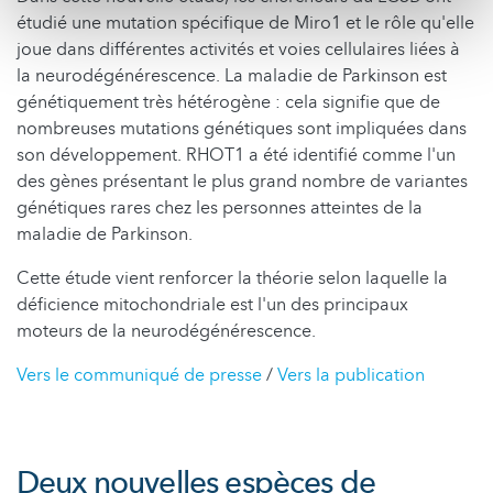
étudié une mutation spécifique de Miro1 et le rôle qu'elle
joue dans différentes activités et voies cellulaires liées à
la neurodégénérescence. La maladie de Parkinson est
génétiquement très hétérogène : cela signifie que de
nombreuses mutations génétiques sont impliquées dans
son développement. RHOT1 a été identifié comme l'un
des gènes présentant le plus grand nombre de variantes
génétiques rares chez les personnes atteintes de la
maladie de Parkinson.
Cette étude vient renforcer la théorie selon laquelle la
déficience mitochondriale est l'un des principaux
moteurs de la neurodégénérescence.
Vers le communiqué de presse
/
Vers la publication
Deux nouvelles espèces de