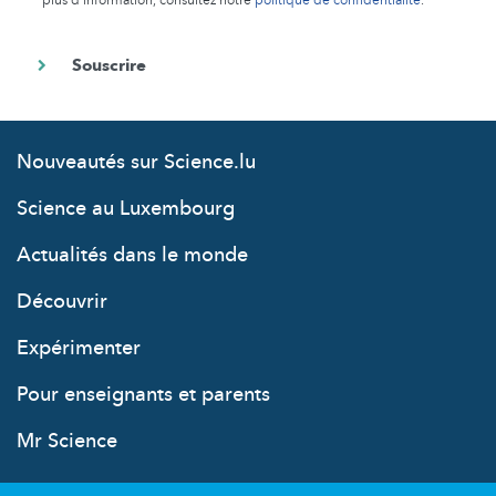
plus d’information, consultez notre
politique de confidentialité
.
Nouveautés sur Science.lu
Science au Luxembourg
Actualités dans le monde
Découvrir
Expérimenter
Pour enseignants et parents
Mr Science