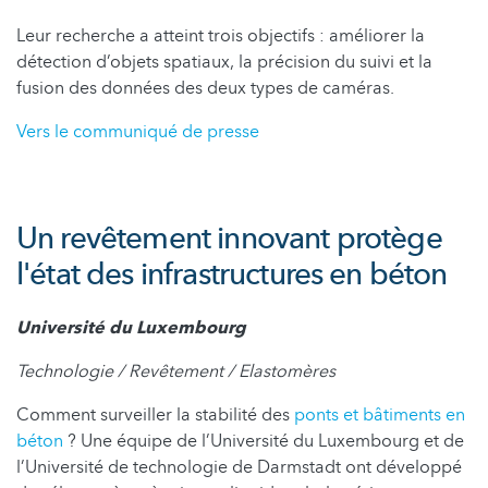
Leur recherche a atteint trois objectifs : améliorer la
détection d’objets spatiaux, la précision du suivi et la
fusion des données des deux types de caméras.
Vers le communiqué de presse
Un revêtement innovant protège
l'état des infrastructures en béton
Université du Luxembourg
Technologie / Revêtement / Elastomères
Comment surveiller la stabilité des
ponts et bâtiments en
béton
? Une équipe de l’Université du Luxembourg et de
l’Université de technologie de Darmstadt ont développé