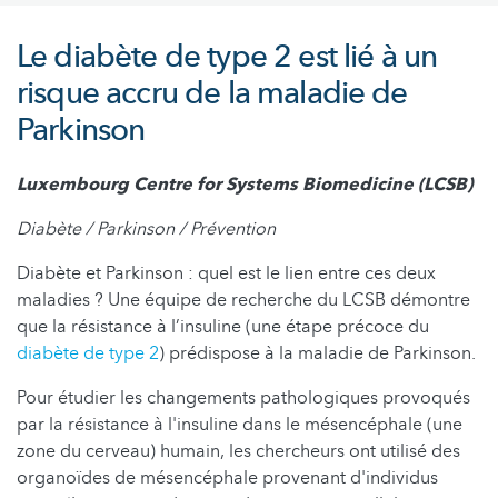
Le diabète de type 2 est lié à un
risque accru de la maladie de
Parkinson
Luxembourg Centre for Systems Biomedicine (LCSB)
Diabète / Parkinson / Prévention
Diabète et Parkinson : quel est le lien entre ces deux
maladies ? Une équipe de recherche du LCSB démontre
que la résistance à l’insuline (une étape précoce du
diabète de type 2
) prédispose à la maladie de Parkinson.
Pour étudier les changements pathologiques provoqués
par la résistance à l'insuline dans le mésencéphale (une
zone du cerveau) humain, les chercheurs ont utilisé des
organoïdes de mésencéphale provenant d'individus