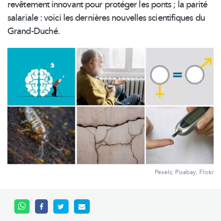
revêtement innovant pour protéger les ponts ; la parité
salariale : voici les dernières nouvelles scientifiques du
Grand-Duché.
Pexels; Pixabay; Flickr