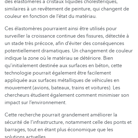
des élastomères à cristaux liquides cholestériques,
similaires à un revêtement de peinture, qui changent de
couleur en fonction de l’état du matériau.
Ces élastomères pourraient ainsi être utilisés pour
surveiller la croissance continue des fissures, détectée à
un stade très précoce, afin d’éviter des conséquences
potentiellement dramatiques. Un changement de couleur
indique la zone où le matériau se détériore. Bien
qu’initialement destinée aux surfaces en béton, cette
technologie pourrait également être facilement
appliquée aux surfaces métalliques de véhicules en
mouvement (avions, bateaux, trains et voitures). Les
chercheurs étudient également comment minimiser son
impact sur l’environnement.
Cette recherche pourrait grandement améliorer la
sécurité de l’infrastructure, notamment celle des ponts et
barrages, tout en étant plus économique que les
solutions actuelles.