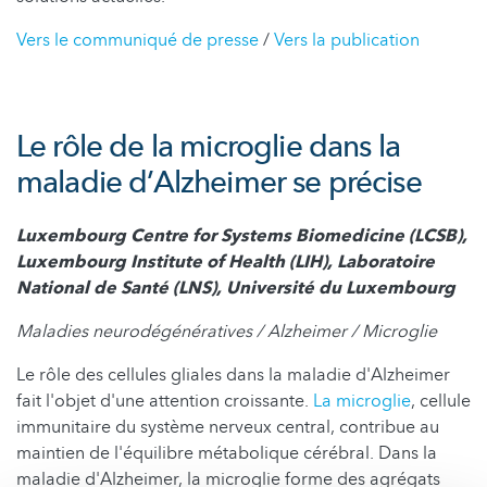
Vers le communiqué de presse
/
Vers la publication
Le rôle de la microglie dans la
maladie d’Alzheimer se précise
Luxembourg Centre for Systems Biomedicine (LCSB),
Luxembourg Institute of Health (LIH), Laboratoire
National de Santé (LNS), Université du Luxembourg
Maladies neurodégénératives / Alzheimer / Microglie
Le rôle des cellules gliales dans la maladie d'Alzheimer
fait l'objet d'une attention croissante.
La microglie
, cellule
immunitaire du système nerveux central, contribue au
maintien de l'équilibre métabolique cérébral. Dans la
maladie d'Alzheimer, la microglie forme des agrégats