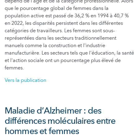
dépend de l'âge et de la catégorie professionnelle. Alors
que le pourcentage global de femmes dans la
population active est passé de 36,2 % en 1994 à 40,7 %
en 2022, les disparités persistent dans les différentes
catégories de travailleurs. Les femmes sont sous-
représentées dans les secteurs traditionnellement
manuels comme la construction et l'industrie
manufacturière. Les secteurs tels que l'éducation, la santé
et l'action sociale ont un pourcentage plus élevé de
femmes.
Vers la publication
Maladie d’Alzheimer : des
différences moléculaires entre
hommes et femmes