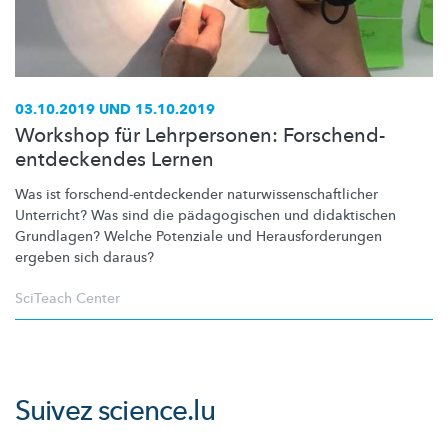
03.10.2019 UND 15.10.2019
Workshop für Lehrpersonen: Forschend-
entdeckendes Lernen
Was ist
forschend-entdeckender
naturwissenschaftlicher
Unterricht? Was sind die
pädagogischen
und didaktischen
Grundlagen? Welche Potenziale und
Herausforderungen
ergeben sich daraus?
SciTeach Center
Suivez
science.lu