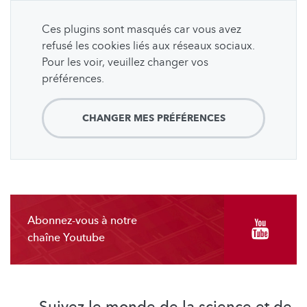
Ces plugins sont masqués car vous avez
refusé les cookies liés aux réseaux sociaux.
Pour les voir, veuillez changer vos
préférences.
CHANGER MES PRÉFÉRENCES
Abonnez-vous à notre
chaîne Youtube