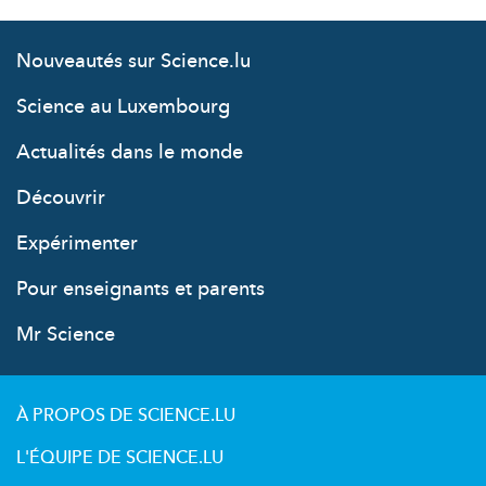
Nouveautés sur Science.lu
Science au Luxembourg
Actualités dans le monde
Découvrir
Expérimenter
Pour enseignants et parents
Mr Science
À PROPOS DE SCIENCE.LU
L'ÉQUIPE DE SCIENCE.LU