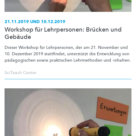
21.11.2019 UND 10.12.2019
Workshop für Lehrpersonen: Brücken und
Gebäude
Dieser Workshop für Lehrpersonen, der am 21. November und
10. Dezember 2019 stattfindet, unterstützt die Entwicklung von
pädagogischen
sowie praktischen Lehrmethoden und -inhalten.
SciTeach Center