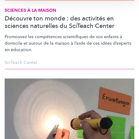
SCIENCES À LA MAISON
Découvre ton monde : des activités en
sciences naturelles du SciTeach Center
Promouvez les compétences scientifiques de vos enfants à
domicile et autour de la maison à l’aide de ces idées d’experts
en éducation.
SciTeach Center