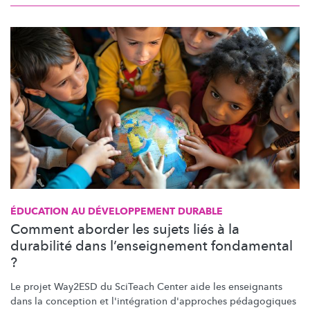
ÉDUCATION AU
DÉVELOPPEMENT
DURABLE
Comment aborder les sujets liés à la
durabilité dans l’enseignement fondamental
?
Le projet Way2ESD du SciTeach Center aide les enseignants
dans la conception et
l'intégration
d'approches pédagogiques