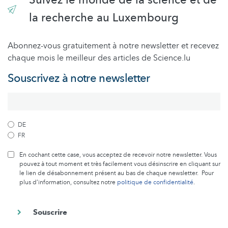
Suivez le monde de la science et de
la recherche au Luxembourg
Abonnez-vous gratuitement à notre newsletter et recevez
chaque mois le meilleur des articles de Science.lu
Souscrivez à notre newsletter
DE
FR
En cochant cette case, vous acceptez de recevoir notre newsletter. Vous
pouvez à tout moment et très facilement vous désinscrire en cliquant sur
le lien de désabonnement présent au bas de chaque newsletter. Pour
plus d’information, consultez notre
politique de confidentialité
.