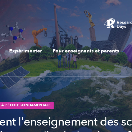
Expérimenter
Pour enseignants et parents
TÉ À L'ÉCOLE FONDAMENTALE
t l'enseignement des sc