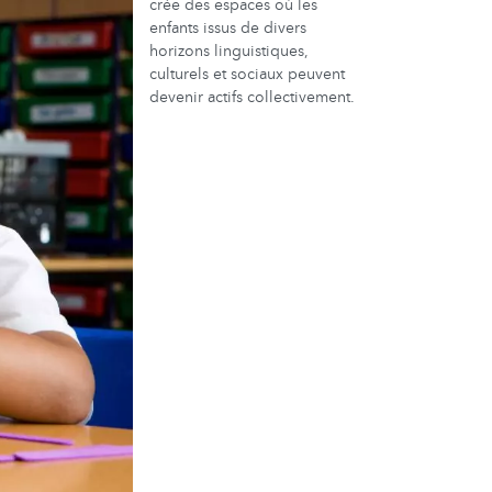
crée des espaces où les
enfants issus de divers
horizons linguistiques,
culturels et sociaux peuvent
devenir actifs collectivement.