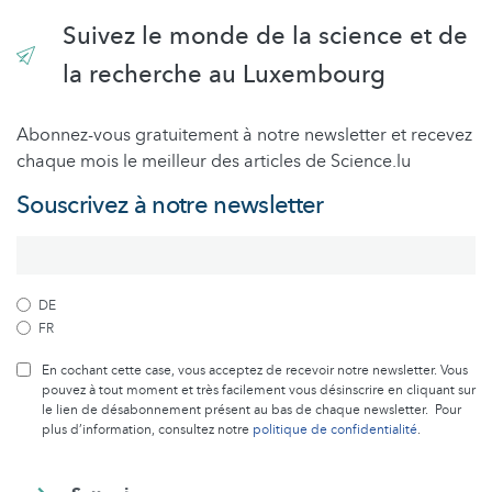
Suivez le monde de la science et de
la recherche au Luxembourg
Abonnez-vous gratuitement à notre newsletter et recevez
chaque mois le meilleur des articles de Science.lu
Souscrivez à notre newsletter
DE
FR
En cochant cette case, vous acceptez de recevoir notre newsletter. Vous
pouvez à tout moment et très facilement vous désinscrire en cliquant sur
le lien de désabonnement présent au bas de chaque newsletter. Pour
plus d’information, consultez notre
politique de confidentialité
.