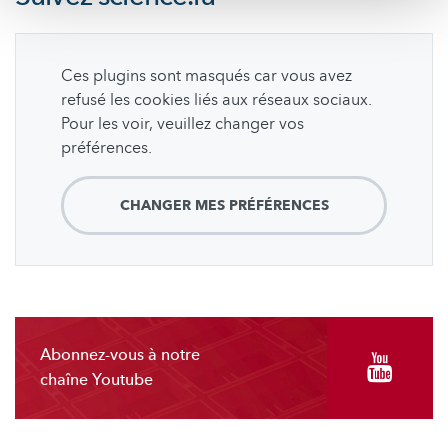
Ces plugins sont masqués car vous avez
refusé les cookies liés aux réseaux sociaux.
Pour les voir, veuillez changer vos
préférences.
CHANGER MES PRÉFÉRENCES
Abonnez-vous à notre
chaîne Youtube