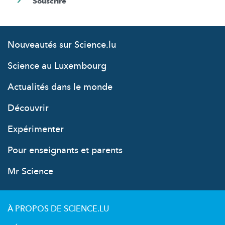
Nouveautés sur Science.lu
Science au Luxembourg
Actualités dans le monde
Découvrir
Expérimenter
Pour enseignants et parents
Mr Science
À PROPOS DE SCIENCE.LU