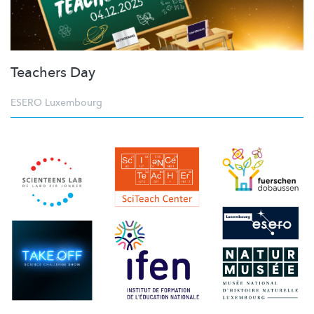
Teachers Day
ESERO Luxembourg