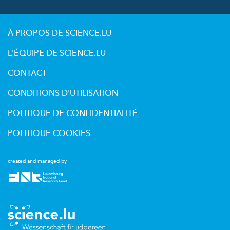
À PROPOS DE SCIENCE.LU
L'ÉQUIPE DE SCIENCE.LU
CONTACT
CONDITIONS D'UTILISATION
POLITIQUE DE CONFIDENTIALITÉ
POLITIQUE COOKIES
created and managed by