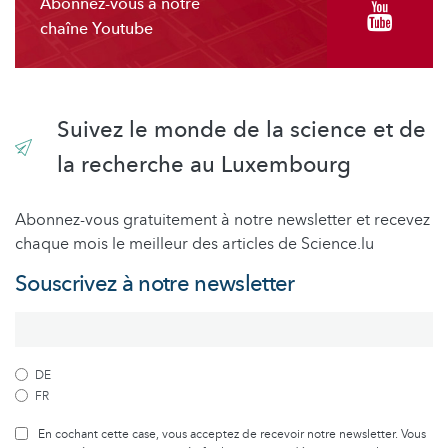
Abonnez-vous à notre
chaîne Youtube
Suivez le monde de la science et de
la recherche au Luxembourg
Abonnez-vous gratuitement à notre newsletter et recevez
chaque mois le meilleur des articles de Science.lu
Souscrivez à notre newsletter
DE
FR
En cochant cette case, vous acceptez de recevoir notre newsletter. Vous