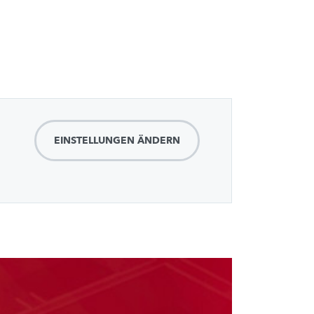
EINSTELLUNGEN ÄNDERN