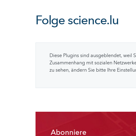
Folge
science.lu
Diese Plugins sind ausgeblendet, weil 
Zusammenhang mit sozialen Netzwerke
zu sehen, ändern Sie bitte Ihre Einstell
Abonniere