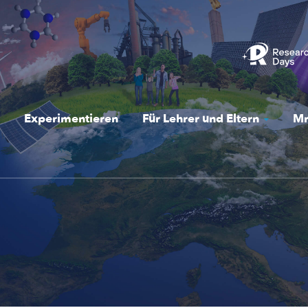
Experimentieren
Für Lehrer und Eltern
Mr