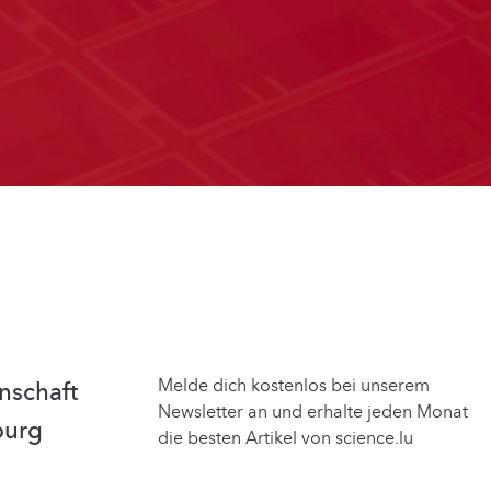
Melde dich kostenlos bei unserem
nschaft
Newsletter an und erhalte jeden Monat
burg
die besten Artikel von science.lu