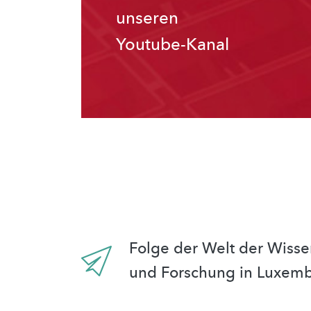
unseren
Youtube-Kanal
Folge der Welt der Wisse
und Forschung in Luxem