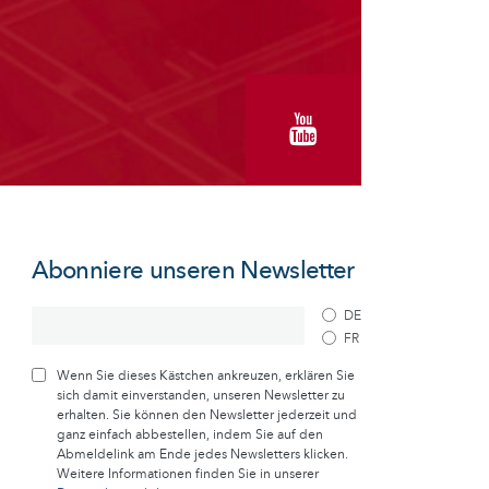
Abonniere unseren Newsletter
DE
FR
Wenn Sie dieses Kästchen ankreuzen, erklären Sie
sich damit einverstanden, unseren Newsletter zu
erhalten. Sie können den Newsletter jederzeit und
ganz einfach abbestellen, indem Sie auf den
Abmeldelink am Ende jedes Newsletters klicken.
Weitere Informationen finden Sie in unserer