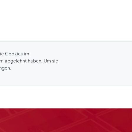
Sie Cookies im
n abgelehnt haben. Um sie
ungen.