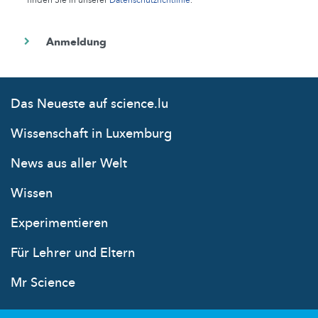
Das Neueste auf science.lu
Wissenschaft in Luxemburg
News aus aller Welt
Wissen
Experimentieren
Für Lehrer und Eltern
Mr Science