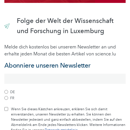
Folge der Welt der Wissenschaft
und Forschung in Luxemburg
Melde dich kostenlos bei unserem Newsletter an und
erhalte jeden Monat die besten Artikel von science.lu
Abonniere unseren Newsletter
DE
FR
Wenn Sie dieses Kästchen ankreuzen, erklären Sie sich damit
einverstanden, unseren Newsletter zu erhalten. Sie können den
Newsletter jederzeit und ganz einfach abbestellen, indem Sie auf den
Abmeldelink am Ende jedes Newsletters klicken. Weitere Informationen
finden Sie in unserer
Datenschutzrichtlinie
.