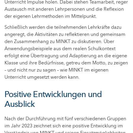
Unterricht Impulse holen. Dabei stehen Teamarbeit, reger
Austausch mit anderen Lehrpersonen und die Reflexion
der eigenen Lehrmethoden im Mittelpunkt.
Schließlich werden die teilnehmenden Lehrkräfte dazu
angeregt, die Aktivitäten zu reflektieren und gemeinsam
den Zusammenhang zu MINKT zu diskutieren. Über
Anwendungsbeispiele aus dem realen Schulkontext
erfolgt eine Übertragung und Adaptierung an die eigene
Klasse und ihre Bedürfnisse, getreu dem Motto, zu zeigen
– und nicht nur zu sagen – wie MINKT im eigenen
Unterricht umgesetzt werden kann.
Positive Entwicklungen und
Ausblick
Nach der Durchführung mit fünf verschiedenen Gruppen
im Jahr 2023 zeichnet sich eine positive Entwicklung im
Verständnis von MINKT und seinen Einsatzmöglichkeiten