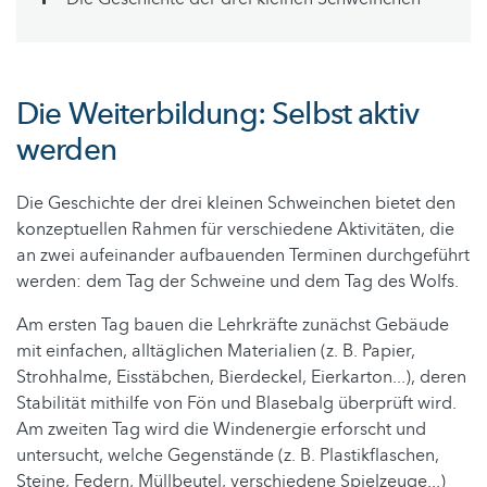
Die Weiterbildung: Selbst aktiv
werden
Die Geschichte der drei kleinen Schweinchen bietet den
konzeptuellen Rahmen für verschiedene Aktivitäten, die
an zwei aufeinander aufbauenden Terminen durchgeführt
werden: dem Tag der Schweine und dem Tag des Wolfs.
Am ersten Tag bauen die Lehrkräfte zunächst Gebäude
mit einfachen, alltäglichen Materialien (z. B. Papier,
Strohhalme, Eisstäbchen, Bierdeckel, Eierkarton...), deren
Stabilität mithilfe von Fön und Blasebalg überprüft wird.
Am zweiten Tag wird die Windenergie erforscht und
untersucht, welche Gegenstände (z. B. Plastikflaschen,
Steine, Federn, Müllbeutel, verschiedene Spielzeuge...)