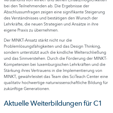
bei den Teilnehmenden ab. Die Ergebnisse der
Abschlussumfragen zeigen eine signifikante Steigerung
des Verständnisses und bestätigen den Wunsch der
Lehrkräfte, die neuen Strategien und Ansätze in ihre
eigene Praxis zu übernehmen.
Der MINKT-Ansatz stärkt nicht nur die
Problemlösungsfähigkeiten und das Design Thinking,
sondern unterstützt auch die kindliche Welterschließung
und das Sinnverstehen. Durch die Förderung der MINKT-
Kompetenzen bei luxemburgischen Lehrkräften und die
Stärkung ihres Vertrauens in die Implementierung von
MINKT, gewährleistet das Team des SciTeach Center eine
qualitativ hochwertige naturwissenschaftliche Bildung für
zukünftige Generationen.
Aktuelle Weiterbildungen für C1