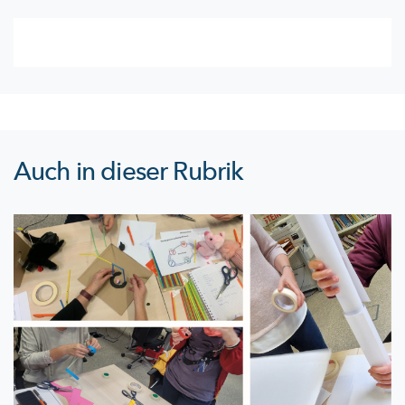
Auch in dieser Rubrik