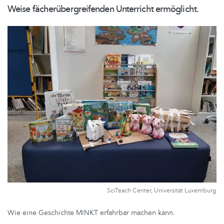
Weise
fächerübergreifenden
Unterricht ermöglicht.
SciTeach Center, Universität Luxemburg
Wie eine Geschichte MINKT erfahrbar machen kann.