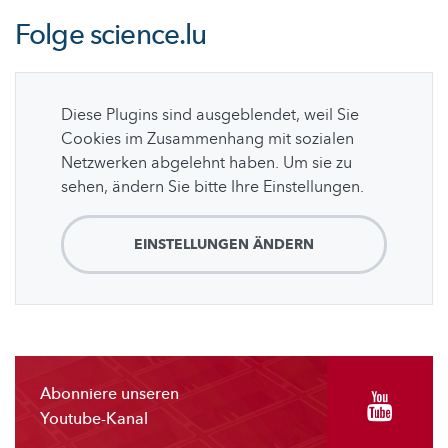
Folge
science.lu
Diese Plugins sind ausgeblendet, weil Sie
Cookies im Zusammenhang mit sozialen
Netzwerken abgelehnt haben. Um sie zu
sehen, ändern Sie bitte Ihre Einstellungen.
EINSTELLUNGEN ÄNDERN
Abonniere unseren
Youtube-Kanal