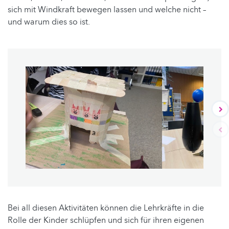
sich mit Windkraft bewegen lassen und welche nicht –
und warum dies so ist.
Bei all diesen Aktivitäten können die Lehrkräfte in die
Rolle der Kinder schlüpfen und sich für ihren eigenen