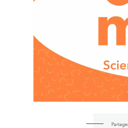
Partage