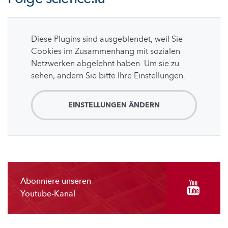
Diese Plugins sind ausgeblendet, weil Sie
Cookies im Zusammenhang mit sozialen
Netzwerken abgelehnt haben. Um sie zu
sehen, ändern Sie bitte Ihre Einstellungen.
EINSTELLUNGEN ÄNDERN
Abonniere unseren
Youtube-Kanal