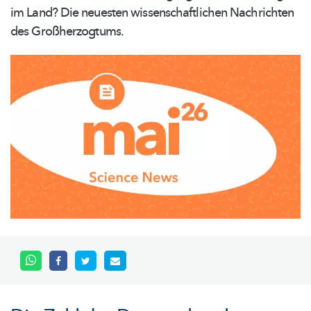
im Land? Die neuesten
wissenschaftlichen
Nachrichten
des
Großherzogtums.