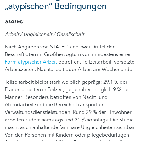
„atypischen“ Bedingungen
STATEC
Arbeit / Ungleichheit / Gesellschaft
Nach Angaben von STATEC sind zwei Drittel der
Beschäftigten im Großherzogtum von mindestens einer
Form atypischer Arbeit
betroffen: Teilzeitarbeit, versetzte
Arbeitszeiten, Nachtarbeit oder Arbeit am Wochenende.
Teilzeitarbeit bleibt stark weiblich geprägt: 29,1 % der
Frauen arbeiten in Teilzeit, gegenüber lediglich 9 % der
Männer. Besonders betroffen von Nacht- und
Abendarbeit sind die Bereiche Transport und
Verwaltungsdienstleistungen. Rund 29 % der Einwohner
arbeiten zudem samstags und 21 % sonntags. Die Studie
macht auch anhaltende familiäre Ungleichheiten sichtbar:
Von den Personen mit Kindern oder pflegebedürftigen