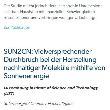
Die Studie macht jedoch deutliche soziale Unterschiede
sichtbar: Haushalte mit finanziellen Schwierigkeiten
reisen seltener und verbringen weniger Urlaubstage.
Zur Publikation
SUN2CN: Vielversprechender
Durchbruch bei der Herstellung
nachhaltiger Moleküle mithilfe von
Sonnenenergie
Luxembourg Institute of Science and Technology
(LIST)
Solarenergie / Chemie / Nachhaltigkeit