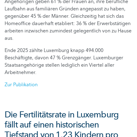
Angehörigen geben 61 % der Frauen an, ihre berufliche
Laufbahn aus familiären Gründen angepasst zu haben,
gegenüber 45 % der Männer. Gleichzeitig hat sich das
Homeoffice dauerhaft etabliert: 36 % der Erwerbstätigen
arbeiten inzwischen zumindest gelegentlich von zu Hause
aus.
Ende 2025 zählte Luxemburg knapp 494.000
Beschäftigte, davon 47 % Grenzgänger. Luxemburger
Staatsangehörige stellen lediglich ein Viertel aller
Arbeitnehmer.
Zur Publikation
Die Fertilitätsrate in Luxemburg
fällt auf einen historischen
Tiefstand von 1,23 Kindern pro