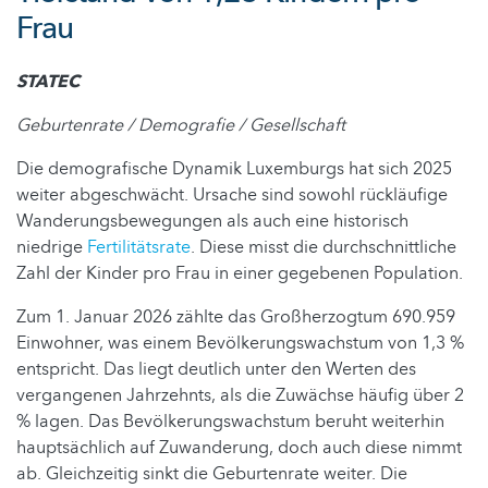
Frau
STATEC
Geburtenrate / Demografie / Gesellschaft
Die demografische Dynamik Luxemburgs hat sich 2025
weiter abgeschwächt. Ursache sind sowohl rückläufige
Wanderungsbewegungen als auch eine historisch
niedrige
Fertilitätsrate
. Diese misst die durchschnittliche
Zahl der Kinder pro Frau in einer gegebenen Population.
Zum 1. Januar 2026 zählte das Großherzogtum 690.959
Einwohner, was einem Bevölkerungswachstum von 1,3 %
entspricht. Das liegt deutlich unter den Werten des
vergangenen Jahrzehnts, als die Zuwächse häufig über 2
% lagen. Das Bevölkerungswachstum beruht weiterhin
hauptsächlich auf Zuwanderung, doch auch diese nimmt
ab. Gleichzeitig sinkt die Geburtenrate weiter. Die