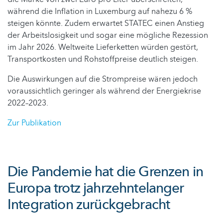
während die Inflation in Luxemburg auf nahezu 6 %
steigen könnte. Zudem erwartet STATEC einen Anstieg
der Arbeitslosigkeit und sogar eine mögliche Rezession
im Jahr 2026. Weltweite Lieferketten würden gestört,
Transportkosten und Rohstoffpreise deutlich steigen.
Die Auswirkungen auf die Strompreise wären jedoch
voraussichtlich geringer als während der Energiekrise
2022–2023.
Zur Publikation
Die Pandemie hat die Grenzen in
Europa trotz jahrzehntelanger
Integration zurückgebracht