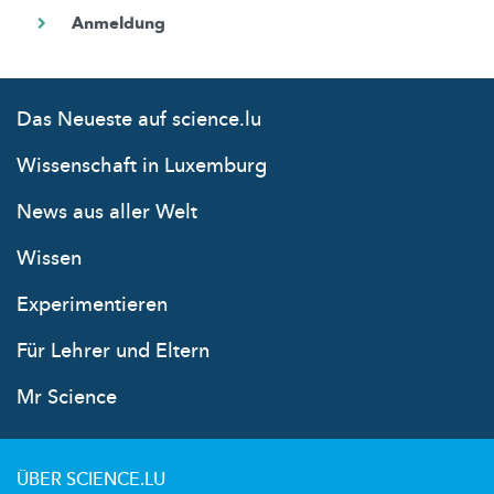
Das Neueste auf science.lu
Wissenschaft in Luxemburg
News aus aller Welt
Wissen
Experimentieren
Für Lehrer und Eltern
Mr Science
ÜBER SCIENCE.LU