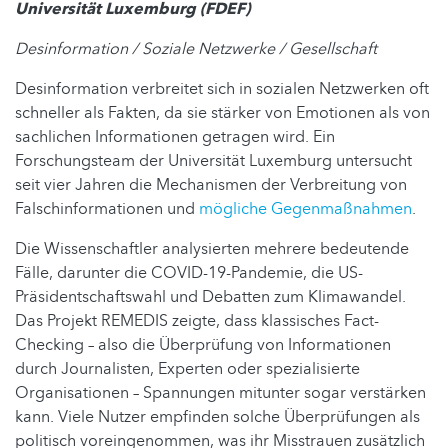
Universität Luxemburg (FDEF)
Desinformation / Soziale Netzwerke / Gesellschaft
Desinformation verbreitet sich in sozialen Netzwerken oft
schneller als Fakten, da sie stärker von Emotionen als von
sachlichen Informationen getragen wird. Ein
Forschungsteam der Universität Luxemburg untersucht
seit vier Jahren die Mechanismen der Verbreitung von
Falschinformationen und
mögliche Gegenmaßnahmen
.
Die Wissenschaftler analysierten mehrere bedeutende
Fälle, darunter die COVID-19-Pandemie, die US-
Präsidentschaftswahl und Debatten zum Klimawandel.
Das Projekt REMEDIS zeigte, dass klassisches Fact-
Checking – also die Überprüfung von Informationen
durch Journalisten, Experten oder spezialisierte
Organisationen – Spannungen mitunter sogar verstärken
kann. Viele Nutzer empfinden solche Überprüfungen als
politisch voreingenommen, was ihr Misstrauen zusätzlich