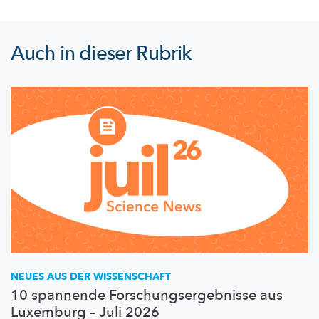
Auch in dieser Rubrik
NEUES AUS DER WISSENSCHAFT
10 spannende Forschungsergebnisse aus
Luxemburg – Juli 2026