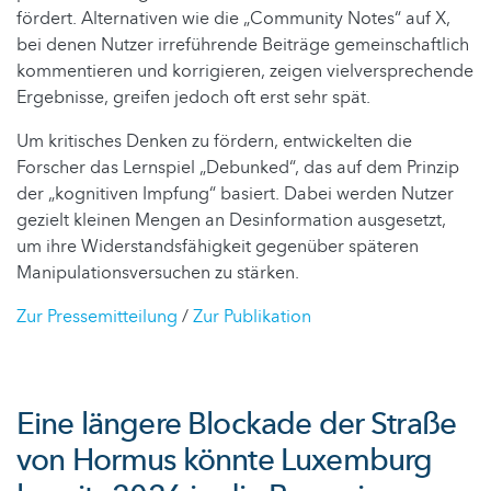
fördert. Alternativen wie die „Community Notes“ auf X,
bei denen Nutzer irreführende Beiträge gemeinschaftlich
kommentieren und korrigieren, zeigen vielversprechende
Ergebnisse, greifen jedoch oft erst sehr spät.
Um kritisches Denken zu fördern, entwickelten die
Forscher das Lernspiel „Debunked“, das auf dem Prinzip
der „kognitiven Impfung“ basiert. Dabei werden Nutzer
gezielt kleinen Mengen an Desinformation ausgesetzt,
um ihre Widerstandsfähigkeit gegenüber späteren
Manipulationsversuchen zu stärken.
Zur Pressemitteilung
/
Zur Publikation
Eine längere Blockade der Straße
von Hormus könnte Luxemburg