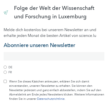
Folge der Welt der Wissenschaft
und Forschung in Luxemburg
Melde dich kostenlos bei unserem Newsletter an und
erhalte jeden Monat die besten Artikel von science.lu
Abonniere unseren Newsletter
DE
FR
Wenn Sie dieses Kästchen ankreuzen, erklären Sie sich damit
einverstanden, unseren Newsletter zu erhalten. Sie können den
Newsletter jederzeit und ganz einfach abbestellen, indem Sie auf den
Abmeldelink am Ende jedes Newsletters klicken. Weitere Informationen
finden Sie in unserer
Datenschutzrichtlinie
.