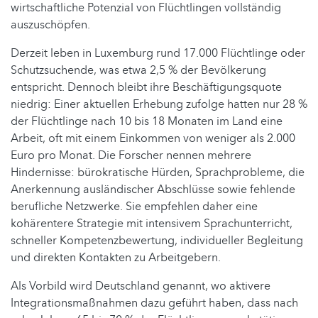
wirtschaftliche Potenzial von Flüchtlingen vollständig
auszuschöpfen.
Derzeit leben in Luxemburg rund 17.000 Flüchtlinge oder
Schutzsuchende, was etwa 2,5 % der Bevölkerung
entspricht. Dennoch bleibt ihre Beschäftigungsquote
niedrig: Einer aktuellen Erhebung zufolge hatten nur 28 %
der Flüchtlinge nach 10 bis 18 Monaten im Land eine
Arbeit, oft mit einem Einkommen von weniger als 2.000
Euro pro Monat. Die Forscher nennen mehrere
Hindernisse: bürokratische Hürden, Sprachprobleme, die
Anerkennung ausländischer Abschlüsse sowie fehlende
berufliche Netzwerke. Sie empfehlen daher eine
kohärentere Strategie mit intensivem Sprachunterricht,
schneller Kompetenzbewertung, individueller Begleitung
und direkten Kontakten zu Arbeitgebern.
Als Vorbild wird Deutschland genannt, wo aktivere
Integrationsmaßnahmen dazu geführt haben, dass nach