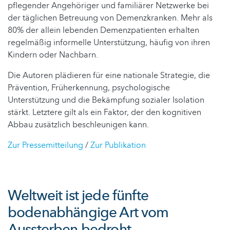
pflegender Angehöriger und familiärer Netzwerke bei
der täglichen Betreuung von Demenzkranken. Mehr als
80% der allein lebenden Demenzpatienten erhalten
regelmäßig informelle Unterstützung, häufig von ihren
Kindern oder Nachbarn.
Die Autoren plädieren für eine nationale Strategie, die
Prävention, Früherkennung, psychologische
Unterstützung und die Bekämpfung sozialer Isolation
stärkt. Letztere gilt als ein Faktor, der den kognitiven
Abbau zusätzlich beschleunigen kann.
Zur Pressemitteilung
/
Zur Publikation
Weltweit ist jede fünfte
bodenabhängige Art vom
Aussterben bedroht