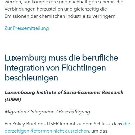
werden, um komplexere und nachhaltigere chemische
Verbindungen herzustellen und gleichzeitig die
Emissionen der chemischen Industrie zu verringern.
Zur Pressemitteilung
Luxemburg muss die berufliche
Integration von Flüchtlingen
beschleunigen
Luxembourg Institute of Socio-Economic Research
(LISER)
Migration / Integration / Beschäftigung
Ein Policy Brief des LISER kommt zu dem Schluss, dass
die
derzeitigen Reformen nicht ausreichen
, um das