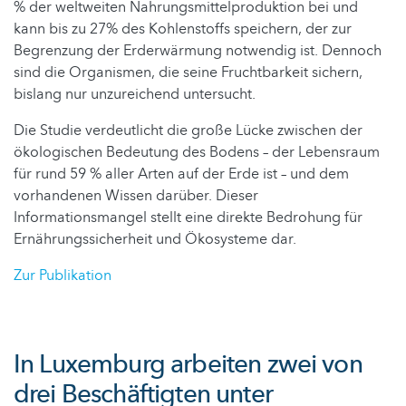
% der weltweiten Nahrungsmittelproduktion bei und
kann bis zu 27% des Kohlenstoffs speichern, der zur
Begrenzung der Erderwärmung notwendig ist. Dennoch
sind die Organismen, die seine Fruchtbarkeit sichern,
bislang nur unzureichend untersucht.
Die Studie verdeutlicht die große Lücke zwischen der
ökologischen Bedeutung des Bodens – der Lebensraum
für rund 59 % aller Arten auf der Erde ist – und dem
vorhandenen Wissen darüber. Dieser
Informationsmangel stellt eine direkte Bedrohung für
Ernährungssicherheit und Ökosysteme dar.
Zur Publikation
In Luxemburg arbeiten zwei von
drei Beschäftigten unter