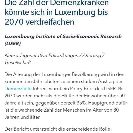
Die Zahl der Demenzkranken
könnte sich in Luxemburg bis
2070 verdreifachen
Luxembourg Institute of Socio-Economic Research
(LISER)
Neurodegenerative Erkrankungen / Alterung /
Gesellschaft
Die Alterung der Luxemburger Bevölkerung wird in den
kommenden Jahrzehnten zu einem starken Anstieg der
Demenzfälle
führen, warnt ein Policy Brief des LISER. Bis
2070 werden mehr als die Hälfte der Einwohner über 50
Jahre alt sein, gegenüber derzeit 35%. Hauptgrund dafür
ist die wachsende Zahl der Menschen im Alter von 80
Jahren und älter.
Der Bericht unterstreicht die entscheidende Rolle