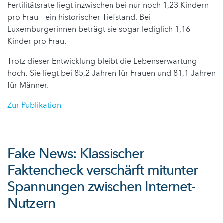
Fertilitätsrate liegt inzwischen bei nur noch 1,23 Kindern
pro Frau – ein historischer Tiefstand. Bei
Luxemburgerinnen beträgt sie sogar lediglich 1,16
Kinder pro Frau.
Trotz dieser Entwicklung bleibt die Lebenserwartung
hoch: Sie liegt bei 85,2 Jahren für Frauen und 81,1 Jahren
für Männer.
Zur Publikation
Fake News: Klassischer
Faktencheck verschärft mitunter
Spannungen zwischen Internet-
Nutzern