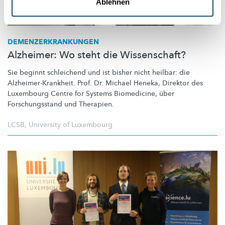
Ablehnen
DEMENZERKRANKUNGEN
Alzheimer: Wo steht die Wissenschaft?
Sie beginnt schleichend und ist bisher nicht heilbar: die
Alzheimer-Krankheit.
Prof. Dr. Michael Heneka, Direktor des
Luxembourg Centre for Systems Biomedicine, über
Forschungsstand
und Therapien.
LCSB
,
University of Luxembourg