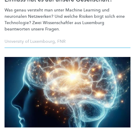
Was genau versteht man unter Machine Learning und
neuronalen Netzwerken? Und welche Risiken birgt solch eine
Technologie? Zwei
Wissenschaftler
aus Luxemburg
beantworten unsere Fragen.
University of Luxembourg
,
FNR