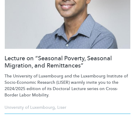
Lecture on “Seasonal Poverty, Seasonal
Migration, and Remittances”
The University of Luxembourg and the Luxembourg Institute of
Socio-Economic
Research (LISER) warmly invite you to the
2024/2025 edition of its Doctoral Lecture series on Cross-
Border Labor Mobility.
University of Luxembourg
,
Liser