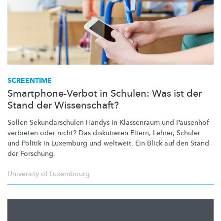
SCREENTIME
Smartphone-Verbot in Schulen: Was ist der
Stand der Wissenschaft?
Sollen
Sekundarschulen
Handys in Klassenraum und Pausenhof
verbieten oder nicht? Das diskutieren Eltern, Lehrer, Schüler
und Politik in Luxemburg und weltweit. Ein Blick auf den Stand
der Forschung.
University of Luxembourg