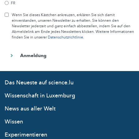
FR
Wenn Sie dieses Kästchen ankreuzen, erklären Sie sich damit
einverstanden, unseren Newsletter zu erhalten. Sie können den
Newsletter jederzeit und ganz einfach abbestellen, indem Sie auf den
Abmeldelink am Ende jedes Newsletters klicken. Weitere Informationen
finden Sie in unserer
Datenschutzrichtlinie
.
Das Neueste auf science.lu
Wissenschaft in Luxemburg
News aus aller Welt
Wissen
Experimentieren