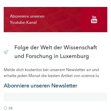
Abonniere unseren
Youtube-Kanal
Folge der Welt der Wissenschaft
und Forschung in Luxemburg
Melde dich kostenlos bei unserem Newsletter an und
erhalte jeden Monat die besten Artikel von science.lu
Abonniere unseren Newsletter
DE