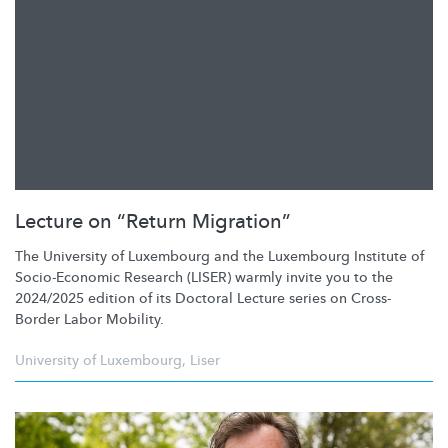
Lecture on “Return Migration”
The University of Luxembourg and the Luxembourg Institute of
Socio-Economic
Research (LISER) warmly invite you to the
2024/2025 edition of its Doctoral Lecture series on Cross-
Border Labor Mobility.
University of Luxembourg
,
Liser