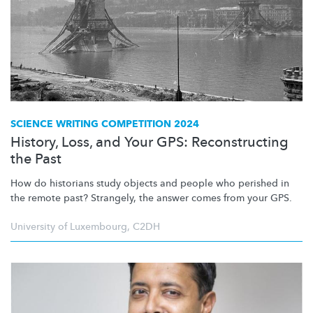
SCIENCE WRITING COMPETITION 2024
History, Loss, and Your GPS: Reconstructing
the Past
How do historians study objects and people who perished in
the remote past? Strangely, the answer comes from your GPS.
University of Luxembourg
,
C2DH