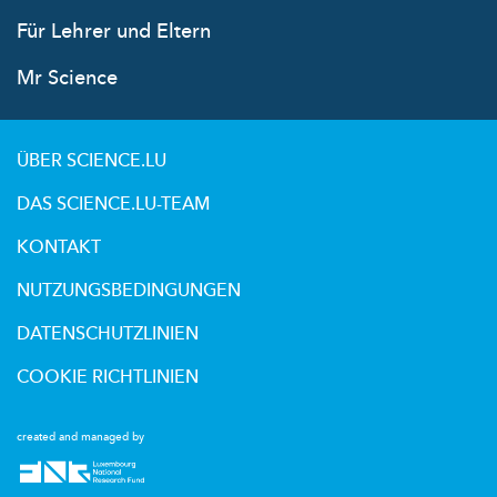
Für Lehrer und Eltern
Mr Science
ÜBER SCIENCE.LU
DAS SCIENCE.LU-TEAM
KONTAKT
NUTZUNGSBEDINGUNGEN
DATENSCHUTZLINIEN
COOKIE RICHTLINIEN
created and managed by