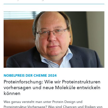
NOBELPREIS DER CHEMIE 2024
Proteinforschung: Wie wir Proteinstrukturen
vorhersagen und neue Moleküle entwickeln
können
Was genau versteht man unter Protein Design und
Proteinstruktur-Vorhersage?
Was sind Chancen und Risiken von