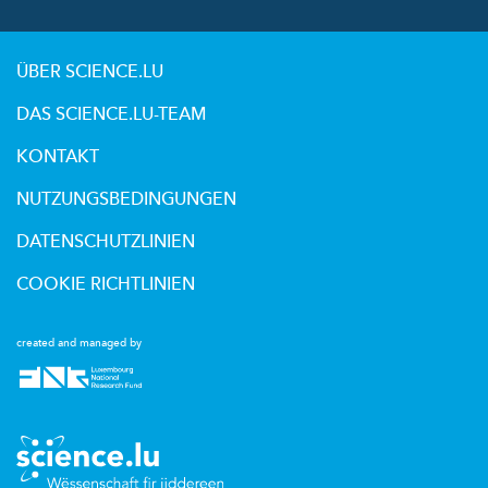
ÜBER SCIENCE.LU
DAS SCIENCE.LU-TEAM
KONTAKT
NUTZUNGSBEDINGUNGEN
DATENSCHUTZLINIEN
COOKIE RICHTLINIEN
created and managed by