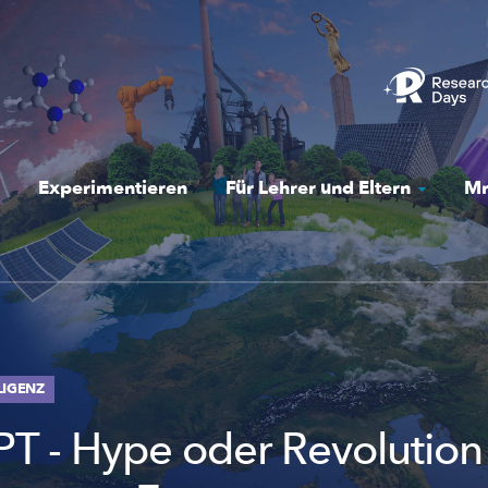
Experimentieren
Für Lehrer und Eltern
Mr
LIGENZ
T - Hype oder Revolution 