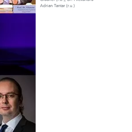
Adrian Tantar (r.u.)