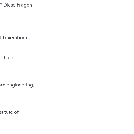
n? Diese Fragen
y of Luxembourg