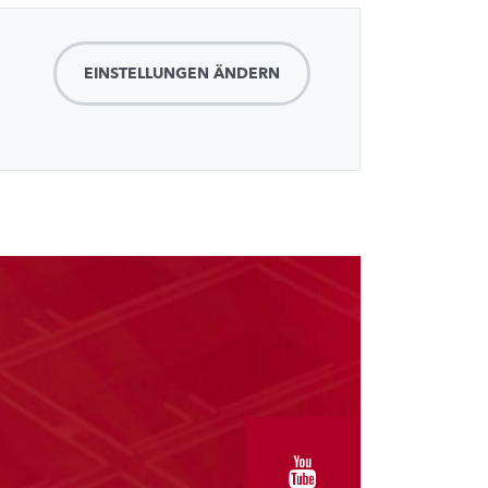
EINSTELLUNGEN ÄNDERN