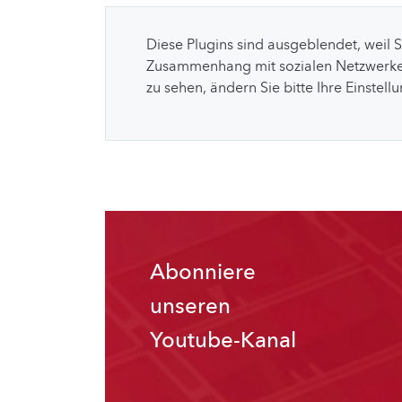
Diese Plugins sind ausgeblendet, weil 
Zusammenhang mit sozialen Netzwerke
zu sehen, ändern Sie bitte Ihre Einstell
Abonniere
unseren
Youtube-Kanal