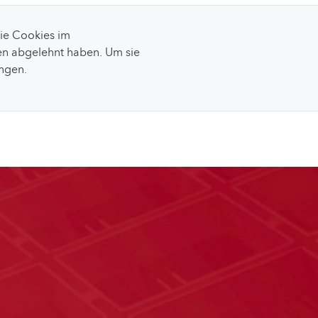
Sie Cookies im
n abgelehnt haben. Um sie
ungen.