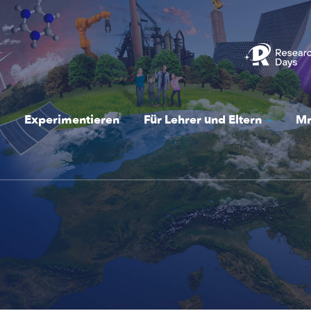
Experimentieren
Für Lehrer und Eltern
Mr