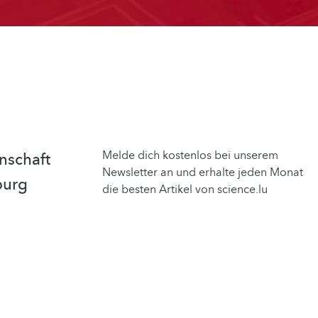
Melde dich kostenlos bei unserem
nschaft
Newsletter an und erhalte jeden Monat
burg
die besten Artikel von science.lu