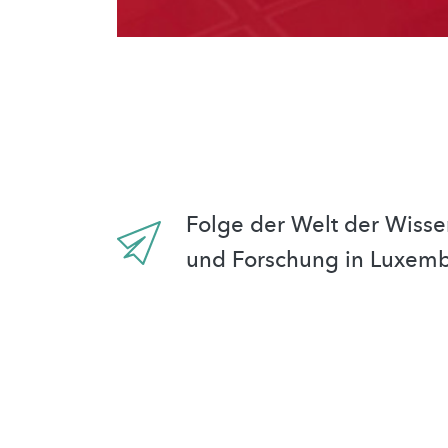
Folge der Welt der Wisse
und Forschung in Luxem