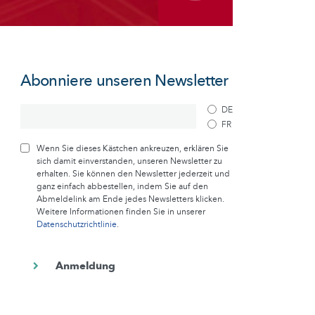
Abonniere unseren Newsletter
DE
FR
Wenn Sie dieses Kästchen ankreuzen, erklären Sie
sich damit einverstanden, unseren Newsletter zu
erhalten. Sie können den Newsletter jederzeit und
ganz einfach abbestellen, indem Sie auf den
Abmeldelink am Ende jedes Newsletters klicken.
Weitere Informationen finden Sie in unserer
Datenschutzrichtlinie
.