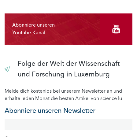
Abonniere unseren
Youtube-Kanal
Folge der Welt der Wissenschaft
und Forschung in Luxemburg
Melde dich kostenlos bei unserem Newsletter an und
erhalte jeden Monat die besten Artikel von science.lu
Abonniere unseren Newsletter