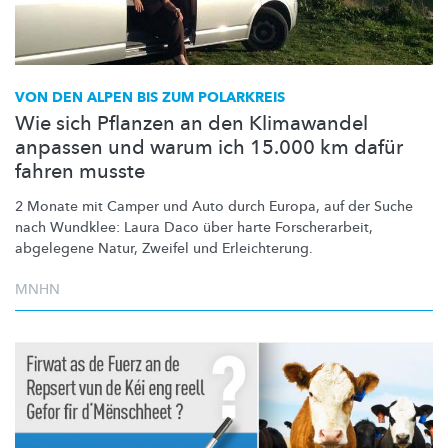
VON DEN ALPEN BIS ZUM POLARKREIS
Wie sich Pflanzen an den Klimawandel
anpassen und warum ich 15.000 km dafür
fahren musste
2 Monate mit Camper und Auto durch Europa, auf der Suche
nach Wundklee: Laura Daco über harte
Forscherarbeit,
abgelegene Natur, Zweifel und
Erleichterung.
MNHN