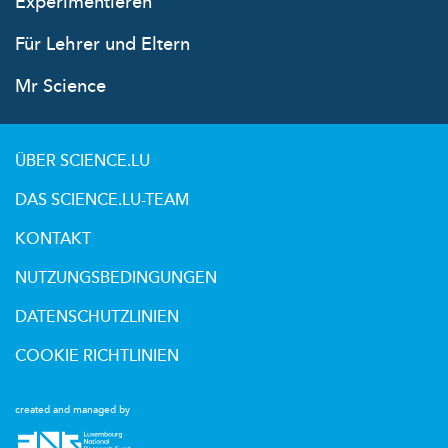
Experimentieren
Für Lehrer und Eltern
Mr Science
ÜBER SCIENCE.LU
DAS SCIENCE.LU-TEAM
KONTAKT
NUTZUNGSBEDINGUNGEN
DATENSCHUTZLINIEN
COOKIE RICHTLINIEN
created and managed by