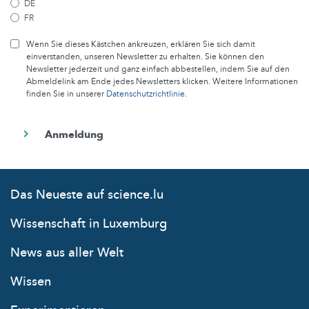
DE
FR
Wenn Sie dieses Kästchen ankreuzen, erklären Sie sich damit
einverstanden, unseren Newsletter zu erhalten. Sie können den
Newsletter jederzeit und ganz einfach abbestellen, indem Sie auf den
Abmeldelink am Ende jedes Newsletters klicken. Weitere Informationen
finden Sie in unserer
Datenschutzrichtlinie
.
Das Neueste auf science.lu
Wissenschaft in Luxemburg
News aus aller Welt
Wissen