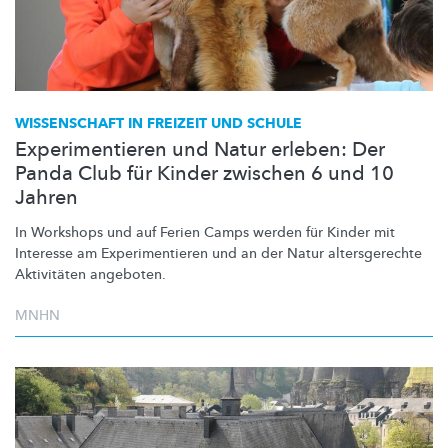
WISSENSCHAFT IN FREIZEIT UND SCHULE
Experimentieren und Natur erleben: Der
Panda Club für Kinder zwischen 6 und 10
Jahren
In Workshops und auf Ferien Camps werden für Kinder mit
Interesse am
Experimentieren
und an der Natur
altersgerechte
Aktivitäten angeboten.
MNHN