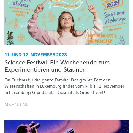
11. UND 12. NOVEMBER 2023
Science Festival: Ein Wochenende zum
Experimentieren und Staunen
Ein Erlebnis für die ganze Familie: Das größte Fest der
Wissenschaften
in Luxemburg findet vom 9. bis 12. November
in
Luxemburg-Grund
statt. Diesmal als Green Event!
MNHN
,
FNR