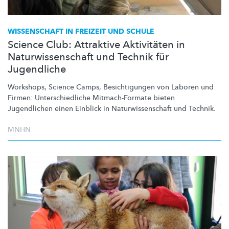
WISSENSCHAFT IN FREIZEIT UND SCHULE
Science Club: Attraktive Aktivitäten in
Naturwissenschaft und Technik für
Jugendliche
Workshops, Science Camps,
Besichtigungen
von Laboren und
Firmen:
Unterschiedliche
Mitmach-Formate
bieten
Jugendlichen einen Einblick in
Naturwissenschaft
und Technik.
MNHN