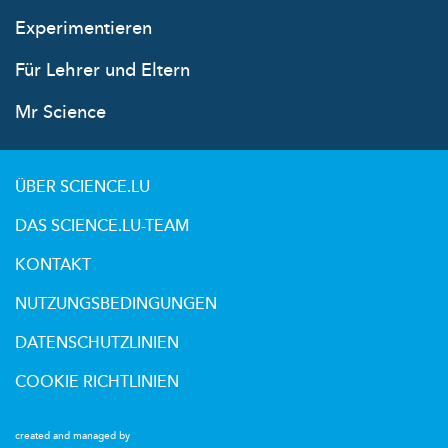
Experimentieren
Für Lehrer und Eltern
Mr Science
ÜBER SCIENCE.LU
DAS SCIENCE.LU-TEAM
KONTAKT
NUTZUNGSBEDINGUNGEN
DATENSCHUTZLINIEN
COOKIE RICHTLINIEN
created and managed by