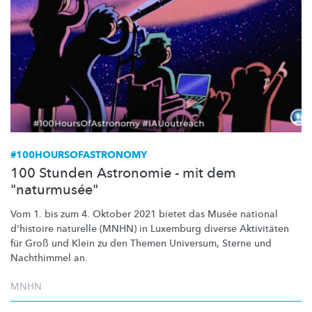
#100HOURSOFASTRONOMY
100 Stunden Astronomie - mit dem
"naturmusée"
Vom 1. bis zum 4. Oktober 2021 bietet das Musée national
d'histoire naturelle (MNHN) in Luxemburg diverse Aktivitäten
für Groß und Klein zu den Themen Universum, Sterne und
Nachthimmel an.
MNHN