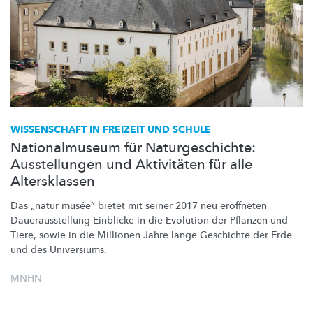
WISSENSCHAFT IN FREIZEIT UND SCHULE
Nationalmuseum für Naturgeschichte:
Ausstellungen und Aktivitäten für alle
Altersklassen
Das „natur musée“ bietet mit seiner 2017 neu eröffneten
Dauerausstellung
Einblicke in die Evolution der Pflanzen und
Tiere, sowie in die Millionen Jahre lange Geschichte der Erde
und des Universiums.
MNHN