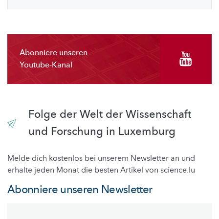
Abonniere unseren
Youtube-Kanal
Folge der Welt der Wissenschaft
und Forschung in Luxemburg
Melde dich kostenlos bei unserem Newsletter an und
erhalte jeden Monat die besten Artikel von science.lu
Abonniere unseren Newsletter