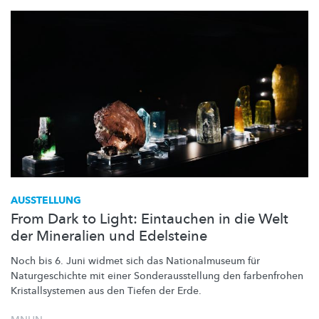
AUSSTELLUNG
From Dark to Light: Eintauchen in die Welt
der Mineralien und Edelsteine
Noch bis 6. Juni widmet sich das
Nationalmuseum
für
Naturgeschichte
mit einer
Sonderausstellung
den farbenfrohen
Kristallsystemen
aus den Tiefen der Erde.