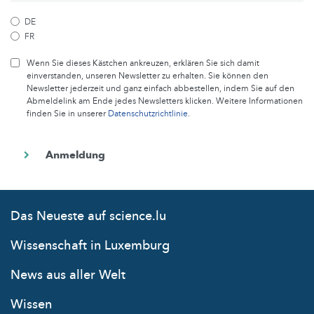
DE
FR
Wenn Sie dieses Kästchen ankreuzen, erklären Sie sich damit
einverstanden, unseren Newsletter zu erhalten. Sie können den
Newsletter jederzeit und ganz einfach abbestellen, indem Sie auf den
Abmeldelink am Ende jedes Newsletters klicken. Weitere Informationen
finden Sie in unserer
Datenschutzrichtlinie
.
Das Neueste auf science.lu
Wissenschaft in Luxemburg
News aus aller Welt
Wissen