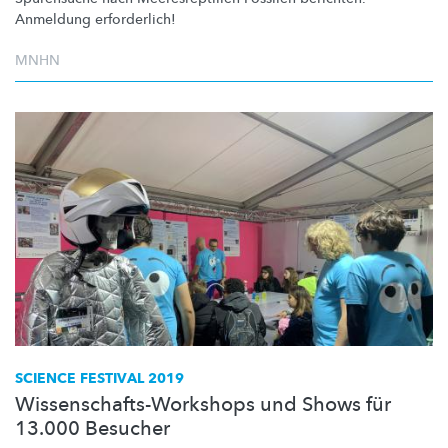
Anmeldung erforderlich!
MNHN
SCIENCE FESTIVAL 2019
Wissenschafts-Workshops und Shows für
13.000 Besucher