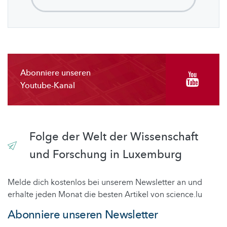
Abonniere unseren
Youtube-Kanal
Folge der Welt der Wissenschaft
und Forschung in Luxemburg
Melde dich kostenlos bei unserem Newsletter an und
erhalte jeden Monat die besten Artikel von science.lu
Abonniere unseren Newsletter