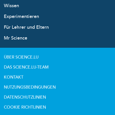
Wissen
Experimentieren
Für Lehrer und Eltern
Mr Science
ÜBER SCIENCE.LU
DAS SCIENCE.LU-TEAM
KONTAKT
NUTZUNGSBEDINGUNGEN
DATENSCHUTZLINIEN
COOKIE RICHTLINIEN