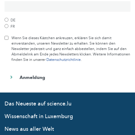
DE
FR
Wenn Sie dieses Kästchen ankreuzen, erklären Sie sich damit
einverstanden, unseren Newsletter zu erhalten. Sie können den
Newsletter jederzeit und ganz einfach abbestellen, indem Sie auf den
Abmeldelink am Ende jedes Newsletters klicken. Weitere Informationen
finden Sie in unserer
Datenschutzrichtlinie
.
Das Neueste auf science.lu
Wissenschaft in Luxemburg
News aus aller Welt