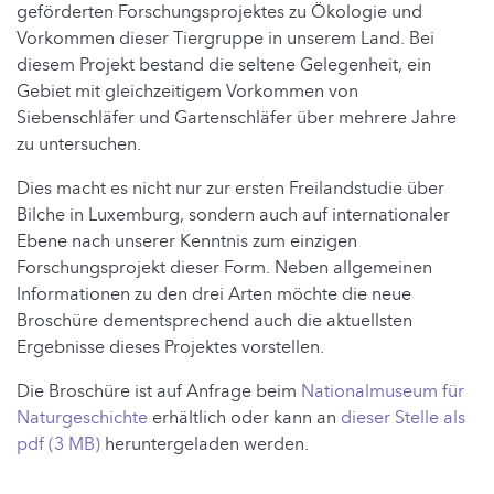
geförderten Forschungsprojektes zu Ökologie und
Vorkommen dieser Tiergruppe in unserem Land. Bei
diesem Projekt bestand die seltene Gelegenheit, ein
Gebiet mit gleichzeitigem Vorkommen von
Siebenschläfer und Gartenschläfer über mehrere Jahre
zu untersuchen.
Dies macht es nicht nur zur ersten Freilandstudie über
Bilche in Luxemburg, sondern auch auf internationaler
Ebene nach unserer Kenntnis zum einzigen
Forschungsprojekt dieser Form. Neben allgemeinen
Informationen zu den drei Arten möchte die neue
Broschüre dementsprechend auch die aktuellsten
Ergebnisse dieses Projektes vorstellen.
Die Broschüre ist auf Anfrage beim
Nationalmuseum für
Naturgeschichte
erhältlich oder kann an
dieser Stelle als
pdf (3 MB)
heruntergeladen werden.