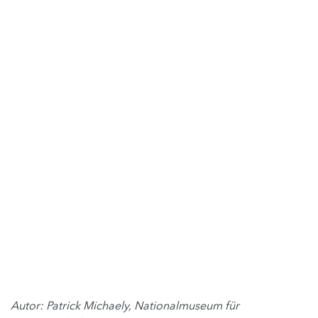
Autor: Patrick Michaely, Nationalmuseum für