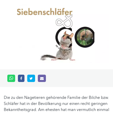
Die zu den Nagetieren gehörende Familie der Bilche bzw.
Schläfer hat in der Bevölkerung nur einen recht geringen
Bekanntheitsgrad. Am ehesten hat man vermutlich einmal