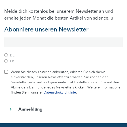
Melde dich kostenlos bei unserem Newsletter an und
erhalte jeden Monat die besten Artikel von science.lu
Abonniere unseren Newsletter
DE
FR
Wenn Sie dieses Kästchen ankreuzen, erklären Sie sich damit
einverstanden, unseren Newsletter zu erhalten. Sie können den
Newsletter jederzeit und ganz einfach abbestellen, indem Sie auf den
Abmeldelink am Ende jedes Newsletters klicken. Weitere Informationen
finden Sie in unserer
Datenschutzrichtlinie
.