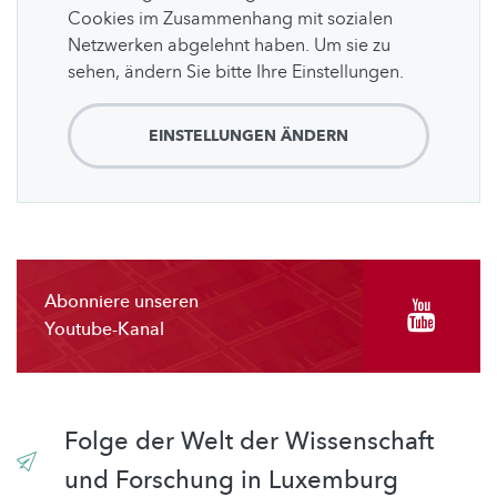
Cookies im Zusammenhang mit sozialen
Netzwerken abgelehnt haben. Um sie zu
sehen, ändern Sie bitte Ihre Einstellungen.
EINSTELLUNGEN ÄNDERN
Abonniere unseren
Youtube-Kanal
Folge der Welt der Wissenschaft
und Forschung in Luxemburg