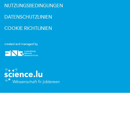
NUTZUNGSBEDINGUNGEN
DATENSCHUTZLINIEN
COOKIE RICHTLINIEN
created and managed by