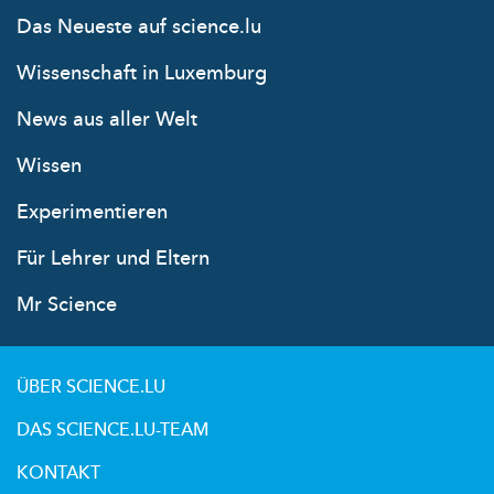
Das Neueste auf science.lu
Wissenschaft in Luxemburg
News aus aller Welt
Wissen
Experimentieren
Für Lehrer und Eltern
Mr Science
ÜBER SCIENCE.LU
DAS SCIENCE.LU-TEAM
KONTAKT