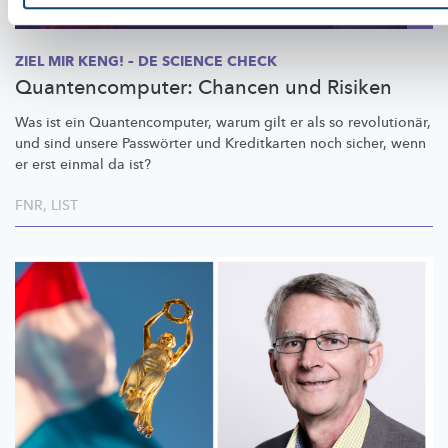
ZIEL MIR KENG! – DE SCIENCE CHECK
Quantencomputer: Chancen und Risiken
Was ist ein
Quantencomputer,
warum gilt er als so
revolutionär,
und sind unsere Passwörter und Kreditkarten noch sicher, wenn
er erst einmal da ist?
FNR
,
LIST