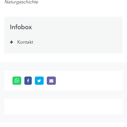
Naturgeschichte
Infobox
Kontakt