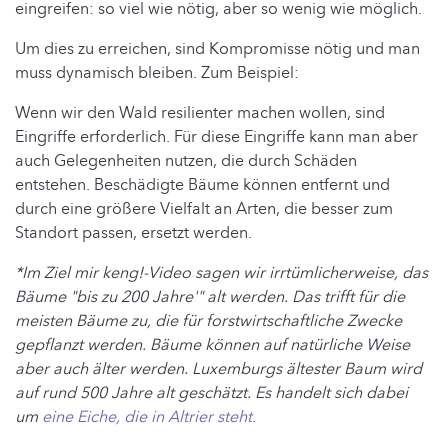
eingreifen: so viel wie nötig, aber so wenig wie möglich.
Um dies zu erreichen, sind Kompromisse nötig und man
muss dynamisch bleiben. Zum Beispiel:
Wenn wir den Wald resilienter machen wollen, sind
Eingriffe erforderlich. Für diese Eingriffe kann man aber
auch Gelegenheiten nutzen, die durch Schäden
entstehen. Beschädigte Bäume können entfernt und
durch eine größere Vielfalt an Arten, die besser zum
Standort passen, ersetzt werden.
*Im Ziel mir keng!-Video sagen wir irrtümlicherweise, das
Bäume "bis zu 200 Jahre'" alt werden. Das trifft für die
meisten Bäume zu, die für forstwirtschaftliche Zwecke
gepflanzt werden. Bäume können auf natürliche Weise
aber auch älter werden. Luxemburgs ältester Baum wird
auf rund 500 Jahre alt geschätzt. Es handelt sich dabei
um
eine Eiche, die in Altrier steht
.