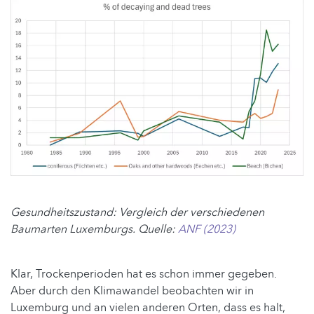
Gesundheitszustand: Vergleich der verschiedenen
Baumarten Luxemburgs. Quelle:
ANF (2023)
Klar, Trockenperioden hat es schon immer gegeben.
Aber durch den Klimawandel beobachten wir in
Luxemburg und an vielen anderen Orten, dass es halt,