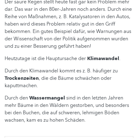
Der saure Regen stellt heute fast gar kein Problem mehr
dar. Das war in den 80er-Jahren noch anders. Durch eine
Reihe von Maßnahmen, z. B. Katalysatoren in den Autos,
haben wird dieses Problem relativ gut in den Griff
bekommen. Ein gutes Beispiel dafür, wie Warnungen aus
der Wissenschaft von der Politik aufgenommen wurden
und zu einer Besserung geführt haben!
Heutzutage ist die Hauptursache der
Klimawandel
.
Durch den Klimawandel kommt es z. B. häufiger zu
Trockenzeiten
, die die Bäume schwächen oder
kaputtmachen.
Durch den
Wassermangel
sind in den letzten Jahren
mehr Bäume in den Wäldern gestorben, und besonders
bei den Buchen, die auf schweren, lehmigen Böden
wachsen, kam es zu hohen Schäden.