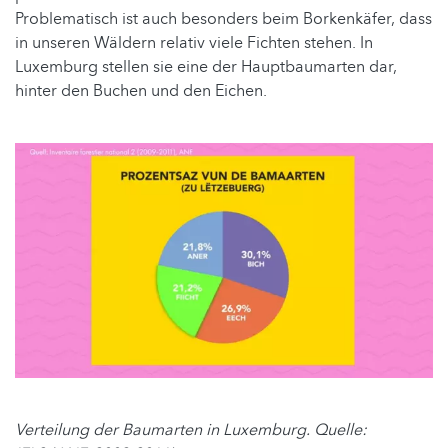
Problematisch ist auch besonders beim Borkenkäfer, dass
in unseren Wäldern relativ viele Fichten stehen. In
Luxemburg stellen sie eine der Hauptbaumarten dar,
hinter den Buchen und den Eichen.
Verteilung der Baumarten in Luxemburg. Quelle: