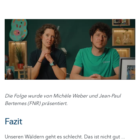
Die Folge wurde von Michèle Weber und Jean-Paul
Bertemes (FNR) präsentiert.
Fazit
Unseren Wäldern geht es schlecht. Das ist nicht gut ...