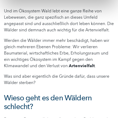
Und im Ökosystem Wald lebt eine ganze Reihe von
Lebewesen, die ganz spezifisch an dieses Umfeld
angepasst sind und ausschließlich dort leben können. Die
Wälder sind demnach auch wichtig für die Artenvielfalt.
Werden die Wälder immer mehr beschädigt, haben wir
gleich mehreren Ebenen Probleme: Wir verlieren
Baumaterial, wirtschaftliches Erbe, Erholungsraum und
ein wichtiges Ökosystem im Kampf gegen den
Klimawandel und den Verlust von
Artenvielfalt
.
Was sind aber eigentlich die Gründe dafür, dass unsere
Wälder sterben?
Wieso geht es den Wäldern
schlecht?