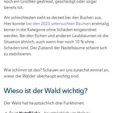
noch ein Großteil gestresst, geschädigt oder sogar
bereits tot.
Am schlechtesten sieht es derzeit bei den Buchen aus.
Hier konnte
bei den 2023 untersuchten Bäumen
erstmalig
keiner in die Kategorie ohne Schäden eingeordnet
werden. Bei den Eichen und anderen Laubbäumen ist die
Situation ähnlich, auch wenn hier noch 10 % ohne
Schaden sind. Der Zustand der Nadelbäume scheint sich
zu stabilisieren.
Wie schlimm ist das? Schauen wir uns zunächst einmal an,
wieso die Wälder überhaupt wichtig sind.
Wieso ist der Wald wichtig?
Der Wald hat hauptsächlich drei Funktionen.