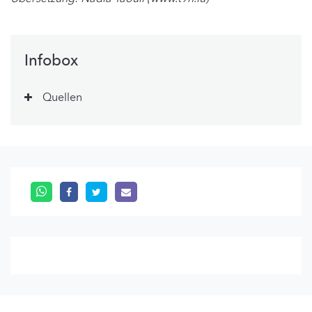
Infobox
Quellen