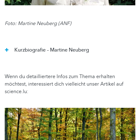
Foto: Martine Neuberg (ANF)
Kurzbiografie – Martine Neuberg
Wenn du detailliertere Infos zum Thema erhalten
möchtest, interessiert dich vielleicht unser Artikel auf
science.lu: