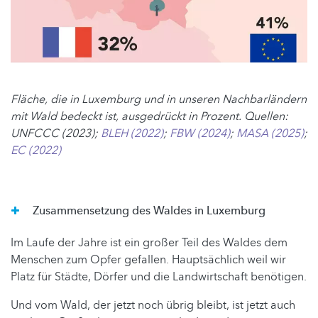
Fläche, die in Luxemburg und in unseren Nachbarländern
mit Wald bedeckt ist, ausgedrückt in Prozent. Quellen:
UNFCCC (2023);
BLEH (2022)
;
FBW (2024)
;
MASA (2025)
;
EC (2022)
Zusammensetzung des Waldes in Luxemburg
Im Laufe der Jahre ist ein großer Teil des Waldes dem
Menschen zum Opfer gefallen. Hauptsächlich weil wir
Platz für Städte, Dörfer und die Landwirtschaft benötigen.
Und vom Wald, der jetzt noch übrig bleibt, ist jetzt auch