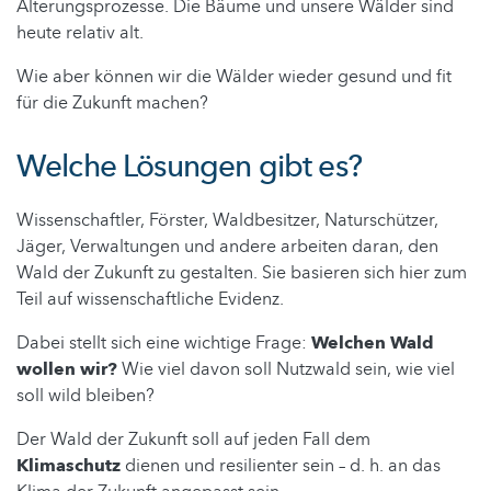
Alterungsprozesse. Die Bäume und unsere Wälder sind
heute relativ alt.
Wie aber können wir die Wälder wieder gesund und fit
für die Zukunft machen?
Welche Lösungen gibt es?
Wissenschaftler, Förster, Waldbesitzer, Naturschützer,
Jäger, Verwaltungen und andere arbeiten daran, den
Wald der Zukunft zu gestalten. Sie basieren sich hier zum
Teil auf wissenschaftliche Evidenz.
Dabei stellt sich eine wichtige Frage:
Welchen Wald
wollen wir?
Wie viel davon soll Nutzwald sein, wie viel
soll wild bleiben?
Der Wald der Zukunft soll auf jeden Fall dem
Klimaschutz
dienen und resilienter sein – d. h. an das