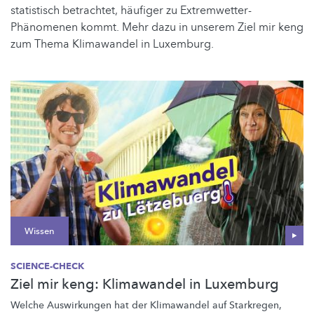
statistisch betrachtet, häufiger zu Extremwetter-
Phänomenen kommt. Mehr dazu in unserem Ziel mir keng
zum Thema Klimawandel in Luxemburg.
Wissen
SCIENCE-CHECK
Ziel mir keng: Klimawandel in Luxemburg
Welche Auswirkungen hat der Klimawandel auf Starkregen,