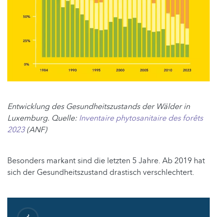
Entwicklung des Gesundheitszustands der Wälder in
Luxemburg. Quelle:
Inventaire phytosanitaire des forêts
2023
(ANF)
Besonders markant sind die letzten 5 Jahre. Ab 2019 hat
sich der Gesundheitszustand drastisch verschlechtert.