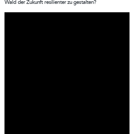
Wald der Zukunft resilienter zu gestalten?