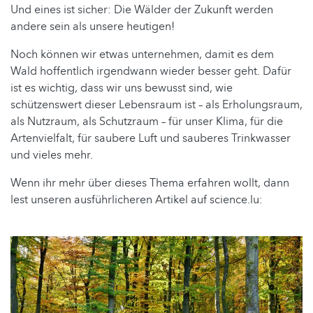
Und eines ist sicher: Die Wälder der Zukunft werden
andere sein als unsere heutigen!
Noch können wir etwas unternehmen, damit es dem
Wald hoffentlich irgendwann wieder besser geht. Dafür
ist es wichtig, dass wir uns bewusst sind, wie
schützenswert dieser Lebensraum ist – als Erholungsraum,
als Nutzraum, als Schutzraum – für unser Klima, für die
Artenvielfalt, für saubere Luft und sauberes Trinkwasser
und vieles mehr.
Wenn ihr mehr über dieses Thema erfahren wollt, dann
lest unseren ausführlicheren Artikel auf science.lu: