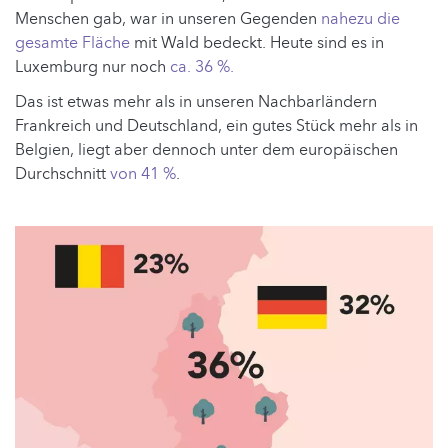
Menschen gab, war in unseren Gegenden
nahezu die
gesamte Fläche
mit Wald bedeckt. Heute sind es in
Luxemburg nur noch
ca. 36 %.
Das ist etwas mehr als in unseren Nachbarländern
Frankreich und Deutschland, ein gutes Stück mehr als in
Belgien, liegt aber dennoch unter dem europäischen
Durchschnitt
von 41 %
.