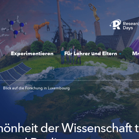
Experimentieren
Für Lehrer und Eltern
Mr
Blick auf die Forschung in Luxembourg
önheit der Wissenschaft tri