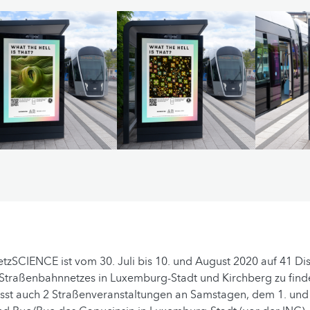
zSCIENCE ist vom 30. Juli bis 10. und August 2020 auf 41 Di
 Straßenbahnnetzes in Luxemburg-Stadt und Kirchberg zu find
t auch 2 Straßenveranstaltungen an Samstagen, dem 1. und 