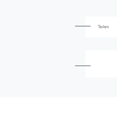
Teilen