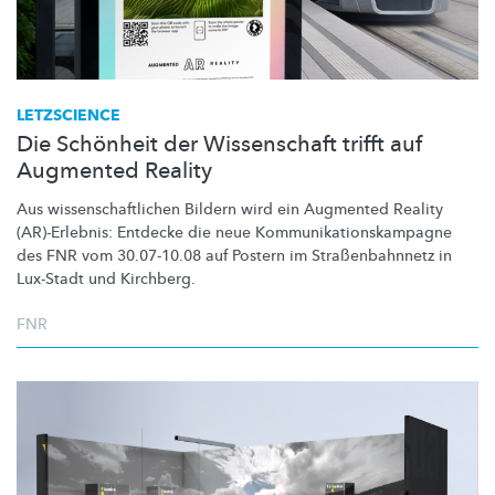
LETZSCIENCE
Die Schönheit der Wissenschaft trifft auf
Augmented Reality
Aus
wissenschaftlichen
Bildern wird ein Augmented Reality
(AR)-Erlebnis:
Entdecke die neue
Kommunikationskampagne
des FNR vom 30.07-10.08 auf Postern im
Straßenbahnnetz
in
Lux-Stadt und Kirchberg.
FNR