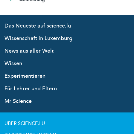
Das Neueste auf science.lu
Wissenschaft in Luxemburg
News aus aller Welt
Wissen
Experimentieren
Für Lehrer und Eltern
Mr Science
ÜBER SCIENCE.LU