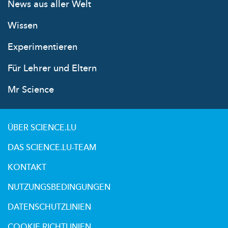
News aus aller Welt
Wissen
Experimentieren
Für Lehrer und Eltern
Mr Science
ÜBER SCIENCE.LU
DAS SCIENCE.LU-TEAM
KONTAKT
NUTZUNGSBEDINGUNGEN
DATENSCHUTZLINIEN
COOKIE RICHTLINIEN