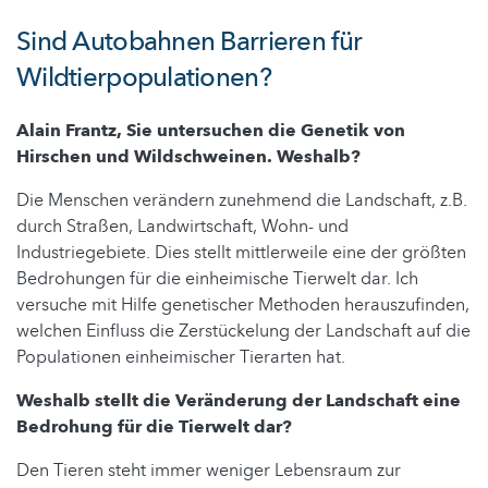
Sind Autobahnen Barrieren für
Wildtierpopulationen?
Alain Frantz, Sie untersuchen die Genetik von
Hirschen und Wildschweinen. Weshalb?
Die Menschen verändern zunehmend die Landschaft, z.B.
durch Straßen, Landwirtschaft, Wohn- und
Industriegebiete. Dies stellt mittlerweile eine der größten
Bedrohungen für die einheimische Tierwelt dar. Ich
versuche mit Hilfe genetischer Methoden herauszufinden,
welchen Einfluss die Zerstückelung der Landschaft auf die
Populationen einheimischer Tierarten hat.
Weshalb stellt die Veränderung der Landschaft eine
Bedrohung für die Tierwelt dar?
Den Tieren steht immer weniger Lebensraum zur