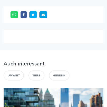
Auch interessant
UMWELT
TIERE
GENETIK