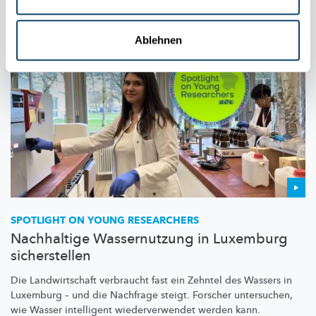
Ablehnen
SPOTLIGHT ON YOUNG RESEARCHERS
Nachhaltige Wassernutzung in Luxemburg
sicherstellen
Die
Landwirtschaft
verbraucht fast ein Zehntel des Wassers in
Luxemburg – und die Nachfrage steigt. Forscher untersuchen,
wie Wasser intelligent
wiederverwendet
werden kann.