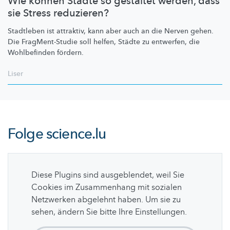
Wie können Städte so gestaltet werden, dass
sie Stress reduzieren?
Stadtleben ist attraktiv, kann aber auch an die Nerven gehen.
Die
FragMent-Studie
soll helfen, Städte zu entwerfen, die
Wohlbefinden fördern.
Liser
Folge
science.lu
Diese Plugins sind ausgeblendet, weil Sie
Cookies im Zusammenhang mit sozialen
Netzwerken abgelehnt haben. Um sie zu
sehen, ändern Sie bitte Ihre Einstellungen.