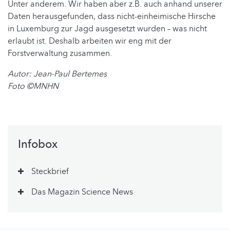
Unter anderem. Wir haben aber z.B. auch anhand unserer
Daten herausgefunden, dass nicht-einheimische Hirsche
in Luxemburg zur Jagd ausgesetzt wurden – was nicht
erlaubt ist. Deshalb arbeiten wir eng mit der
Forstverwaltung zusammen.
Autor: Jean-Paul Bertemes
Foto
©MNHN
Infobox
Steckbrief
Das Magazin Science News