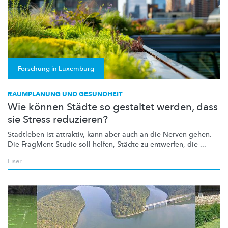
Forschung in Luxemburg
RAUMPLANUNG UND GESUNDHEIT
Wie können Städte so gestaltet werden, dass
sie Stress reduzieren?
Stadtleben ist attraktiv, kann aber auch an die Nerven gehen.
Die
FragMent-Studie
soll helfen, Städte zu entwerfen, die ...
Liser