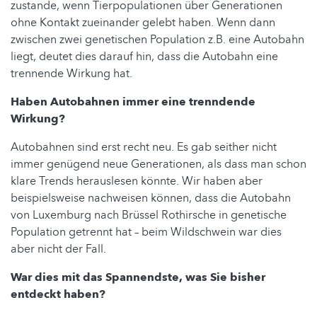
zustande, wenn Tierpopulationen über Generationen
ohne Kontakt zueinander gelebt haben. Wenn dann
zwischen zwei genetischen Population z.B. eine Autobahn
liegt, deutet dies darauf hin, dass die Autobahn eine
trennende Wirkung hat.
Haben Autobahnen immer eine trenndende
Wirkung?
Autobahnen sind erst recht neu. Es gab seither nicht
immer genügend neue Generationen, als dass man schon
klare Trends herauslesen könnte. Wir haben aber
beispielsweise nachweisen können, dass die Autobahn
von Luxemburg nach Brüssel Rothirsche in genetische
Population getrennt hat – beim Wildschwein war dies
aber nicht der Fall.
War dies mit das Spannendste, was Sie bisher
entdeckt haben?