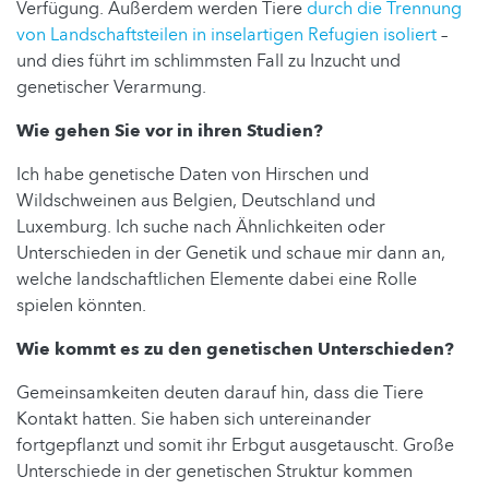
Verfügung. Außerdem werden Tiere
durch die Trennung
von Landschaftsteilen in inselartigen Refugien isoliert
–
und dies führt im schlimmsten Fall zu Inzucht und
genetischer Verarmung.
Wie gehen Sie vor in ihren Studien?
Ich habe genetische Daten von Hirschen und
Wildschweinen aus Belgien, Deutschland und
Luxemburg. Ich suche nach Ähnlichkeiten oder
Unterschieden in der Genetik und schaue mir dann an,
welche landschaftlichen Elemente dabei eine Rolle
spielen könnten.
Wie kommt es zu den genetischen Unterschieden?
Gemeinsamkeiten deuten darauf hin, dass die Tiere
Kontakt hatten. Sie haben sich untereinander
fortgepflanzt und somit ihr Erbgut ausgetauscht. Große
Unterschiede in der genetischen Struktur kommen