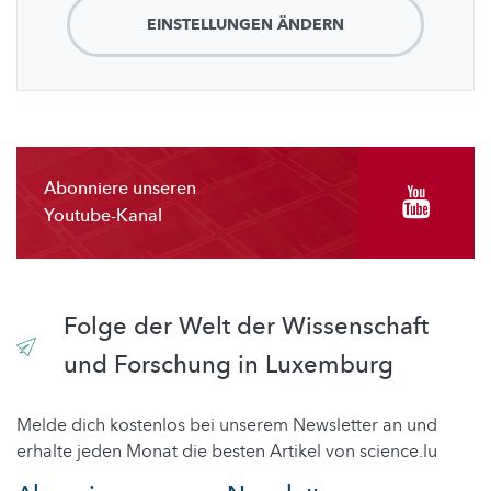
EINSTELLUNGEN ÄNDERN
Abonniere unseren
Youtube-Kanal
Folge der Welt der Wissenschaft
und Forschung in Luxemburg
Melde dich kostenlos bei unserem Newsletter an und
erhalte jeden Monat die besten Artikel von science.lu