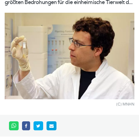
größten Bedrohungen für die einheimische Tierwelt d...
(C) MNHN