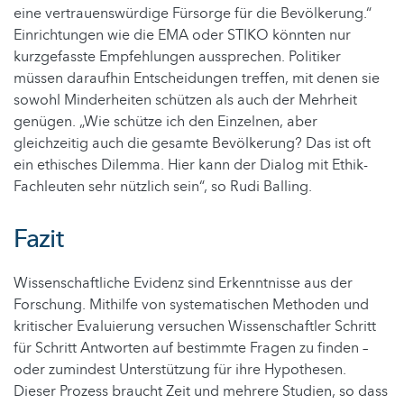
eine vertrauenswürdige Fürsorge für die Bevölkerung.“
Einrichtungen wie die EMA oder STIKO könnten nur
kurzgefasste Empfehlungen aussprechen. Politiker
müssen daraufhin Entscheidungen treffen, mit denen sie
sowohl Minderheiten schützen als auch der Mehrheit
genügen. „Wie schütze ich den Einzelnen, aber
gleichzeitig auch die gesamte Bevölkerung? Das ist oft
ein ethisches Dilemma. Hier kann der Dialog mit Ethik-
Fachleuten sehr nützlich sein“, so Rudi Balling.
Fazit
Wissenschaftliche Evidenz sind Erkenntnisse aus der
Forschung. Mithilfe von systematischen Methoden und
kritischer Evaluierung versuchen Wissenschaftler Schritt
für Schritt Antworten auf bestimmte Fragen zu finden –
oder zumindest Unterstützung für ihre Hypothesen.
Dieser Prozess braucht Zeit und mehrere Studien, so dass