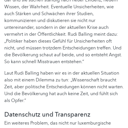
Wissen, der Wahrheit. Eventuelle Unsicherheiten, wie
auch Stärken und Schwächen ihrer Studien,
kommunizieren und diskutieren sie nicht nur
untereinander, sondern in der aktuellen Krise auch
vermehrt in der Öffentlichkeit. Rudi Balling meint dazu:
„Politiker haben dieses Gefühl für Unsicherheiten oft
nicht, und müssen trotzdem Entscheidungen treffen. Und
die Bevölkerung schaut auf beide, und so entsteht Angst.
So kann schnell Misstrauen entstehen.“
Laut Rudi Balling haben wir es in der aktuellen Situation
also mit einem Dilemma zu tun: „Wissenschaft braucht
Zeit, aber politische Entscheidungen können nicht warten.
Und die Bevölkerung hat auch keine Zeit, und fühlt sich
als Opfer.“
Datenschutz und Transparenz
Ein weiteres Problem, das nicht nur luxemburgische