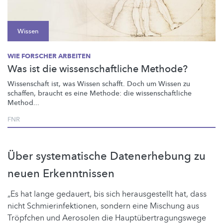
Wissen
WIE FORSCHER ARBEITEN
Was ist die wissenschaftliche Methode?
Wissenschaft ist, was Wissen schafft. Doch um Wissen zu
schaffen, braucht es eine Methode: die
wissenschaftliche
Method...
FNR
Über systematische Datenerhebung zu
neuen Erkenntnissen
„Es hat lange gedauert, bis sich herausgestellt hat, dass
nicht Schmierinfektionen, sondern eine Mischung aus
Tröpfchen und Aerosolen die Hauptübertragungswege