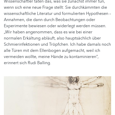
Wissenschaftler taten das, was sie zunächst immer tun,
wenn sich eine neue Frage stellt: Sie durchkämmten die
wissenschaftliche Literatur und formulierten Hypothesen –
Annahmen, die dann durch Beobachtungen oder
Experimente bewiesen oder widerlegt werden müssen.
„Wir haben angenommen, dass es wie bei einer
normalen Erkältung abläuft, also hauptsächlich über
Schmierinfektionen und Tröpfchen. Ich habe damals noch
alle Türen mit dem Ellenbogen aufgemacht, weil ich
vermeiden wollte, meine Hände zu kontaminieren“,
erinnert sich Rudi Balling.