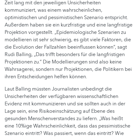
Zeit lang mit den jeweiligen Unsicherheiten
kommuniziert, was einem wahrscheinlichen,
optimistischen und pessimistischen Szenario entspricht.
Außerdem haben sie ein kurzfristige und eine langfristige
Projektion vorgestellt. „Epidemiologische Szenarien zu
modellieren ist sehr schwierig, es gibt viele Faktoren, die
die Evolution der Fallzahlen beeinflussen können“, sagt
Rudi Balling, „Das trifft besonders für die langfristigen
Projektionen zu.“ Die Modellierungen sind also keine
Wahrsagerei, sondern nur Projektionen, die Politikern bei
ihren Entscheidungen helfen können.
Laut Balling müssten Journalisten unbedingt die
Unsicherheiten der verfügbaren wissenschaftlichen
Evidenz mit kommunizieren und sie sollten auch in der
Lage sein, eine Risikoeinschätzung auf Ebene des
gesunden Menschenverstandes zu liefern. „Was heißt
eine 10%ige Wahrscheinlichkeit, dass das pessimistische
Szenario eintritt? Was passiert, wenn das eintritt? Wie