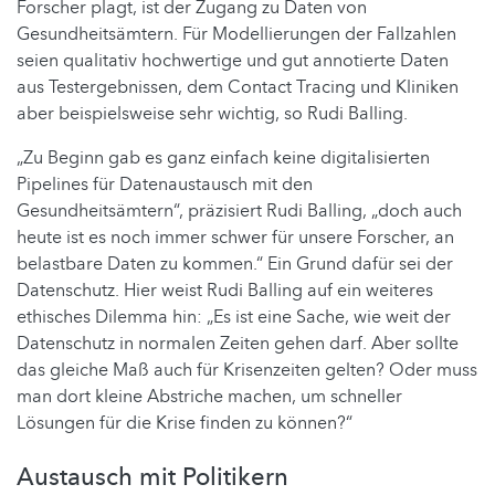
Forscher plagt, ist der Zugang zu Daten von
Gesundheitsämtern. Für Modellierungen der Fallzahlen
seien qualitativ hochwertige und gut annotierte Daten
aus Testergebnissen, dem Contact Tracing und Kliniken
aber beispielsweise sehr wichtig, so Rudi Balling.
„Zu Beginn gab es ganz einfach keine digitalisierten
Pipelines für Datenaustausch mit den
Gesundheitsämtern“, präzisiert Rudi Balling, „doch auch
heute ist es noch immer schwer für unsere Forscher, an
belastbare Daten zu kommen.“ Ein Grund dafür sei der
Datenschutz. Hier weist Rudi Balling auf ein weiteres
ethisches Dilemma hin: „Es ist eine Sache, wie weit der
Datenschutz in normalen Zeiten gehen darf. Aber sollte
das gleiche Maß auch für Krisenzeiten gelten? Oder muss
man dort kleine Abstriche machen, um schneller
Lösungen für die Krise finden zu können?“
Austausch mit Politikern