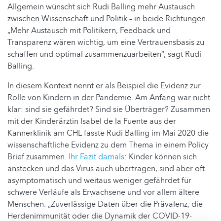
Allgemein wünscht sich Rudi Balling mehr Austausch
zwischen Wissenschaft und Politik – in beide Richtungen.
„Mehr Austausch mit Politikern, Feedback und
Transparenz wären wichtig, um eine Vertrauensbasis zu
schaffen und optimal zusammenzuarbeiten“, sagt Rudi
Balling.
In diesem Kontext nennt er als Beispiel die Evidenz zur
Rolle von Kindern in der Pandemie. Am Anfang war nicht
klar: sind sie gefährdet? Sind sie Überträger? Zusammen
mit der Kinderärztin Isabel de la Fuente aus der
Kannerklinik am CHL fasste Rudi Balling im Mai 2020 die
wissenschaftliche Evidenz zu dem Thema in einem Policy
Brief zusammen.
Ihr Fazit damals
: Kinder können sich
anstecken und das Virus auch übertragen, sind aber oft
asymptomatisch und weitaus weniger gefährdet für
schwere Verläufe als Erwachsene und vor allem ältere
Menschen. „Zuverlässige Daten über die Prävalenz, die
Herdenimmunität oder die Dynamik der COVID-19-