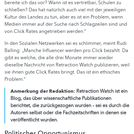
bereite ich das vor? Wann ist es vertretbar, Schulen zu
schließen? Das hat natürlich auch viel mit der jeweiligen
Kultur des Landes zu tun, aber es ist ein Problem, wenn
Medien immer auf der Suche nach Schlagzeilen sind und
von Click Rates angetrieben werden.“
In den Sozialen Netzwerken sei es schlimmer, meint Rudi
Balling: „Manche Influencer werden pro Click bezahlt. Da
gibt es welche, die alle drei Monate immer wieder
dieselbe Nachricht von Retraction Watch publizieren, weil
sie ihnen gute Click Rates bringt. Das ist ein ethisches
Problem.“
Anmerkung der Redaktion:
Retraction Watch ist ein
Blog, das über wissenschaftliche Publikationen
berichtet, die zurückgezogen wurden – sei es durch die
Autoren selbst oder die Fachzeitschriften in denen sie
veröffentlicht wurden.
Politischer Opportunismus