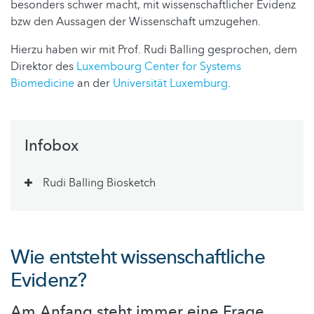
besonders schwer macht, mit wissenschaftlicher Evidenz
bzw den Aussagen der Wissenschaft umzugehen.
Hierzu haben wir mit Prof. Rudi Balling gesprochen, dem
Direktor des
Luxembourg Center for Systems
Biomedicine
an der
Universität Luxemburg
.
Infobox
Rudi Balling Biosketch
Wie entsteht wissenschaftliche
Evidenz?
Am Anfang steht immer eine Frage