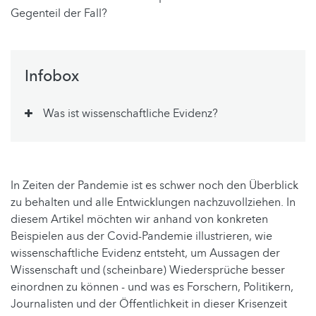
Gegenteil der Fall?
Infobox
Was ist wissenschaftliche Evidenz?
In Zeiten der Pandemie ist es schwer noch den Überblick
zu behalten und alle Entwicklungen nachzuvollziehen. In
diesem Artikel möchten wir anhand von konkreten
Beispielen aus der Covid-Pandemie illustrieren, wie
wissenschaftliche Evidenz entsteht, um Aussagen der
Wissenschaft und (scheinbare) Wiedersprüche besser
einordnen zu können - und was es Forschern, Politikern,
Journalisten und der Öffentlichkeit in dieser Krisenzeit