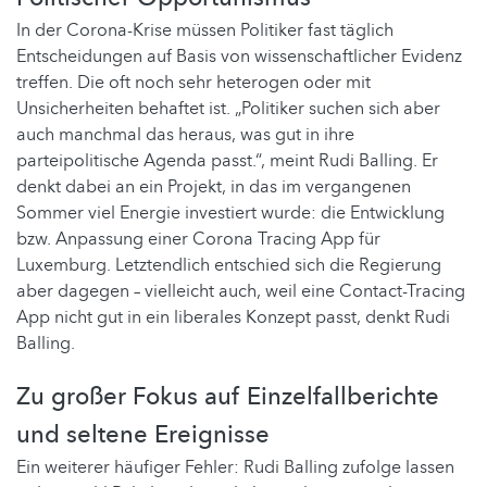
In der Corona-Krise müssen Politiker fast täglich
Entscheidungen auf Basis von wissenschaftlicher Evidenz
treffen. Die oft noch sehr heterogen oder mit
Unsicherheiten behaftet ist. „Politiker suchen sich aber
auch manchmal das heraus, was gut in ihre
parteipolitische Agenda passt.“, meint Rudi Balling. Er
denkt dabei an ein Projekt, in das im vergangenen
Sommer viel Energie investiert wurde: die Entwicklung
bzw. Anpassung einer Corona Tracing App für
Luxemburg. Letztendlich entschied sich die Regierung
aber dagegen – vielleicht auch, weil eine Contact-Tracing
App nicht gut in ein liberales Konzept passt, denkt Rudi
Balling.
Zu großer Fokus auf Einzelfallberichte
und seltene Ereignisse
Ein weiterer häufiger Fehler: Rudi Balling zufolge lassen