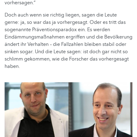
vorhersagen.“
Doch auch wenn sie richtig liegen, sagen die Leute
gerne: ja, so war das ja vorhergesagt. Oder es tritt das
sogenannte Präventionsparadox ein. Es werden
Eindämmungsmaßnahmen ergriffen und die Bevölkerung
ändert ihr Verhalten – die Fallzahlen bleiben stabil oder
sinken sogar. Und die Leute sagen: ist doch gar nicht so
schlimm gekommen, wie die Forscher das vorhergesagt
haben.