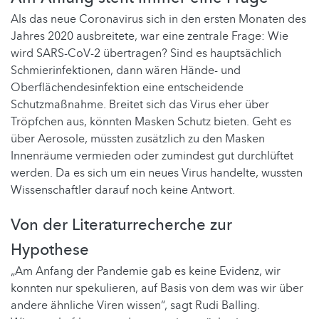
Als das neue Coronavirus sich in den ersten Monaten des
Jahres 2020 ausbreitete, war eine zentrale Frage: Wie
wird SARS-CoV-2 übertragen? Sind es hauptsächlich
Schmierinfektionen, dann wären Hände- und
Oberflächendesinfektion eine entscheidende
Schutzmaßnahme. Breitet sich das Virus eher über
Tröpfchen aus, könnten Masken Schutz bieten. Geht es
über Aerosole, müssten zusätzlich zu den Masken
Innenräume vermieden oder zumindest gut durchlüftet
werden. Da es sich um ein neues Virus handelte, wussten
Wissenschaftler darauf noch keine Antwort.
Von der Literaturrecherche zur
Hypothese
„Am Anfang der Pandemie gab es keine Evidenz, wir
konnten nur spekulieren, auf Basis von dem was wir über
andere ähnliche Viren wissen“, sagt Rudi Balling.