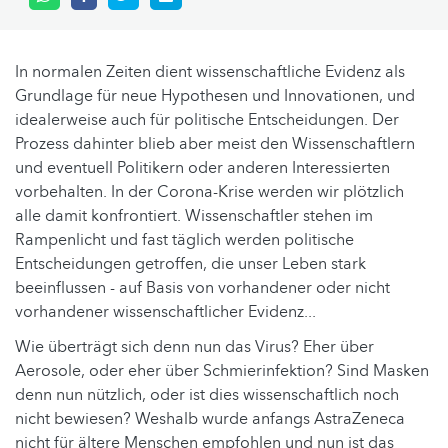
In normalen Zeiten dient wissenschaftliche Evidenz als
Grundlage für neue Hypothesen und Innovationen, und
idealerweise auch für politische Entscheidungen. Der
Prozess dahinter blieb aber meist den Wissenschaftlern
und eventuell Politikern oder anderen Interessierten
vorbehalten. In der Corona-Krise werden wir plötzlich
alle damit konfrontiert. Wissenschaftler stehen im
Rampenlicht und fast täglich werden politische
Entscheidungen getroffen, die unser Leben stark
beeinflussen - auf Basis von vorhandener oder nicht
vorhandener wissenschaftlicher Evidenz...
Wie überträgt sich denn nun das Virus? Eher über
Aerosole, oder eher über Schmierinfektion? Sind Masken
denn nun nützlich, oder ist dies wissenschaftlich noch
nicht bewiesen? Weshalb wurde anfangs AstraZeneca
nicht für ältere Menschen empfohlen und nun ist das