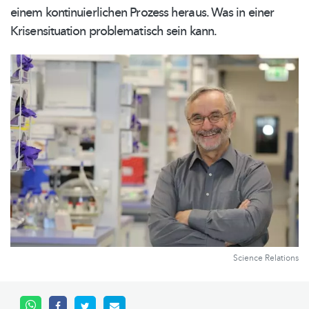
einem
kontinuierlichen
Prozess heraus. Was in einer
Krisensituation
problematisch sein kann.
Science Relations