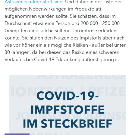
Astrazeneca-Impfstoff sind
. Und daher in der Liste der
möglichen Nebenwirkungen im Produktblatt
aufgenommen werden sollte. Sie schätzen, dass im
Durchschnitt etwa eine Person pro 200.000 – 250.000
Geimpften eine solche seltene Thrombose erleiden
könnte. Sie stufen den Nutzen des Impfstoffs aber nach
wie vor höher ein als mögliche Risiken - außer bei unter
30-jährigen, da bei diesen das Risiko eines schweren
Verlaufes bei Covid-19 Erkrankung äußerst gering ist.