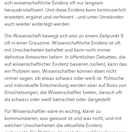
sich wissenschaftliche Evidenz oft nur langsam
herauskristallisiert. Und diese Evidenz kann kontinuierlich
erweitert, ergänzt und verfeinert – und unter Umständen
auch wieder widerlegt werden.
Die Wissenschaft bewegt sich also zu einem Zeitpunkt X
oft in einer Grauzone. Wissenschaftliche Evidenz ist oft
mit Unsicherheiten behaftet und kann nicht immer
definitive Antworten liefern. In öffentlichen Debatten, die
auf wissenschaftlicher Evidenz basieren (sollen), kann das
ein Problem sein. Wissenschaftler können eben nicht
immer sagen, ob etwas schwarz oder weiß ist. Politische
und individuelle Entscheidung werden aber auf Basis von
Einschätzungen, die Wissenschaftler bieten, danach oft
als schwarz oder weiß betrachtet oder dargestellt.
Für Wissenschaftler wäre es wichtig, klarer zu
kommunizieren, was gewusst ist und was nicht, und mit
welchen Unsicherheiten die aktuellste Evidenz