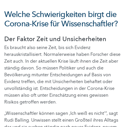
Welche Schwierigkeiten birgt die
Corona-Krise für Wissenschaftler?
Der Faktor Zeit und Unsicherheiten
Es braucht also seine Zeit, bis sich Evidenz
herauskristallisiert. Normalerweise haben Forscher diese
Zeit auch. In der aktuellen Krise läuft ihnen die Zeit aber
ständig davon. So müssen Politiker und auch die
Bevölkerung mitunter Entscheidungen auf Basis von
Evidenz treffen, die mit Unsicherheiten behaftet oder
unvollständig ist. Entscheidungen in der Corona-Krise
müssen also oft unter Einschätzung eines gewissen
Risikos getroffen werden.
„Wissenschaftler können sagen ‚Ich weiß es nicht‘“, sagt
Rudi Balling. Unwissen stellt einen Großteil ihres Alltags
dar und sie suchen ständig nach neuer Evidenz, neuem