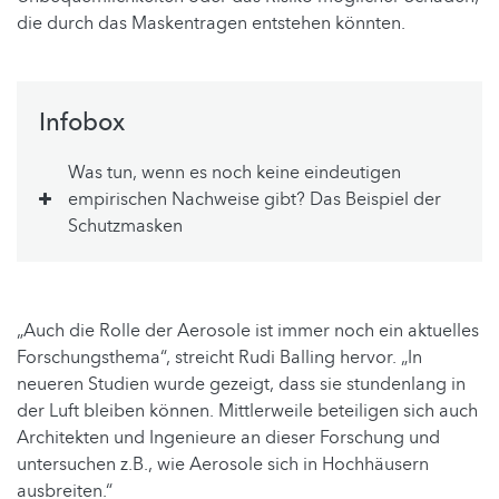
die durch das Maskentragen entstehen könnten.
Infobox
Was tun, wenn es noch keine eindeutigen
empirischen Nachweise gibt? Das Beispiel der
Schutzmasken
„Auch die Rolle der Aerosole ist immer noch ein aktuelles
Forschungsthema“, streicht Rudi Balling hervor. „In
neueren Studien wurde gezeigt, dass sie stundenlang in
der Luft bleiben können. Mittlerweile beteiligen sich auch
Architekten und Ingenieure an dieser Forschung und
untersuchen z.B., wie Aerosole sich in Hochhäusern
ausbreiten.“