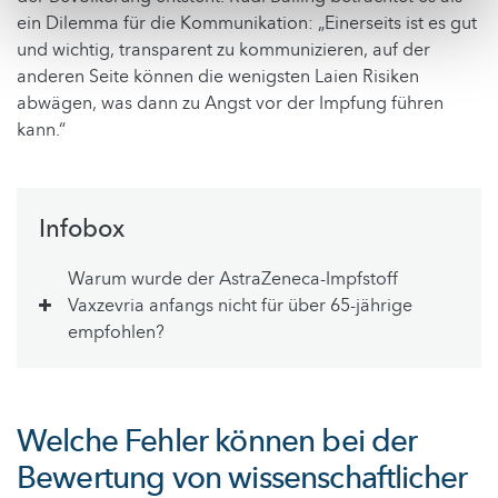
ein Dilemma für die Kommunikation: „Einerseits ist es gut
und wichtig, transparent zu kommunizieren, auf der
anderen Seite können die wenigsten Laien Risiken
abwägen, was dann zu Angst vor der Impfung führen
kann.“
Infobox
Warum wurde der AstraZeneca-Impfstoff
Vaxzevria anfangs nicht für über 65-jährige
empfohlen?
Welche Fehler können bei der
Bewertung von wissenschaftlicher