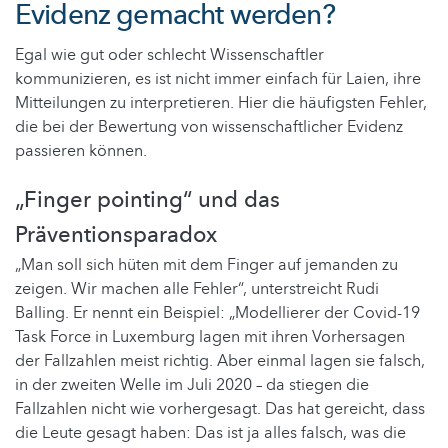
Evidenz gemacht werden?
Egal wie gut oder schlecht Wissenschaftler
kommunizieren, es ist nicht immer einfach für Laien, ihre
Mitteilungen zu interpretieren. Hier die häufigsten Fehler,
die bei der Bewertung von wissenschaftlicher Evidenz
passieren können.
„Finger pointing“ und das
Präventionsparadox
„Man soll sich hüten mit dem Finger auf jemanden zu
zeigen. Wir machen alle Fehler“, unterstreicht Rudi
Balling. Er nennt ein Beispiel: „Modellierer der Covid-19
Task Force in Luxemburg lagen mit ihren Vorhersagen
der Fallzahlen meist richtig. Aber einmal lagen sie falsch,
in der zweiten Welle im Juli 2020 – da stiegen die
Fallzahlen nicht wie vorhergesagt. Das hat gereicht, dass
die Leute gesagt haben: Das ist ja alles falsch, was die