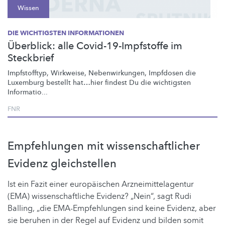
Wissen
DIE WICHTIGSTEN INFORMATIONEN
Überblick: alle Covid-19-Impfstoffe im
Steckbrief
Impfstofftyp, Wirkweise,
Nebenwirkungen,
Impfdosen die
Luxemburg bestellt hat…hier findest Du die wichtigsten
Informatio...
FNR
Empfehlungen mit wissenschaftlicher
Evidenz gleichstellen
Ist ein Fazit einer europäischen Arzneimittelagentur
(EMA) wissenschaftliche Evidenz? „Nein“, sagt Rudi
Balling, „die EMA-Empfehlungen sind keine Evidenz, aber
sie beruhen in der Regel auf Evidenz und bilden somit