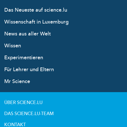
Das Neueste auf science.lu
Wissenschaft in Luxemburg
News aus aller Welt
Wissen
Experimentieren
Für Lehrer und Eltern
Mr Science
ÜBER SCIENCE.LU
DAS SCIENCE.LU-TEAM
KONTAKT