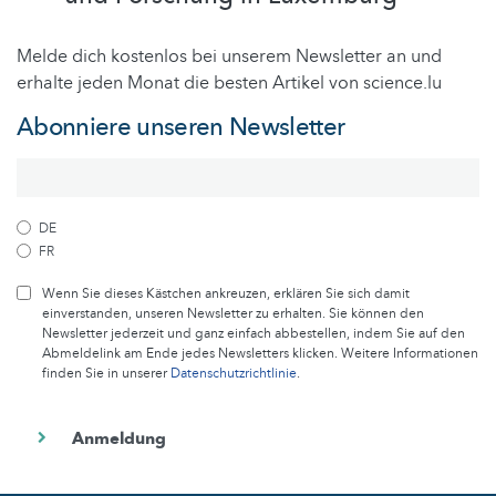
Melde dich kostenlos bei unserem Newsletter an und
erhalte jeden Monat die besten Artikel von science.lu
Abonniere unseren Newsletter
DE
FR
Wenn Sie dieses Kästchen ankreuzen, erklären Sie sich damit
einverstanden, unseren Newsletter zu erhalten. Sie können den
Newsletter jederzeit und ganz einfach abbestellen, indem Sie auf den
Abmeldelink am Ende jedes Newsletters klicken. Weitere Informationen
finden Sie in unserer
Datenschutzrichtlinie
.