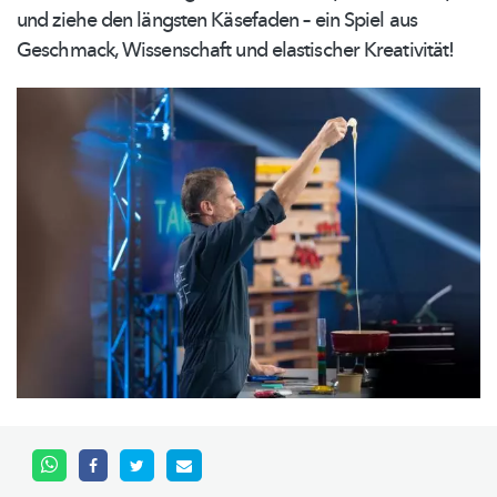
und ziehe den längsten Käsefaden – ein Spiel aus
Geschmack, Wissenschaft und elastischer Kreativität!