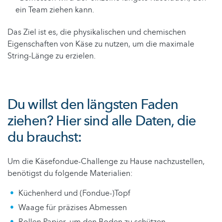
ein Team ziehen kann.
Das Ziel ist es, die physikalischen und chemischen
Eigenschaften von Käse zu nutzen, um die maximale
String-Länge zu erzielen.
Du willst den längsten Faden
ziehen? Hier sind alle Daten, die
du brauchst:
Um die Käsefondue-Challenge zu Hause nachzustellen,
benötigst du folgende Materialien:
Küchenherd und (Fondue-)Topf
Waage für präzises Abmessen
Rollen Papier, um den Boden zu schützen