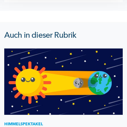
Auch in dieser Rubrik
HIMMELSPEKTAKEL