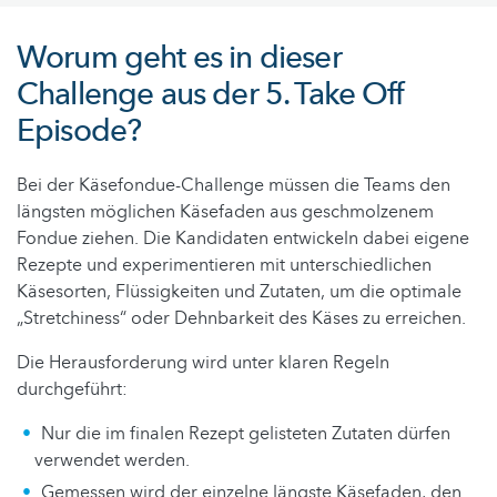
Worum geht es in dieser
Challenge aus der 5. Take Off
Episode?
Bei der Käsefondue-Challenge müssen die Teams den
längsten möglichen Käsefaden aus geschmolzenem
Fondue ziehen. Die Kandidaten entwickeln dabei eigene
Rezepte und experimentieren mit unterschiedlichen
Käsesorten, Flüssigkeiten und Zutaten, um die optimale
„Stretchiness“ oder Dehnbarkeit des Käses zu erreichen.
Die Herausforderung wird unter klaren Regeln
durchgeführt:
Nur die im finalen Rezept gelisteten Zutaten dürfen
verwendet werden.
Gemessen wird der einzelne längste Käsefaden, den