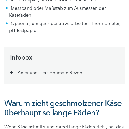
Messband oder Maßstab zum Ausmessen der
Käsefäden
Optional, um ganz genau zu arbeiten: Thermometer,
pH-Testpapier
Infobox
Anleitung: Das optimale Rezept
Warum zieht geschmolzener Käse
überhaupt so lange Fäden?
Wenn Käse schmilzt und dabei lange Fäden zieht, hat das