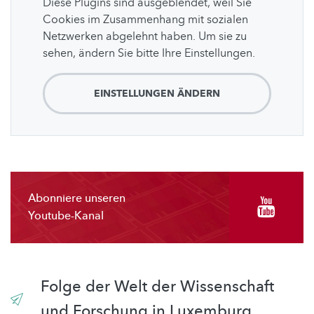
Diese Plugins sind ausgeblendet, weil Sie
Cookies im Zusammenhang mit sozialen
Netzwerken abgelehnt haben. Um sie zu
sehen, ändern Sie bitte Ihre Einstellungen.
EINSTELLUNGEN ÄNDERN
Abonniere unseren
Youtube-Kanal
Folge der Welt der Wissenschaft
und Forschung in Luxemburg