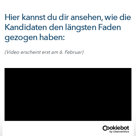
Hier kannst du dir ansehen, wie die
Kandidaten den längsten Faden
gezogen haben:
(Video erscheint erst am 6. Februar)