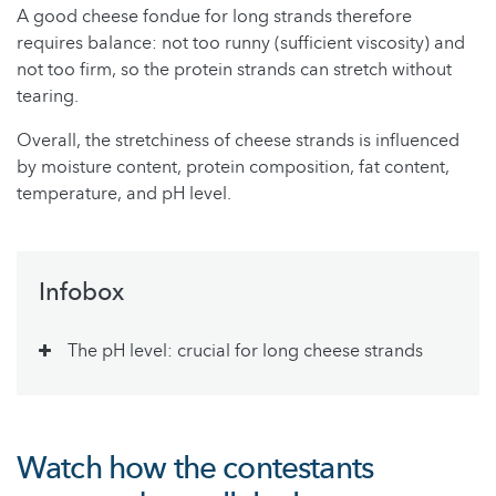
A good cheese fondue for long strands therefore
requires balance: not too runny (sufficient viscosity) and
not too firm, so the protein strands can stretch without
tearing.
Overall, the stretchiness of cheese strands is influenced
by moisture content, protein composition, fat content,
temperature, and pH level.
Infobox
The pH level: crucial for long cheese strands
Watch how the contestants