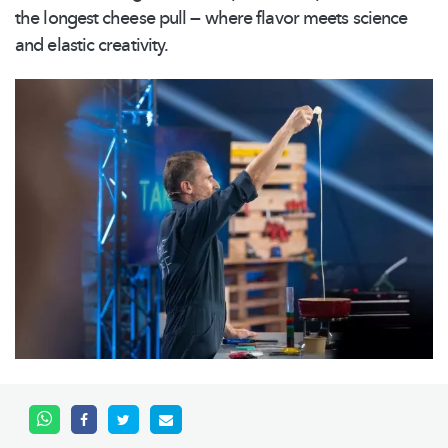
the longest cheese pull — where flavor meets science
and elastic creativity.