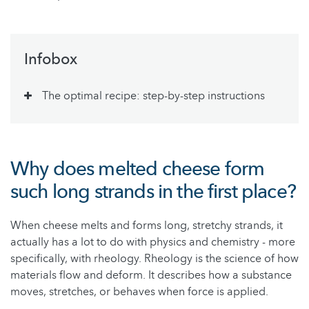
Infobox
The optimal recipe: step-by-step instructions
Why does melted cheese form
such long strands in the first place?
When cheese melts and forms long, stretchy strands, it
actually has a lot to do with physics and chemistry - more
specifically, with rheology. Rheology is the science of how
materials flow and deform. It describes how a substance
moves, stretches, or behaves when force is applied.