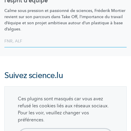
l’esprit d’équipe
Calme sous pression et passionné de sciences, Fréderik Mortier
revient sur son parcours dans Take Off,
l’importance
du travail
d’équipe et son projet ambitieux autour d’un plastique à base
d’algues.
FNR
,
ALF
Suivez
science.lu
Ces plugins sont masqués car vous avez
refusé les cookies liés aux réseaux sociaux.
Pour les voir, veuillez changer vos
préférences.