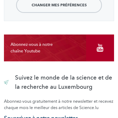
CHANGER MES PRÉFÉRENCES
Abonnez-vous à notre
chaîne Youtube
Suivez le monde de la science et de
la recherche au Luxembourg
Abonnez-vous gratuitement à notre newsletter et recevez
chaque mois le meilleur des articles de Science.lu