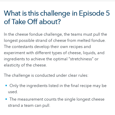
What is this challenge in Episode 5
of Take Off about?
In the cheese fondue challenge, the teams must pull the
longest possible strand of cheese from melted fondue.
The contestants develop their own recipes and
experiment with different types of cheese, liquids, and
ingredients to achieve the optimal “stretchiness” or
elasticity of the cheese.
The challenge is conducted under clear rules:
Only the ingredients listed in the final recipe may be
used.
The measurement counts the single longest cheese
strand a team can pull.