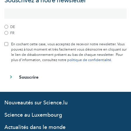
Souscrivez à notre newsletter
DE
FR
En cochant cette case, vous acceptez de recevoir notre newsletter. Vous
pouvez à tout moment et très facilement vous désinscrire en cliquant sur
le lien de désabonnement présent au bas de chaque newsletter. Pour
plus d’information, consultez notre
politique de confidentialité
.
Nouveautés sur Science.lu
Science au Luxembourg
Actualités dans le monde