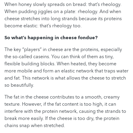
When honey slowly spreads on bread: that’s rheology.
When pudding jiggles on a plate: rheology. And when
cheese stretches into long strands because its proteins
become elastic: that’s rheology too.
So what’s happening in cheese fondue?
The key “players” in cheese are the proteins, especially
the so-called caseins. You can think of them as tiny,
flexible building blocks. When heated, they become
more mobile and form an elastic network that traps water
and fat. This network is what allows the cheese to stretch
so beautifully.
The fat in the cheese contributes to a smooth, creamy
texture. However, if the fat content is too high, it can
interfere with the protein network, causing the strands to
break more easily. If the cheese is too dry, the protein
chains snap when stretched.