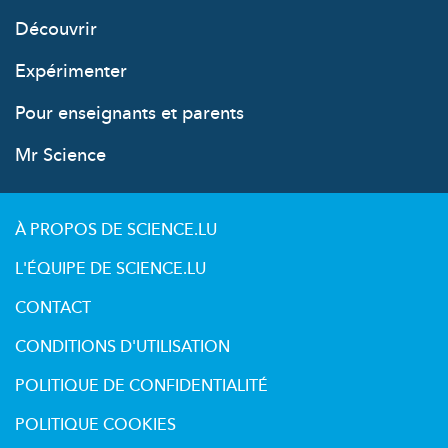
Découvrir
Expérimenter
Pour enseignants et parents
Mr Science
À PROPOS DE SCIENCE.LU
L'ÉQUIPE DE SCIENCE.LU
CONTACT
CONDITIONS D'UTILISATION
POLITIQUE DE CONFIDENTIALITÉ
POLITIQUE COOKIES