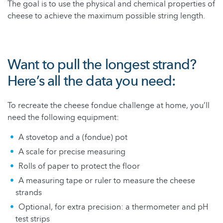
The goal is to use the physical and chemical properties of
cheese to achieve the maximum possible string length.
Want to pull the longest strand?
Here’s all the data you need:
To recreate the cheese fondue challenge at home, you’ll
need the following equipment:
A stovetop and a (fondue) pot
A scale for precise measuring
Rolls of paper to protect the floor
A measuring tape or ruler to measure the cheese
strands
Optional, for extra precision: a thermometer and pH
test strips