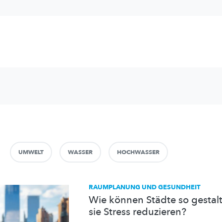
UMWELT
WASSER
HOCHWASSER
RAUMPLANUNG UND GESUNDHEIT
Wie können Städte so gestalt
sie Stress reduzieren?