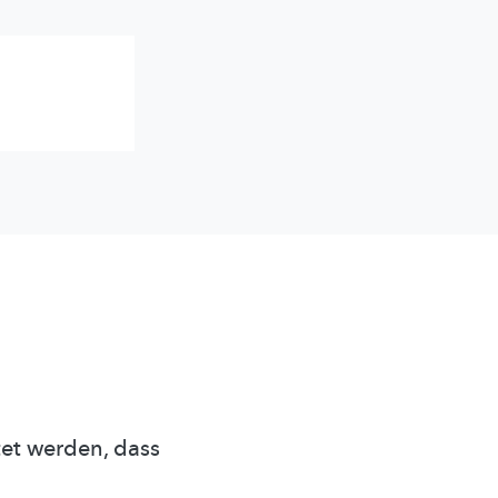
et werden, dass