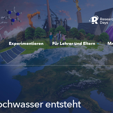
Experimentieren
Für Lehrer und Eltern
Mr
chwasser entsteht