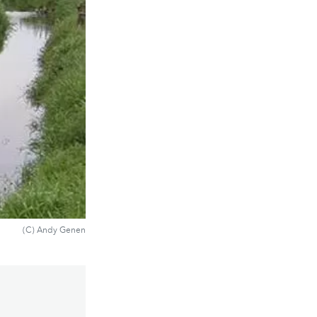
(C) Andy Genen