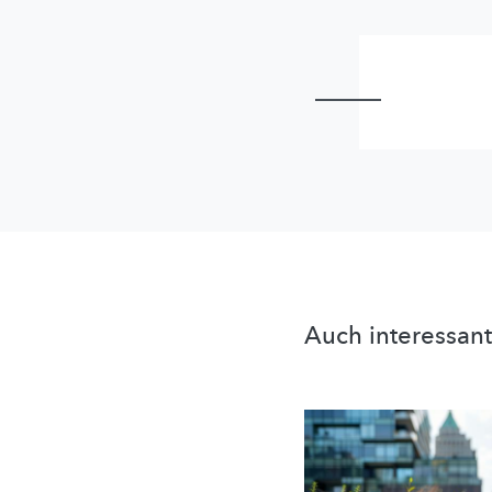
Auch interessant