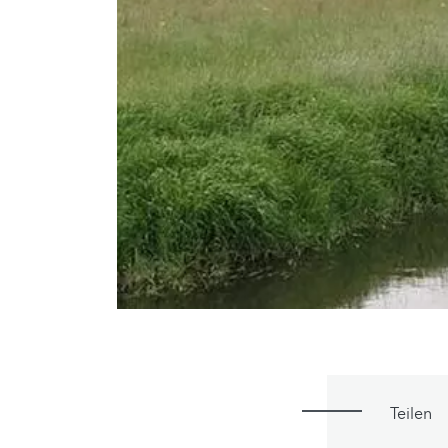
Teilen