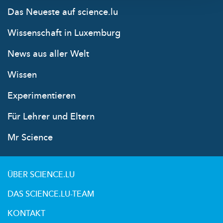
Das Neueste auf science.lu
Wissenschaft in Luxemburg
News aus aller Welt
Wissen
Experimentieren
Für Lehrer und Eltern
Mr Science
ÜBER SCIENCE.LU
DAS SCIENCE.LU-TEAM
KONTAKT