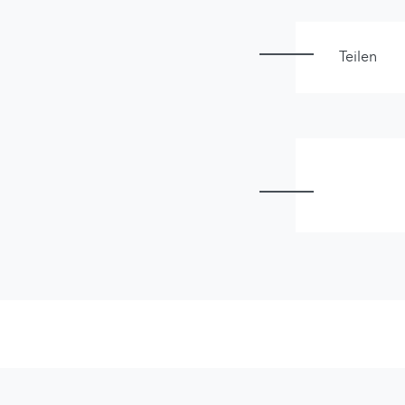
Teilen