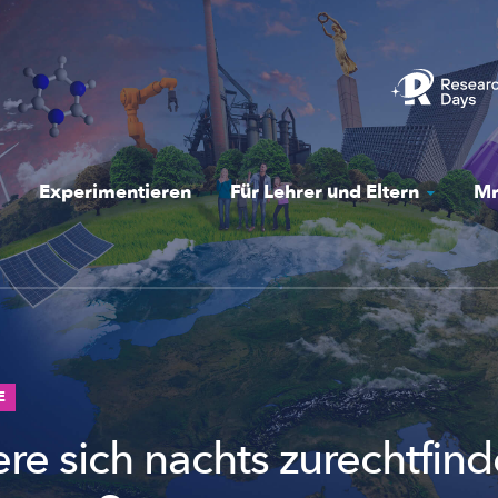
Experimentieren
Für Lehrer und Eltern
Mr
E
re sich nachts zurechtfind