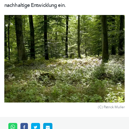
nachhaltige Entwicklung ein.
(C) Patrick Muller