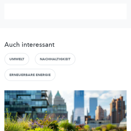
Auch interessant
UMWELT
NACHHALTIGKEIT
ERNEUERBARE ENERGIE