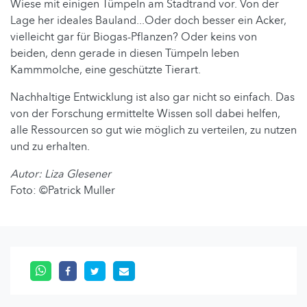
Wiese mit einigen Tümpeln am Stadtrand vor. Von der
Lage her ideales Bauland...Oder doch besser ein Acker,
vielleicht gar für Biogas-Pflanzen? Oder keins von
beiden, denn gerade in diesen Tümpeln leben
Kammmolche, eine geschützte Tierart.
Nachhaltige Entwicklung ist also gar nicht so einfach. Das
von der Forschung ermittelte Wissen soll dabei helfen,
alle Ressourcen so gut wie möglich zu verteilen, zu nutzen
und zu erhalten.
Autor: Liza Glesener
Foto: ©Patrick Muller