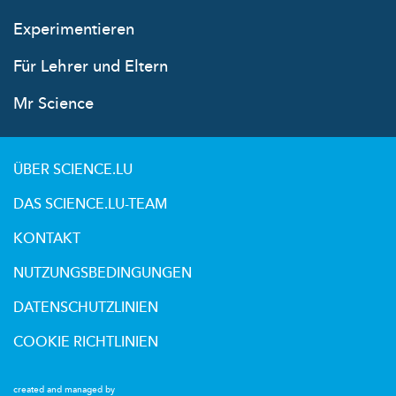
Experimentieren
Für Lehrer und Eltern
Mr Science
ÜBER SCIENCE.LU
DAS SCIENCE.LU-TEAM
KONTAKT
NUTZUNGSBEDINGUNGEN
DATENSCHUTZLINIEN
COOKIE RICHTLINIEN
created and managed by