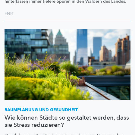
hinterlassen immer tiefere Spuren in den Wäldern des Landes.
FNR
RAUMPLANUNG UND GESUNDHEIT
Wie können Städte so gestaltet werden, dass
sie Stress reduzieren?