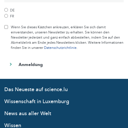
DE
FR
Wenn Sie dieses Kästchen ankreuzen, erklären Sie sich damit
einverstanden, unseren Newsletter zu erhalten. Sie können den
Newsletter jederzeit und ganz einfach abbestellen, indem Sie auf den
Abmeldelink am Ende jedes Newsletters klicken. Weitere Informationen
finden Sie in unserer
Datenschutzrichtlinie
.
Das Neueste auf science.lu
Wissenschaft in Luxemburg
News aus aller Welt
Wissen