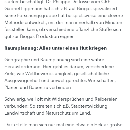
stärker beschäftigt. Dr. Philippe Delfosse vom CRP
Gabriel Lippmann hat sich z.B. auf Biogas spezialisiert:
Seine Forschungsgruppe hat beispielsweise eine clevere
Methode entwickelt, mit der man innerhalb von Minuten
feststellen kann, ob verschiedene pflanzliche Stoffe sich
gut zur Biogas-Produktion eignen.
Raumplanung: Alles unter einen Hut kriegen
Geographie und Raumplanung sind eine wahre
Herausforderung. Hier geht es darum, verschiedene
Ziele, wie Wettbewerbsfähigkeit, gesellschaftliche
Ausgewogenheit und umweltgerechtes Wirtschaften,
Planen und Bauen zu verbinden.
Schwierig, weil oft mit Widersprüchen und Reibereien
verbunden: So streiten sich z.B. Stadtentwicklung,
Landwirtschaft und Naturschutz um Land.
Dazu stelle man sich nur mal eine etwa ein Hektar große