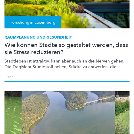
Forschung in Luxemburg
RAUMPLANUNG UND GESUNDHEIT
Wie können Städte so gestaltet werden, dass
sie Stress reduzieren?
Stadtleben ist attraktiv, kann aber auch an die Nerven gehen.
Die
FragMent-Studie
soll helfen, Städte zu entwerfen, die ...
Liser