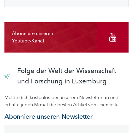
Abonniere unseren
Youtube-Kanal
Folge der Welt der Wissenschaft
und Forschung in Luxemburg
Melde dich kostenlos bei unserem Newsletter an und
erhalte jeden Monat die besten Artikel von science.lu
Abonniere unseren Newsletter