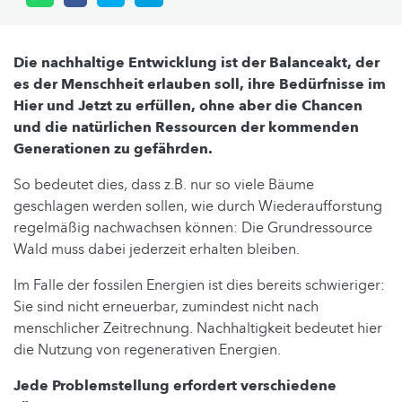
Die nachhaltige Entwicklung ist der Balanceakt, der
es der Menschheit erlauben soll, ihre Bedürfnisse im
Hier und Jetzt zu erfüllen, ohne aber die Chancen
und die natürlichen Ressourcen der kommenden
Generationen zu gefährden.
So bedeutet dies, dass z.B. nur so viele Bäume
geschlagen werden sollen, wie durch Wiederaufforstung
regelmäßig nachwachsen können: Die Grundressource
Wald muss dabei jederzeit erhalten bleiben.
Im Falle der fossilen Energien ist dies bereits schwieriger:
Sie sind nicht erneuerbar, zumindest nicht nach
menschlicher Zeitrechnung. Nachhaltigkeit bedeutet hier
die Nutzung von regenerativen Energien.
Jede Problemstellung erfordert verschiedene