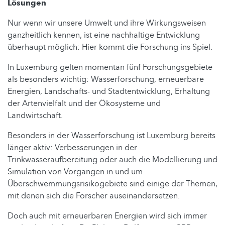
Lösungen
Nur wenn wir unsere Umwelt und ihre Wirkungsweisen
ganzheitlich kennen, ist eine nachhaltige Entwicklung
überhaupt möglich: Hier kommt die Forschung ins Spiel.
In Luxemburg gelten momentan fünf Forschungsgebiete
als besonders wichtig: Wasserforschung, erneuerbare
Energien, Landschafts- und Stadtentwicklung, Erhaltung
der Artenvielfalt und der Ökosysteme und
Landwirtschaft.
Besonders in der Wasserforschung ist Luxemburg bereits
länger aktiv: Verbesserungen in der
Trinkwasseraufbereitung oder auch die Modellierung und
Simulation von Vorgängen in und um
Überschwemmungsrisikogebiete sind einige der Themen,
mit denen sich die Forscher auseinandersetzen.
Doch auch mit erneuerbaren Energien wird sich immer