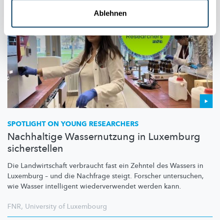
Ablehnen
SPOTLIGHT ON YOUNG RESEARCHERS
Nachhaltige Wassernutzung in Luxemburg
sicherstellen
Die
Landwirtschaft
verbraucht fast ein Zehntel des Wassers in
Luxemburg – und die Nachfrage steigt. Forscher untersuchen,
wie Wasser intelligent
wiederverwendet
werden kann.
FNR
,
University of Luxembourg