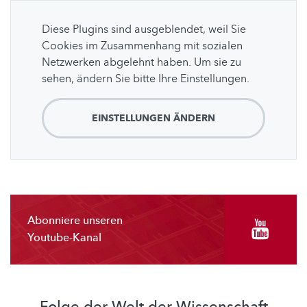
Diese Plugins sind ausgeblendet, weil Sie
Cookies im Zusammenhang mit sozialen
Netzwerken abgelehnt haben. Um sie zu
sehen, ändern Sie bitte Ihre Einstellungen.
EINSTELLUNGEN ÄNDERN
Abonniere unseren
Youtube-Kanal