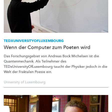
TEDXUNIVERSITYOFLUXEMBOURG
Wenn der Computer zum Poeten wird
Das
Forschungsgebiet
von Andreas Bock Michelsen ist die
Quantenmechanik.
Als Teilnehmer des
TEDxUniversityOfLuxembourg
taucht der Physiker jedoch in die
Welt der Fraktalen Poesie ein.
University of Luxembourg