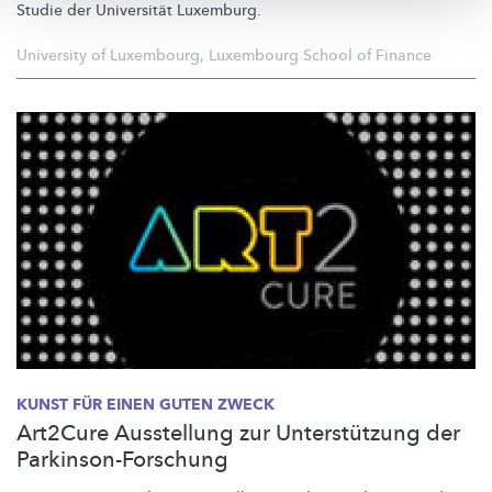
Studie der Universität Luxemburg.
University of Luxembourg
,
Luxembourg School of Finance
KUNST FÜR EINEN GUTEN ZWECK
Art2Cure Ausstellung zur Unterstützung der
Parkinson-Forschung