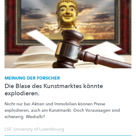
MEINUNG DER FORSCHER
Die Blase des Kunstmarktes könnte
explodieren.
Nicht nur bei Aktien und Immobilien können Preise
explodieren, auch am Kunstmarkt. Doch Voraussagen sind
schwierig. Weshalb?
LSF
,
University of Luxembourg