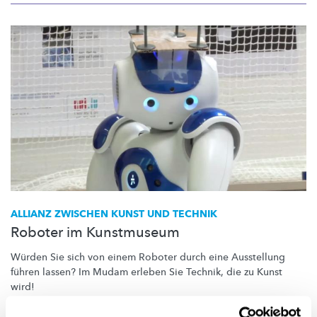
ALLIANZ ZWISCHEN KUNST UND TECHNIK
Roboter im Kunstmuseum
Würden Sie sich von einem Roboter durch eine Ausstellung
führen lassen? Im Mudam erleben Sie Technik, die zu Kunst
wird!
University of Luxembourg