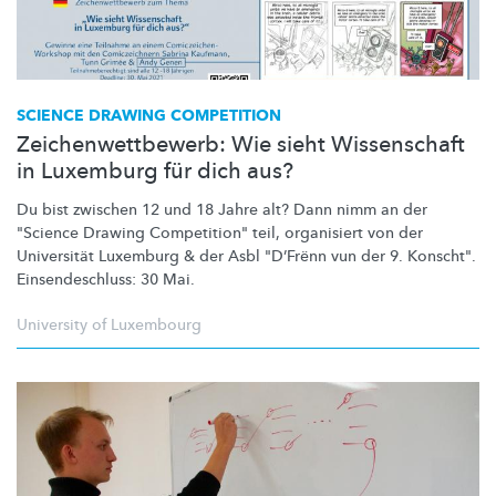
SCIENCE DRAWING COMPETITION
Zeichenwettbewerb: Wie sieht Wissenschaft
in Luxemburg für dich aus?
Du bist zwischen 12 und 18 Jahre alt? Dann nimm an der
"Science Drawing Competition" teil, organisiert von der
Universität Luxemburg & der Asbl "D’Frënn vun der 9. Konscht".
Einsendeschluss:
30 Mai.
University of Luxembourg