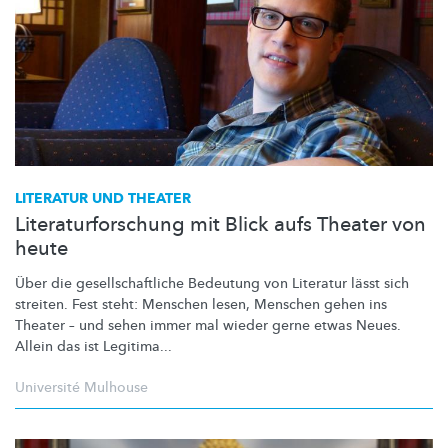
LITERATUR UND THEATER
Literaturforschung mit Blick aufs Theater von
heute
Über die
gesellschaftliche
Bedeutung von Literatur lässt sich
streiten. Fest steht: Menschen lesen, Menschen gehen ins
Theater – und sehen immer mal wieder gerne etwas Neues.
Allein das ist Legitima...
Université Mulhouse