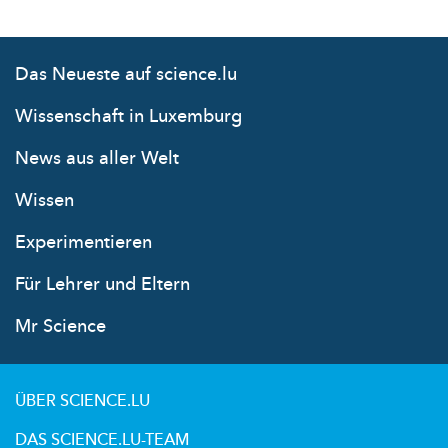
Das Neueste auf science.lu
Wissenschaft in Luxemburg
News aus aller Welt
Wissen
Experimentieren
Für Lehrer und Eltern
Mr Science
ÜBER SCIENCE.LU
DAS SCIENCE.LU-TEAM