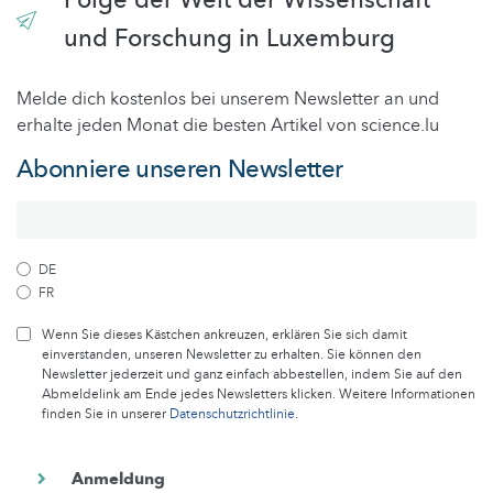
Folge der Welt der Wissenschaft
und Forschung in Luxemburg
Melde dich kostenlos bei unserem Newsletter an und
erhalte jeden Monat die besten Artikel von science.lu
Abonniere unseren Newsletter
DE
FR
Wenn Sie dieses Kästchen ankreuzen, erklären Sie sich damit
einverstanden, unseren Newsletter zu erhalten. Sie können den
Newsletter jederzeit und ganz einfach abbestellen, indem Sie auf den
Abmeldelink am Ende jedes Newsletters klicken. Weitere Informationen
finden Sie in unserer
Datenschutzrichtlinie
.