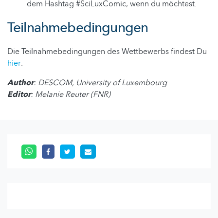
dem Hashtag #SciLuxComic, wenn du möchtest.
Teilnahmebedingungen
Die Teilnahmebedingungen des Wettbewerbs findest Du
hier
.
Author
: DESCOM, University of Luxembourg
Editor
: Melanie Reuter (FNR)