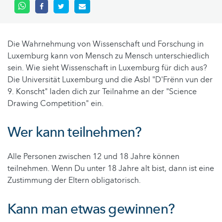
Die Wahrnehmung von Wissenschaft und Forschung in
Luxemburg kann von Mensch zu Mensch unterschiedlich
sein. Wie sieht Wissenschaft in Luxemburg für dich aus?
Die Universität Luxemburg und die Asbl "D'Frënn vun der
9. Konscht" laden dich zur Teilnahme an der "Science
Drawing Competition" ein.
Wer kann teilnehmen?
Alle Personen zwischen 12 und 18 Jahre können
teilnehmen. Wenn Du unter 18 Jahre alt bist, dann ist eine
Zustimmung der Eltern obligatorisch.
Kann man etwas gewinnen?