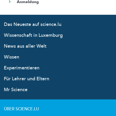
Das Neueste auf science.lu
Wissenschaft in Luxemburg
News aus aller Welt
Wissen
Experimentieren
Für Lehrer und Eltern
Mr Science
ÜBER SCIENCE.LU