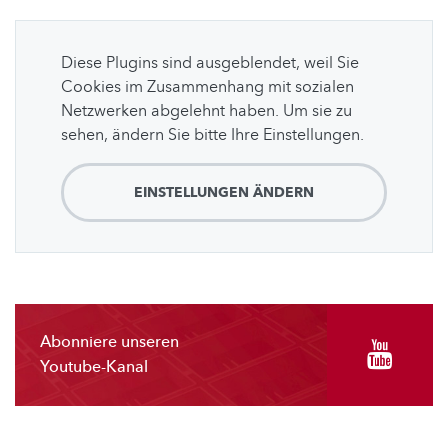
Diese Plugins sind ausgeblendet, weil Sie
Cookies im Zusammenhang mit sozialen
Netzwerken abgelehnt haben. Um sie zu
sehen, ändern Sie bitte Ihre Einstellungen.
EINSTELLUNGEN ÄNDERN
Abonniere unseren
Youtube-Kanal