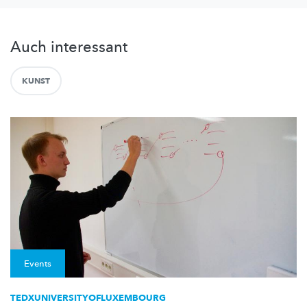
Auch interessant
KUNST
Events
TEDXUNIVERSITYOFLUXEMBOURG