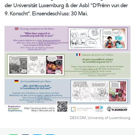
der Universität Luxemburg & der Asbl "D’Frënn vun der
9. Konscht".
Einsendeschluss:
30 Mai.
DESCOM, University of Luxembourg