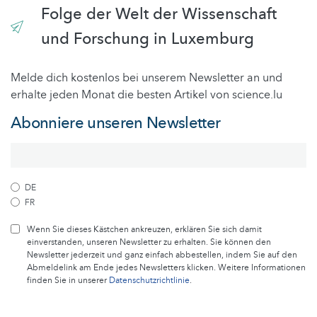
Folge der Welt der Wissenschaft
und Forschung in Luxemburg
Melde dich kostenlos bei unserem Newsletter an und
erhalte jeden Monat die besten Artikel von science.lu
Abonniere unseren Newsletter
DE
FR
Wenn Sie dieses Kästchen ankreuzen, erklären Sie sich damit
einverstanden, unseren Newsletter zu erhalten. Sie können den
Newsletter jederzeit und ganz einfach abbestellen, indem Sie auf den
Abmeldelink am Ende jedes Newsletters klicken. Weitere Informationen
finden Sie in unserer
Datenschutzrichtlinie
.