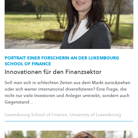
PORTRAIT EINER FORSCHERIN AN DER LUXEMBOURG
SCHOOL OF FINANCE
Innovationen für den Finanzsektor
Soll man sich in schlechten Zeiten aus dem Markt zurückziehen
oder sich weiter international
diversifizieren?
Eine Frage, die
nicht nur viele Investoren und Anleger umtreibt, sondern auch
Gegenstand...
Luxembourg School of Finance
,
University of Luxembourg