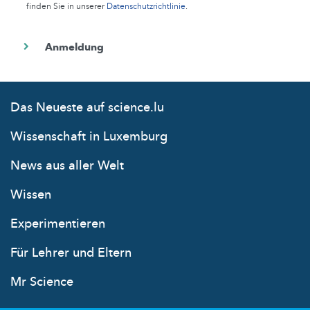
finden Sie in unserer
Datenschutzrichtlinie
.
Das Neueste auf science.lu
Wissenschaft in Luxemburg
News aus aller Welt
Wissen
Experimentieren
Für Lehrer und Eltern
Mr Science