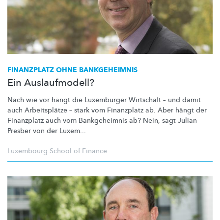
FINANZPLATZ OHNE BANKGEHEIMNIS
Ein Auslaufmodell?
Nach wie vor hängt die Luxemburger Wirtschaft – und damit
auch
Arbeitsplätze
– stark vom Finanzplatz ab. Aber hängt der
Finanzplatz auch vom Bankgeheimnis ab? Nein, sagt Julian
Presber von der Luxem...
Luxembourg School of Finance