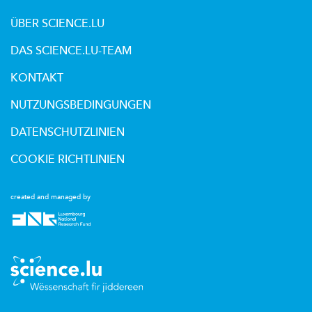
ÜBER SCIENCE.LU
DAS SCIENCE.LU-TEAM
KONTAKT
NUTZUNGSBEDINGUNGEN
DATENSCHUTZLINIEN
COOKIE RICHTLINIEN
created and managed by