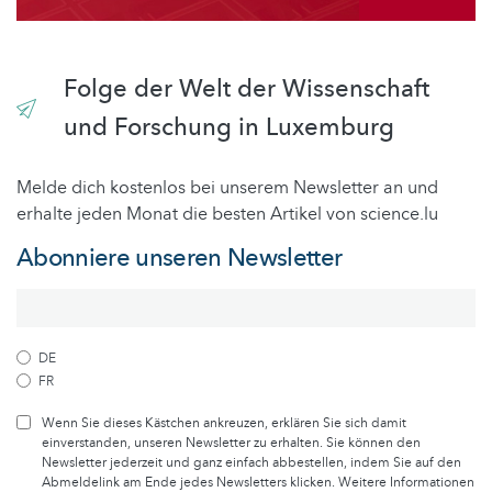
Folge der Welt der Wissenschaft
und Forschung in Luxemburg
Melde dich kostenlos bei unserem Newsletter an und
erhalte jeden Monat die besten Artikel von science.lu
Abonniere unseren Newsletter
DE
FR
Wenn Sie dieses Kästchen ankreuzen, erklären Sie sich damit
einverstanden, unseren Newsletter zu erhalten. Sie können den
Newsletter jederzeit und ganz einfach abbestellen, indem Sie auf den
Abmeldelink am Ende jedes Newsletters klicken. Weitere Informationen