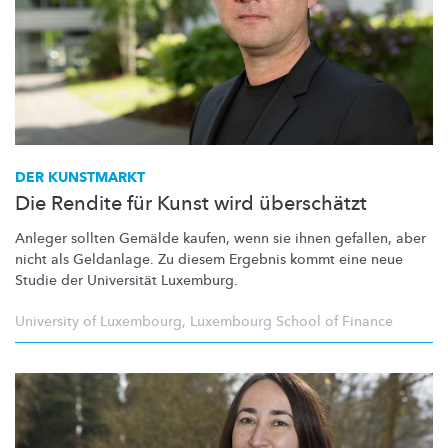
DER KUNSTMARKT
Die Rendite für Kunst wird überschätzt
Anleger sollten Gemälde kaufen, wenn sie ihnen gefallen, aber
nicht als Geldanlage. Zu diesem Ergebnis kommt eine neue
Studie der Universität Luxemburg.
University of Luxembourg
,
Luxembourg School of Finance