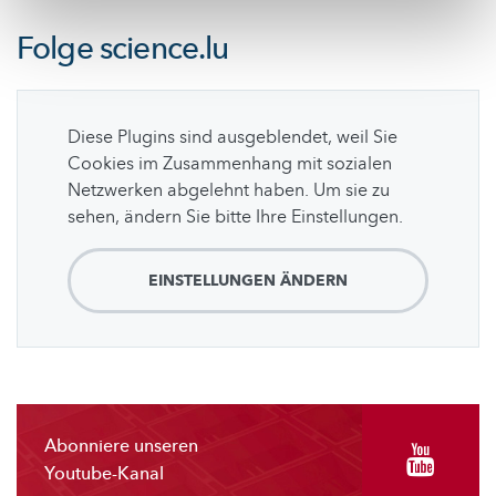
Folge
science.lu
Diese Plugins sind ausgeblendet, weil Sie
Cookies im Zusammenhang mit sozialen
Netzwerken abgelehnt haben. Um sie zu
sehen, ändern Sie bitte Ihre Einstellungen.
EINSTELLUNGEN ÄNDERN
Abonniere unseren
Youtube-Kanal