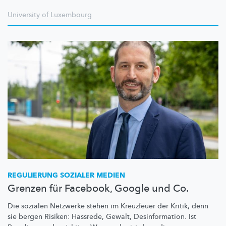
University of Luxembourg
REGULIERUNG SOZIALER MEDIEN
Grenzen für Facebook, Google und Co.
Die sozialen Netzwerke stehen im Kreuzfeuer der Kritik, denn
sie bergen Risiken: Hassrede, Gewalt,
Desinformation.
Ist