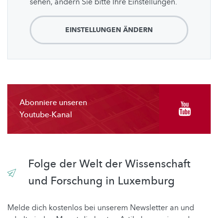
sehen, ändern Sie bitte Ihre Einstellungen.
EINSTELLUNGEN ÄNDERN
Abonniere unseren
Youtube-Kanal
Folge der Welt der Wissenschaft
und Forschung in Luxemburg
Melde dich kostenlos bei unserem Newsletter an und