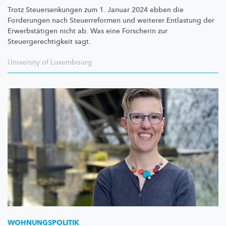
Trotz
Steuersenkungen
zum 1. Januar 2024 ebben die
Forderungen nach
Steuerreformen
und weiterer Entlastung der
Erwerbstätigen
nicht ab. Was eine Forscherin zur
Steuergerechtigkeit
sagt.
University of Luxembourg
WOHNUNGSPOLITIK