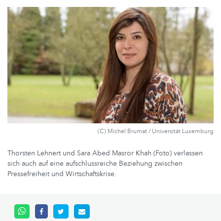
(C) Michel Brumat / Universität Luxemburg
Thorsten Lehnert und Sara Abed Masror Khah (Foto) verlassen
sich auch auf eine aufschlussreiche Beziehung zwischen
Pressefreiheit und Wirtschaftskrise.