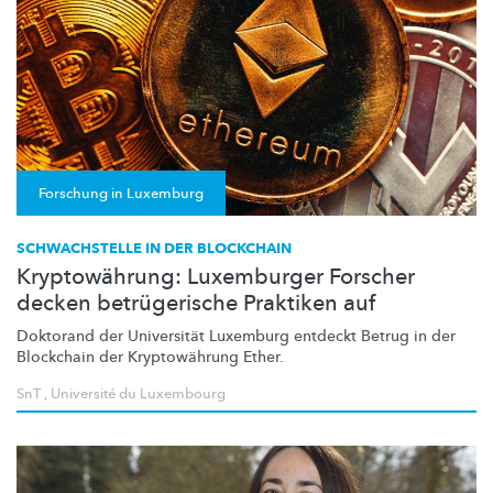
Forschung in Luxemburg
SCHWACHSTELLE IN DER BLOCKCHAIN
Kryptowährung: Luxemburger Forscher
decken betrügerische Praktiken auf
Doktorand der Universität Luxemburg entdeckt Betrug in der
Blockchain der
Kryptowährung
Ether.
SnT
,
Université du Luxembourg