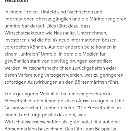
Wachstum
In einem “freien” Umfeld sind Nachrichten und
Informationen offen zugänglich und die Märkte reagieren
unmittelbar darauf. Dies führt dazu, dass
Wirtschaftsakteure wie Haushalte, Unternehmen,
Investoren und die Politik neue Informationen besser
verarbeiten können. Auf der anderen Seite können in
einem „unfreien“ Umfeld, in dem die Medien für
gewöhnlich stark von den Regierungen kontrolliert
werden, Wirtschaftsnachrichten zurückgehalten oder
deren Verbreitung verzögert werden, was zu geringeren
sofortigen Auswirkungen an den Börsenmärkten führt.
Trotz geringerer Volatilität hat eine eingeschränkte
Pressefreiheit aber keine positiven Auswirkungen auf die
Gesamtwirtschaft. Lehnert erklärt: “Die Pressefreiheit in
einem Land trägt positiv dazu bei, was
Wirtschaftswissenschaftler als ,gute´ Volatilität auf den
Börsenmärkten bezeichnen. Das führt zum Beispiel zu