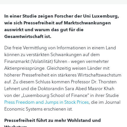
In einer Studie zeigen Forscher der Uni Luxemburg,
wie sich Pressefreiheit auf Marktschwankungen
auswirkt und warum das gut für die
Gesamtwirtschaft ist.
Die freie Vermittlung von Informationen in einem Land
können zu verstärkten Schwankungen auf dem
Finanzmarkt (Volatilität) führen - wegen vermehrter
Aktienpreissprünge. Gleichzeitig weisen Länder mit
höherer Pressefreiheit ein stärkeres Wirtschaftswachstum
auf. Zu diesem Schluss kommen Professor Dr. Thorsten
Lehnert und die Doktorandin Sara Abed Masror Khah
von der „Luxembourg School of Finance“ in ihrer Studie
Press Freedom and Jumps in Stock Prices
, die im Journal
Economic Systems erschienen ist.
Pressefreiheit führt zu mehr Wohlstand und