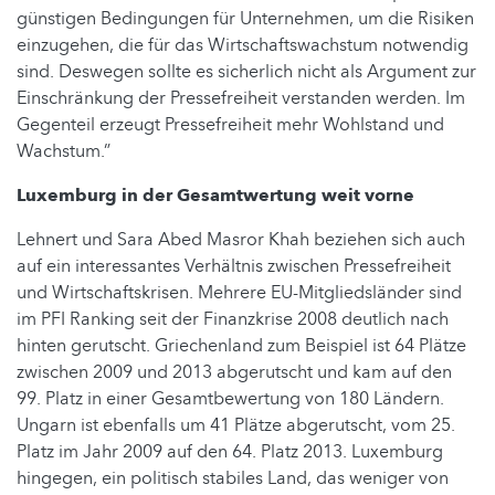
günstigen Bedingungen für Unternehmen, um die Risiken
einzugehen, die für das Wirtschaftswachstum notwendig
sind. Deswegen sollte es sicherlich nicht als Argument zur
Einschränkung der Pressefreiheit verstanden werden. Im
Gegenteil erzeugt Pressefreiheit mehr Wohlstand und
Wachstum.”
Luxemburg in der Gesamtwertung weit vorne
Lehnert und Sara Abed Masror Khah beziehen sich auch
auf ein interessantes Verhältnis zwischen Pressefreiheit
und Wirtschaftskrisen. Mehrere EU-Mitgliedsländer sind
im PFI Ranking seit der Finanzkrise 2008 deutlich nach
hinten gerutscht. Griechenland zum Beispiel ist 64 Plätze
zwischen 2009 und 2013 abgerutscht und kam auf den
99. Platz in einer Gesamtbewertung von 180 Ländern.
Ungarn ist ebenfalls um 41 Plätze abgerutscht, vom 25.
Platz im Jahr 2009 auf den 64. Platz 2013. Luxemburg
hingegen, ein politisch stabiles Land, das weniger von