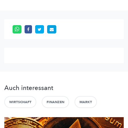
Auch interessant
WIRTSCHAFT
FINANZEN
MARKT