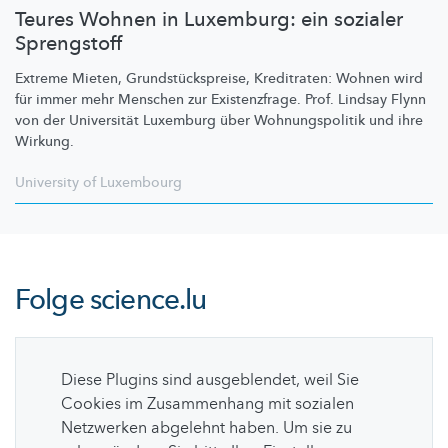
Teures Wohnen in Luxemburg: ein sozialer
Sprengstoff
Extreme Mieten,
Grundstückspreise,
Kreditraten: Wohnen wird
für immer mehr Menschen zur
Existenzfrage.
Prof. Lindsay Flynn
von der Universität Luxemburg über
Wohnungspolitik
und ihre
Wirkung.
University of Luxembourg
Folge
science.lu
Diese Plugins sind ausgeblendet, weil Sie
Cookies im Zusammenhang mit sozialen
Netzwerken abgelehnt haben. Um sie zu