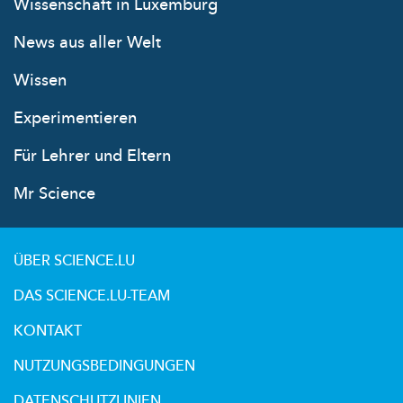
Wissenschaft in Luxemburg
News aus aller Welt
Wissen
Experimentieren
Für Lehrer und Eltern
Mr Science
ÜBER SCIENCE.LU
DAS SCIENCE.LU-TEAM
KONTAKT
NUTZUNGSBEDINGUNGEN
DATENSCHUTZLINIEN