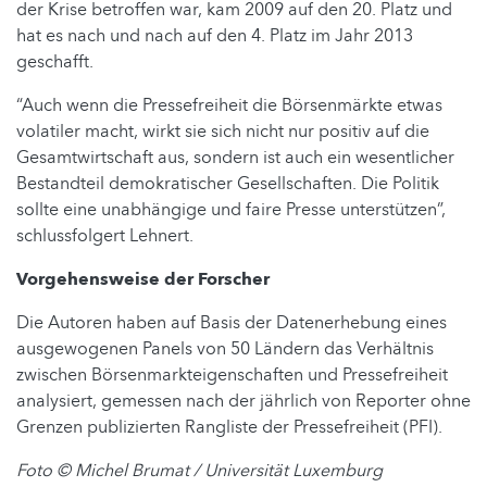
der Krise betroffen war, kam 2009 auf den 20. Platz und
hat es nach und nach auf den 4. Platz im Jahr 2013
geschafft.
“Auch wenn die Pressefreiheit die Börsenmärkte etwas
volatiler macht, wirkt sie sich nicht nur positiv auf die
Gesamtwirtschaft aus, sondern ist auch ein wesentlicher
Bestandteil demokratischer Gesellschaften. Die Politik
sollte eine unabhängige und faire Presse unterstützen”,
schlussfolgert Lehnert.
Vorgehensweise der Forscher
Die Autoren haben auf Basis der Datenerhebung eines
ausgewogenen Panels von 50 Ländern das Verhältnis
zwischen Börsenmarkteigenschaften und Pressefreiheit
analysiert, gemessen nach der jährlich von Reporter ohne
Grenzen publizierten Rangliste der Pressefreiheit (PFI).
Foto © Michel Brumat / Universität Luxemburg