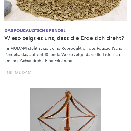
DAS
FOUCAULT’SCHE
PENDEL
Wieso zeigt es uns, dass die Erde sich dreht?
Im MUDAM steht zurzeit eine Reproduktion des
Foucault’schen
Pendels, das auf verblüffende Weise zeigt, dass die Erde sich
um ihre Achse dreht. Eine Erklärung.
FNR
,
MUDAM