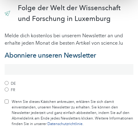
Folge der Welt der Wissenschaft
und Forschung in Luxemburg
Melde dich kostenlos bei unserem Newsletter an und
erhalte jeden Monat die besten Artikel von science.lu
Abonniere unseren Newsletter
DE
FR
Wenn Sie dieses Kästchen ankreuzen, erklären Sie sich damit
einverstanden, unseren Newsletter zu erhalten. Sie können den
Newsletter jederzeit und ganz einfach abbestellen, indem Sie auf den
Abmeldelink am Ende jedes Newsletters klicken. Weitere Informationen
finden Sie in unserer
Datenschutzrichtlinie
.