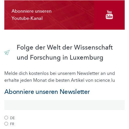
Abonniere unseren
Youtube-Kanal
Folge der Welt der Wissenschaft
und Forschung in Luxemburg
Melde dich kostenlos bei unserem Newsletter an und
erhalte jeden Monat die besten Artikel von science.lu
Abonniere unseren Newsletter
DE
FR