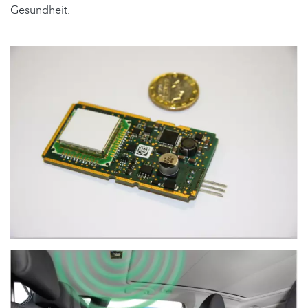
Gesundheit.