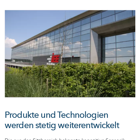
Produkte und Technologien
werden stetig weiterentwickelt