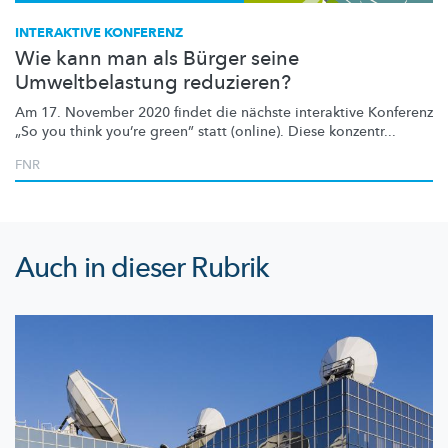
INTERAKTIVE KONFERENZ
Wie kann man als Bürger seine
Umweltbelastung reduzieren?
Am 17. November 2020 findet die nächste interaktive Konferenz
„So you think you’re green” statt (online). Diese konzentr...
FNR
Auch in dieser Rubrik