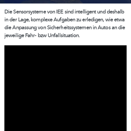
Die Sensorsysteme von IEE sind intelligent und deshalb
in der Lage, komplexe Aufgaben zu erledigen, wie etwa
die Anpassung von
Sicherheitssystemen
in Autos an die
jeweilige Fahr- bzw
Unfallsituation.