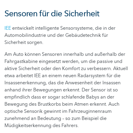
Sensoren für die Sicherheit
IEE
entwickelt intelligente Sensorsysteme, die in der
Automobilindustrie und der Gebäudetechnik für
Sicherheit sorgen.
Am Auto können Sensoren innerhalb und außerhalb der
Fahrgastkabine eingesetzt werden, um die passive und
aktive Sicherheit oder den Komfort zu verbessern. Aktuell
etwa arbeitet IEE an einem neuen Radarsystem für die
Insassenerkennung, das die Anwesenheit der Insassen
anhand ihrer Bewegungen erkennt. Der Sensor ist so
empfindlich dass er sogar schlafende Babys an der
Bewegung des Brustkorbs beim Atmen erkennt. Auch
optische Sensorik gewinnt im Fahrzeuginnenraum
zunehmend an Bedeutung – so zum Beispiel die
Müdigkeitserkennung des Fahrers.