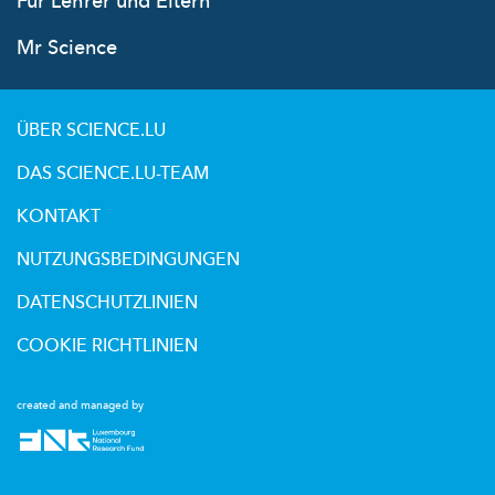
Für Lehrer und Eltern
Mr Science
ÜBER SCIENCE.LU
DAS SCIENCE.LU-TEAM
KONTAKT
NUTZUNGSBEDINGUNGEN
DATENSCHUTZLINIEN
COOKIE RICHTLINIEN
created and managed by