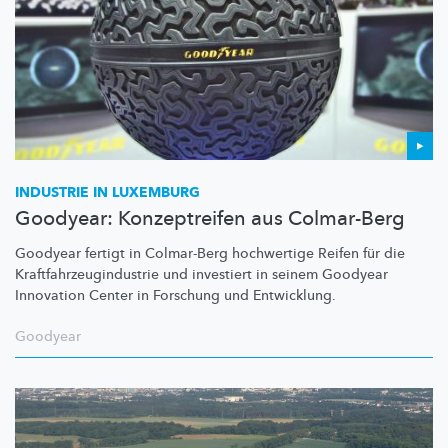
INDUSTRIE IN LUXEMBURG
Goodyear: Konzeptreifen aus Colmar-Berg
Goodyear fertigt in Colmar-Berg hochwertige Reifen für die
Kraftfahrzeugindustrie
und investiert in seinem Goodyear
Innovation Center in Forschung und Entwicklung.
Goodyear