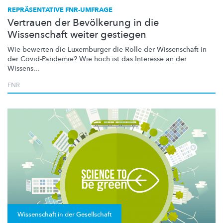
REPRÄSENTATIVE FNR-UMFRAGE
Vertrauen der Bevölkerung in die
Wissenschaft weiter gestiegen
Wie bewerten die Luxemburger die Rolle der Wissenschaft in
der
Covid-Pandemie?
Wie hoch ist das Interesse an der
Wissens...
FNR
Wissenschaft in der Gesellschaft