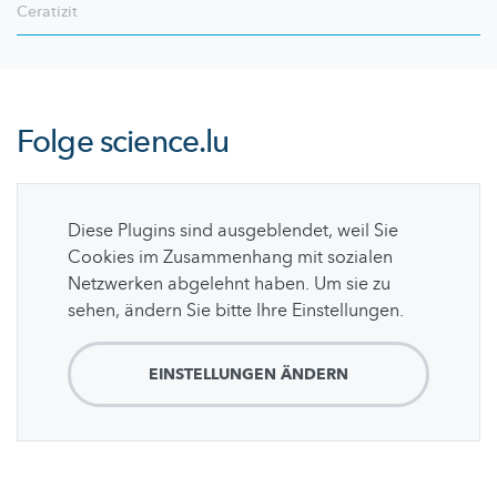
Ceratizit
Folge
science.lu
Diese Plugins sind ausgeblendet, weil Sie
Cookies im Zusammenhang mit sozialen
Netzwerken abgelehnt haben. Um sie zu
sehen, ändern Sie bitte Ihre Einstellungen.
EINSTELLUNGEN ÄNDERN