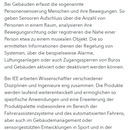
Bei Gebäuden erfasst die sogenannte
Personensensierung Menschen und ihre Bewegungen. So
geben Sensoren Aufschluss über die Anzahl von
Personen in einem Raum, analysieren ihre
Bewegungsrichtung oder registrieren die Nähe einer
Person etwa zu einem musealen Objekt. Die so
ermittelten Informationen dienen der Regelung von
Systemen, über die beispielsweise Alarme,
Lüftungsanlagen oder auch Zugangssperren von Büros
und Gebäuden aktiviert oder deaktiviert werden können.
Bei IEE arbeiten Wissenschaftler verschiedener
Disziplinen und Ingenieure eng zusammen. Die Produkte
werden laufend weiterentwickelt und ermöglichen so
spezifische Anwendungen und eine Erweiterung der
Produktpalette insbesondere im Bereich der
Fahrerassistenzsysteme und des automatisierten Fahrens,
aber auch im Gebäudemanagement oder
sensorgestützten Entwicklungen in Sport und in der