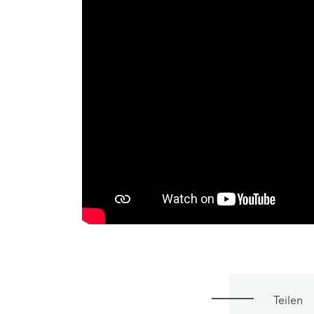
Teilen