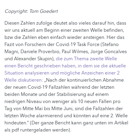
Copyright: Tom Goedert
Diesen Zahlen zufolge deutet also vieles darauf hin, dass
wir uns aktuell am Beginn einer zweiten Welle befinden,
bzw die Zahlen eben einfach wieder ansteigen. Hier das
Fazit von Forschern der Covid-19 Task Force (Stefano
Magni, Daniele Proverbio, Paul Wilmes, Jorge Goncalves
und Alexander Skupin),
die zum Thema zweite Welle
einen Bericht geschrieben haben, in dem sie die aktuelle
Situation analysieren und mögliche Anzeichen einer 2
Welle diskutieren
: „Nach der kontinuierlichen Abnahme
der neuen Covid-19 Fallzahlen während der letzten
beiden Monate und der Stabilisierung auf einem
niedrigen Niveau von weniger als 10 neuen Fällen pro
Tag von Mitte Mai bis Mitte Juni, sind die Fallzahlen der
letzten Woche alarmierend und könnten auf eine 2. Welle
hindeuten.“ (Der ganze Bericht kann ganz unten im Artikel
als pdf runtergeladen werden).