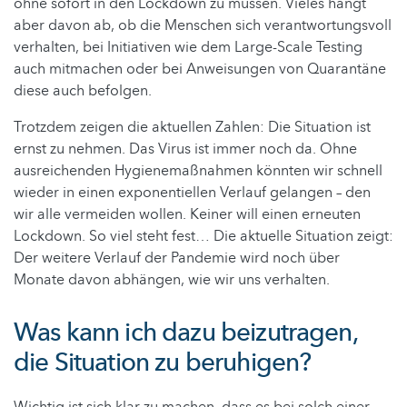
ohne sofort in den Lockdown zu müssen. Vieles hängt
aber davon ab, ob die Menschen sich verantwortungsvoll
verhalten, bei Initiativen wie dem Large-Scale Testing
auch mitmachen oder bei Anweisungen von Quarantäne
diese auch befolgen.
Trotzdem zeigen die aktuellen Zahlen: Die Situation ist
ernst zu nehmen. Das Virus ist immer noch da. Ohne
ausreichenden Hygienemaßnahmen könnten wir schnell
wieder in einen exponentiellen Verlauf gelangen – den
wir alle vermeiden wollen. Keiner will einen erneuten
Lockdown. So viel steht fest… Die aktuelle Situation zeigt:
Der weitere Verlauf der Pandemie wird noch über
Monate davon abhängen, wie wir uns verhalten.
Was kann ich dazu beizutragen,
die Situation zu beruhigen?