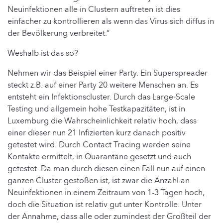
Neuinfektionen alle in Clustern auftreten ist dies
einfacher zu kontrollieren als wenn das Virus sich diffus in
der Bevölkerung verbreitet.“
Weshalb ist das so?
Nehmen wir das Beispiel einer Party. Ein Superspreader
steckt z.B. auf einer Party 20 weitere Menschen an. Es
entsteht ein Infektionscluster. Durch das Large-Scale
Testing und allgemein hohe Testkapazitäten, ist in
Luxemburg die Wahrscheinlichkeit relativ hoch, dass
einer dieser nun 21 Infizierten kurz danach positiv
getestet wird. Durch Contact Tracing werden seine
Kontakte ermittelt, in Quarantäne gesetzt und auch
getestet. Da man durch diesen einen Fall nun auf einen
ganzen Cluster gestoßen ist, ist zwar die Anzahl an
Neuinfektionen in einem Zeitraum von 1-3 Tagen hoch,
doch die Situation ist relativ gut unter Kontrolle. Unter
der Annahme, dass alle oder zumindest der Großteil der