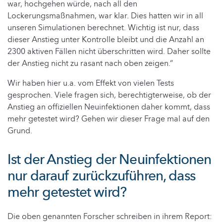
war, hochgehen würde, nach all den
Lockerungsmaßnahmen, war klar. Dies hatten wir in all
unseren Simulationen berechnet. Wichtig ist nur, dass
dieser Anstieg unter Kontrolle bleibt und die Anzahl an
2300 aktiven Fällen nicht überschritten wird. Daher sollte
der Anstieg nicht zu rasant nach oben zeigen.“
Wir haben hier u.a. vom Effekt von vielen Tests
gesprochen. Viele fragen sich, berechtigterweise, ob der
Anstieg an offiziellen Neuinfektionen daher kommt, dass
mehr getestet wird? Gehen wir dieser Frage mal auf den
Grund.
Ist der Anstieg der Neuinfektionen
nur darauf zurückzuführen, dass
mehr getestet wird?
Die oben genannten Forscher schreiben in ihrem Report: