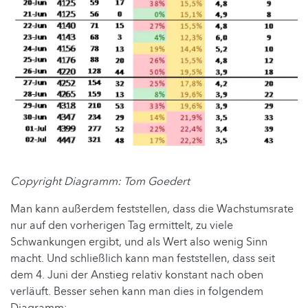
Copyright Diagramm: Tom Goedert
Man kann außerdem feststellen, dass die Wachstumsrate
nur auf den vorherigen Tag ermittelt, zu viele
Schwankungen ergibt, und als Wert also wenig Sinn
macht. Und schließlich kann man feststellen, dass seit
dem 4. Juni der Anstieg relativ konstant nach oben
verläuft. Besser sehen kann man dies in folgendem