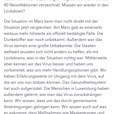
40 Neuinfektionen verzeichnet. Müssen wir wieder in den
Lockdown?
Die Situation im März kann man nicht direkt mit der
Situation jetzt vergleichen. Am März gab es einerseits
weitaus mehr Infizierte als offiziell bestätigte Fälle. Die
Dunkelziffer war noch unbekannt. Außerdem war das
Virus damals eine große Unbekannte. Die Staaten
weltweit wussten sich nicht anders zu helfen, als mit
Lockdowns, was in der Situation richtig war. Mittlerweile
aber kennen wir das Virus besser und haben uns
vorbereitet, was uns mehr Handlungsoptionen gibt: Wir
haben Erfahrungswerte im Umgang mit dem Virus, auf
die wir uns nun stützen können. Das Gesundheitssystem
hat auch aufgerüstet. Die Menschen in Luxemburg haben
außerdem gelernt, wie man das Virus zurückdrängen
kann. Wir wissen, dass uns das durch gemeinsame
Anstrengungen gelingen kann. Wir wissen auch auf was
es ankommt, dass Maßnahmen wie Maskentragen und