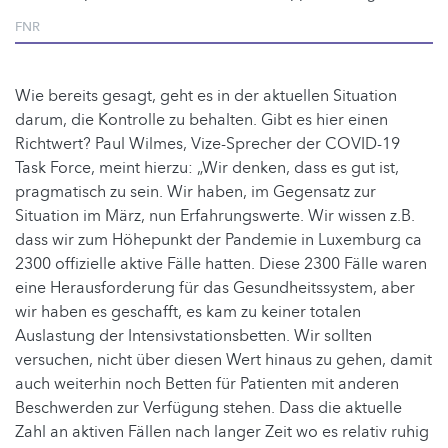
FNR
Wie bereits gesagt, geht es in der aktuellen Situation
darum, die Kontrolle zu behalten. Gibt es hier einen
Richtwert? Paul Wilmes, Vize-Sprecher der COVID-19
Task Force, meint hierzu: „Wir denken, dass es gut ist,
pragmatisch zu sein. Wir haben, im Gegensatz zur
Situation im März, nun Erfahrungswerte. Wir wissen z.B.
dass wir zum Höhepunkt der Pandemie in Luxemburg ca
2300 offizielle aktive Fälle hatten. Diese 2300 Fälle waren
eine Herausforderung für das Gesundheitssystem, aber
wir haben es geschafft, es kam zu keiner totalen
Auslastung der Intensivstationsbetten. Wir sollten
versuchen, nicht über diesen Wert hinaus zu gehen, damit
auch weiterhin noch Betten für Patienten mit anderen
Beschwerden zur Verfügung stehen. Dass die aktuelle
Zahl an aktiven Fällen nach langer Zeit wo es relativ ruhig