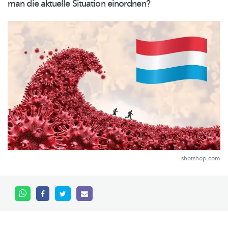
man die aktuelle Situation einordnen?
shotshop.com