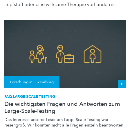
Impfstoff oder eine wirksame Therapie vorhanden ist.
Forschung in Luxemburg
FAQ LARGE SCALE TESTING
Die wichtigsten Fragen und Antworten zum
Large-Scale-Testing
Das Interesse unserer Leser am
Large-Scale-Testing
war
riesengroß. Wir konnten nicht alle Fragen einzeln beantworten