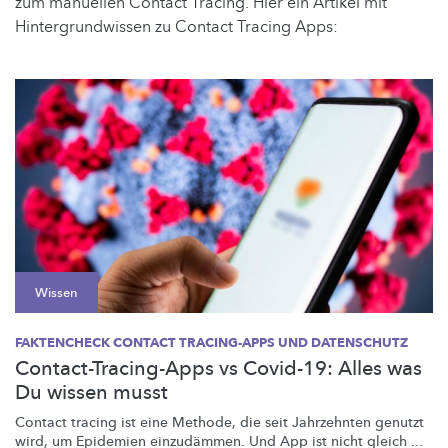
zum manuellen Contact Tracing. Hier ein Artikel mit
Hintergrundwissen zu Contact Tracing Apps:
Wissen
FAKTENCHECK CONTACT TRACING-APPS UND DATENSCHUTZ
Contact-Tracing-Apps vs Covid-19: Alles was
Du wissen musst
Contact tracing ist eine Methode, die seit Jahrzehnten genutzt
wird, um Epidemien einzudämmen. Und App ist nicht gleich ...