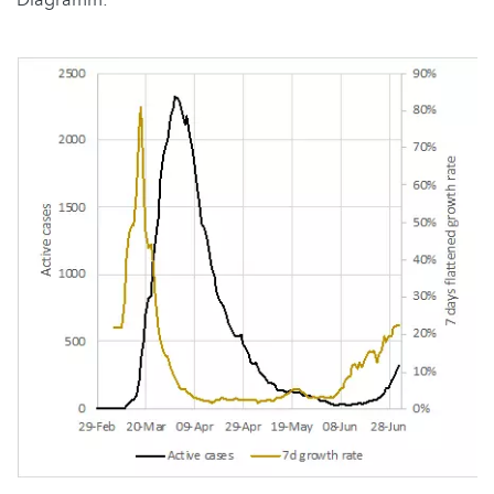
Diagramm: