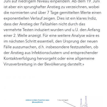
Juni auf niedrigem Niveau einpendeln. Ab dem 19. Juni
ist aber ein sprunghafter Anstieg zu verzeichnen, wobei
die normierten und über 7 Tage gemittelten Werte einen
exponentiellen Verlauf zeigen. Dies ist ein klares Indiz,
dass der Anstieg der Fallzahlen nicht durch das
vermehrte Testen induziert wurden und u.U. den Anfang
einer 2. Welle anzeigt. Für eine weitere Analyse wäre es
im nächsten Schritt essentiell, den Ursprung der neuen
Fälle auszumachen, d.h. insbesondere festzustellen, ob
der Anstieg aus Infektionsclustern und entsprechender
Kontaktverfolgung hervorgeht oder eine allgemeine
Virusverbreitung in der Bevölkerung darstellt.»