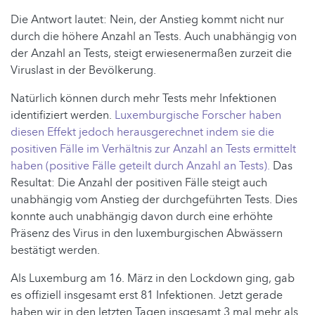
Die Antwort lautet: Nein, der Anstieg kommt nicht nur
durch die höhere Anzahl an Tests. Auch unabhängig von
der Anzahl an Tests, steigt erwiesenermaßen zurzeit die
Viruslast in der Bevölkerung.
Natürlich können durch mehr Tests mehr Infektionen
identifiziert werden.
Luxemburgische Forscher haben
diesen Effekt jedoch herausgerechnet indem sie die
positiven Fälle im Verhältnis zur Anzahl an Tests ermittelt
haben (positive Fälle geteilt durch Anzahl an Tests).
Das
Resultat: Die Anzahl der positiven Fälle steigt auch
unabhängig vom Anstieg der durchgeführten Tests. Dies
konnte auch unabhängig davon durch eine erhöhte
Präsenz des Virus in den luxemburgischen Abwässern
bestätigt werden.
Als Luxemburg am 16. März in den Lockdown ging, gab
es offiziell insgesamt erst 81 Infektionen. Jetzt gerade
haben wir in den letzten Tagen insgesamt 3 mal mehr als