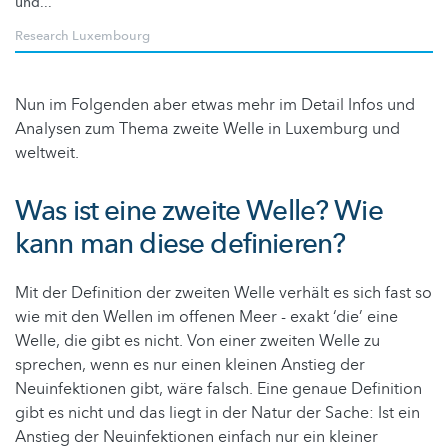
und...
Research Luxembourg
Nun im Folgenden aber etwas mehr im Detail Infos und
Analysen zum Thema zweite Welle in Luxemburg und
weltweit.
Was ist eine zweite Welle? Wie
kann man diese definieren?
Mit der Definition der zweiten Welle verhält es sich fast so
wie mit den Wellen im offenen Meer - exakt ‘die’ eine
Welle, die gibt es nicht. Von einer zweiten Welle zu
sprechen, wenn es nur einen kleinen Anstieg der
Neuinfektionen gibt, wäre falsch. Eine genaue Definition
gibt es nicht und das liegt in der Natur der Sache: Ist ein
Anstieg der Neuinfektionen einfach nur ein kleiner