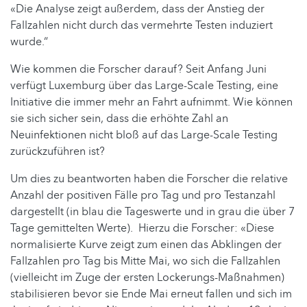
«Die Analyse zeigt außerdem, dass der Anstieg der
Fallzahlen nicht durch das vermehrte Testen induziert
wurde.“
Wie kommen die Forscher darauf? Seit Anfang Juni
verfügt Luxemburg über das Large-Scale Testing, eine
Initiative die immer mehr an Fahrt aufnimmt. Wie können
sie sich sicher sein, dass die erhöhte Zahl an
Neuinfektionen nicht bloß auf das Large-Scale Testing
zurückzuführen ist?
Um dies zu beantworten haben die Forscher die relative
Anzahl der positiven Fälle pro Tag und pro Testanzahl
dargestellt (in blau die Tageswerte und in grau die über 7
Tage gemittelten Werte). Hierzu die Forscher: «Diese
normalisierte Kurve zeigt zum einen das Abklingen der
Fallzahlen pro Tag bis Mitte Mai, wo sich die Fallzahlen
(vielleicht im Zuge der ersten Lockerungs-Maßnahmen)
stabilisieren bevor sie Ende Mai erneut fallen und sich im