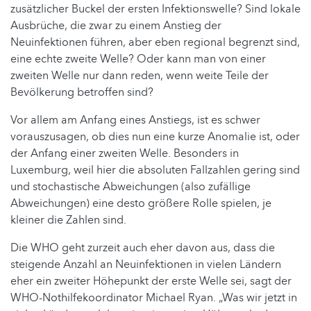
zusätzlicher Buckel der ersten Infektionswelle? Sind lokale
Ausbrüche, die zwar zu einem Anstieg der
Neuinfektionen führen, aber eben regional begrenzt sind,
eine echte zweite Welle? Oder kann man von einer
zweiten Welle nur dann reden, wenn weite Teile der
Bevölkerung betroffen sind?
Vor allem am Anfang eines Anstiegs, ist es schwer
vorauszusagen, ob dies nun eine kurze Anomalie ist, oder
der Anfang einer zweiten Welle. Besonders in
Luxemburg, weil hier die absoluten Fallzahlen gering sind
und stochastische Abweichungen (also zufällige
Abweichungen) eine desto größere Rolle spielen, je
kleiner die Zahlen sind.
Die WHO geht zurzeit auch eher davon aus, dass die
steigende Anzahl an Neuinfektionen in vielen Ländern
eher ein zweiter Höhepunkt der erste Welle sei, sagt der
WHO-Nothilfekoordinator Michael Ryan. „Was wir jetzt in