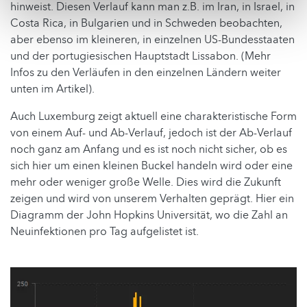
hinweist. Diesen Verlauf kann man z.B. im Iran, in Israel, in
Costa Rica, in Bulgarien und in Schweden beobachten,
aber ebenso im kleineren, in einzelnen US-Bundesstaaten
und der portugiesischen Hauptstadt Lissabon. (Mehr
Infos zu den Verläufen in den einzelnen Ländern weiter
unten im Artikel).
Auch Luxemburg zeigt aktuell eine charakteristische Form
von einem Auf- und Ab-Verlauf, jedoch ist der Ab-Verlauf
noch ganz am Anfang und es ist noch nicht sicher, ob es
sich hier um einen kleinen Buckel handeln wird oder eine
mehr oder weniger große Welle. Dies wird die Zukunft
zeigen und wird von unserem Verhalten geprägt. Hier ein
Diagramm der John Hopkins Universität, wo die Zahl an
Neuinfektionen pro Tag aufgelistet ist.