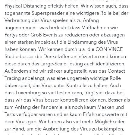
Physical Distancing effektiv helfen. Wir wissen auch, dass
sogenannte Superspreader eine wichtigere Rolle bei der
Verbreitung des Virus spielen als zu Anfang
angenommen – was bedeutet dass Maßnahmen wie
Partys oder Groß Events zu reduzieren oder abzusagen
einen starken Impakt auf die Eindämmung des Virus
haben können. Wir kennen durch u.a. die CON-VINCE
Studie besser die Dunkelziffer an Infizierten und können
diese durch das Large-Scale Testing auch identifizieren.
Außerdem sind wir stärker aufgestellt, was das Contact
Tracing anbelangt, was eine ungemein wichtige Rolle
dabei spielt, das Virus unter Kontrolle zu halten. Auch
dass Luxemburg so viel testen kann, trägt viel dazu bei,
dass wir das Virus besser kontrollieren können. Besser als
zum Anfang der Pandemie, als noch kaum Masken und
Tests verfügbar waren und es kaum Erfahrungswerte mit
dem Virus gab. Wir haben also viel mehr Möglichkeiten
zur Hand, um die Ausbreitung des Virus zu bekämpfen,