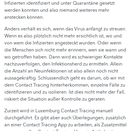
Infizierten identifiziert und unter Quarantäne gesetzt
werden konnten und also niemand weiteres mehr
anstecken können.
Anders verhält es sich, wenn das Virus anfängt zu streuen.
Wenn es also plötzlich nicht mehr ersichtlich ist, wo und
von wem die Infizierten angesteckt wurden. Oder wenn
die Menschen sich nicht mehr erinnern, wen sie wann und
wo getroffen haben. Dann wird es schwieriger Kontakte
nachzuverfolgen, den Infektionsherd zu ermitteln. Allein
die Anzahl an Neuinfektionen ist also allein noch nicht
aussagekräftig. Schlussendlich geht es darum, ob wir mit
dem Contact Tracing hinterherkommen, einzelne Fälle zu
identifizieren und zu isolieren. Ist dies nicht mehr der Fall,
riskiert die Situation außer Kontrolle zu geraten.
Zurzeit wird in Luxemburg Contact Tracing manuell
durchgeführt. Es gibt aber auch Überlegungen, zusätzlich
an einer Contact Tracing App zu arbeiten, als Zusatzmittel