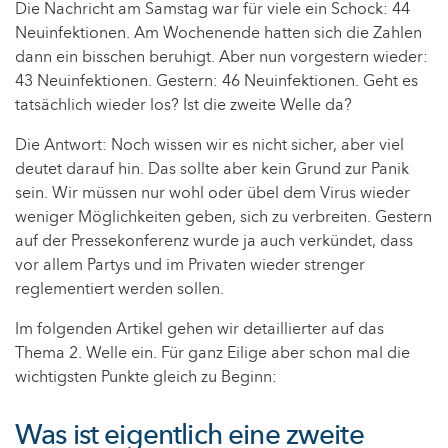
Die Nachricht am Samstag war für viele ein Schock: 44
Neuinfektionen. Am Wochenende hatten sich die Zahlen
dann ein bisschen beruhigt. Aber nun vorgestern wieder:
43 Neuinfektionen. Gestern: 46 Neuinfektionen. Geht es
tatsächlich wieder los? Ist die zweite Welle da?
Die Antwort: Noch wissen wir es nicht sicher, aber viel
deutet darauf hin. Das sollte aber kein Grund zur Panik
sein. Wir müssen nur wohl oder übel dem Virus wieder
weniger Möglichkeiten geben, sich zu verbreiten. Gestern
auf der Pressekonferenz wurde ja auch verkündet, dass
vor allem Partys und im Privaten wieder strenger
reglementiert werden sollen.
Im folgenden Artikel gehen wir detaillierter auf das
Thema 2. Welle ein. Für ganz Eilige aber schon mal die
wichtigsten Punkte gleich zu Beginn:
Was ist eigentlich eine zweite