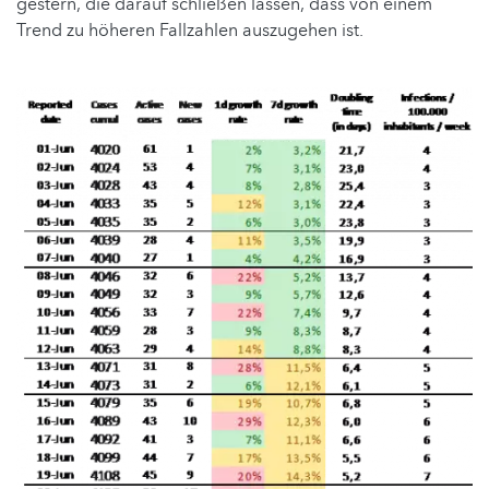
gestern, die darauf schließen lassen, dass von einem
Trend zu höheren Fallzahlen auszugehen ist.