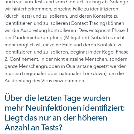
auch viel von Tests und vom Contact Tracing ab. Solange
wir hinterherkommen, einzelne Fälle zu identifizieren
(durch Tests) und zu isolieren, und deren Kontakte zu
identifizieren und zu isolieren (Contact Tracing) können
wir die Ausbreitung kontrollieren. Dies entspricht Phase 1
der Pandemiebekämpfung (Mitigation). Sobald es nicht
mehr möglich ist, einzelne Fälle und deren Kontakte zu
identifizieren und zu isolieren, beginnt in der Regel Phase
2, Confinement, in der nicht einzelne Menschen, sondern
ganze Menschengruppen in Quarantäne gesetzt werden
müssen (regionaler oder nationaler Lockdown), um die
Ausbreitung des Virus einzudämmen.
Über die letzten Tage wurden
mehr Neuinfektionen identifiziert:
Liegt das nur an der höheren
Anzahl an Tests?