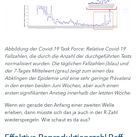
Abbildung der Covid-19 Task Force: Relative Covid-19
Fallzahlen, die durch die Anzahl der durchgeführten Tests
normalisiert wurden. Die täglichen Fallzahlen (blau) und
der 7-Tages Mittelwert (grau) zeigt zum einen das
Abklingen der Epidemie und eine sehr geringe Prävalenz
in den ersten beiden Juni Wochen, aber auch einen
ersten signifikanten Anstieg innerhalb der letzten Woche.
Wenn wir gerade den Anfang einer zweiten Welle
erleben, dann müsste sich das ja auch in der R-Zahl
wiederspiegeln. Wie schaut es da aus?