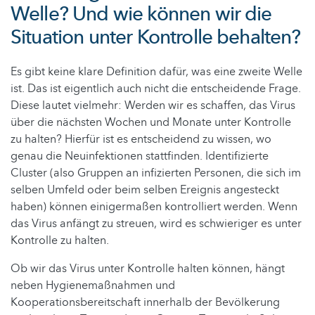
Welle? Und wie können wir die
Situation unter Kontrolle behalten?
Es gibt keine klare Definition dafür, was eine zweite Welle
ist. Das ist eigentlich auch nicht die entscheidende Frage.
Diese lautet vielmehr: Werden wir es schaffen, das Virus
über die nächsten Wochen und Monate unter Kontrolle
zu halten? Hierfür ist es entscheidend zu wissen, wo
genau die Neuinfektionen stattfinden. Identifizierte
Cluster (also Gruppen an infizierten Personen, die sich im
selben Umfeld oder beim selben Ereignis angesteckt
haben) können einigermaßen kontrolliert werden. Wenn
das Virus anfängt zu streuen, wird es schwieriger es unter
Kontrolle zu halten.
Ob wir das Virus unter Kontrolle halten können, hängt
neben Hygienemaßnahmen und
Kooperationsbereitschaft innerhalb der Bevölkerung