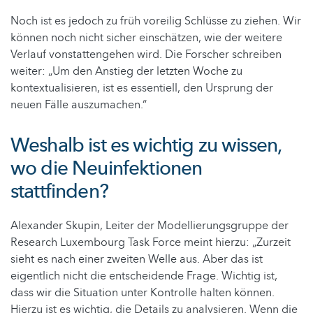
Noch ist es jedoch zu früh voreilig Schlüsse zu ziehen. Wir
können noch nicht sicher einschätzen, wie der weitere
Verlauf vonstattengehen wird. Die Forscher schreiben
weiter: „Um den Anstieg der letzten Woche zu
kontextualisieren, ist es essentiell, den Ursprung der
neuen Fälle auszumachen.“
Weshalb ist es wichtig zu wissen,
wo die Neuinfektionen
stattfinden?
Alexander Skupin, Leiter der Modellierungsgruppe der
Research Luxembourg Task Force meint hierzu: „Zurzeit
sieht es nach einer zweiten Welle aus. Aber das ist
eigentlich nicht die entscheidende Frage. Wichtig ist,
dass wir die Situation unter Kontrolle halten können.
Hierzu ist es wichtig, die Details zu analysieren. Wenn die