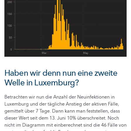
Haben wir denn nun eine zweite
Welle in Luxemburg?
Betrachten wir nun die Anzahl der Neuinfektionen in
Luxemburg und der tägliche Anstieg der aktiven Fälle,
gemittelt über 7 Tage. Dann kann man feststellen, dass
dieser Wert seit dem 13. Juni 10% überschreitet. Noch
nicht im Diagramm mit einberechnet sind die 46 Fälle von