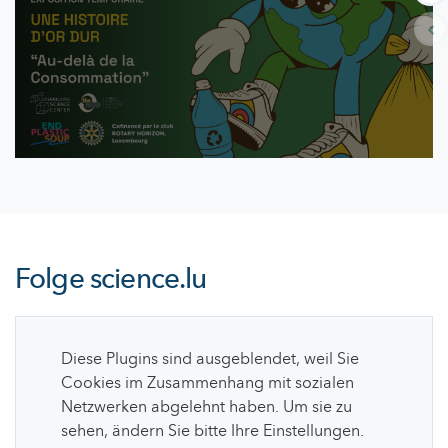
Folge
science.lu
Diese Plugins sind ausgeblendet, weil Sie
Cookies im Zusammenhang mit sozialen
Netzwerken abgelehnt haben. Um sie zu
sehen, ändern Sie bitte Ihre Einstellungen.