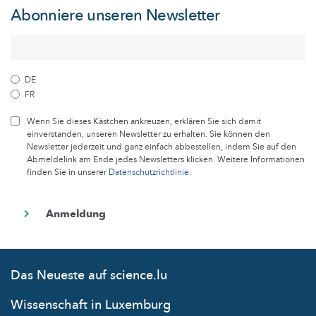
Abonniere unseren Newsletter
DE
FR
Wenn Sie dieses Kästchen ankreuzen, erklären Sie sich damit
einverstanden, unseren Newsletter zu erhalten. Sie können den
Newsletter jederzeit und ganz einfach abbestellen, indem Sie auf den
Abmeldelink am Ende jedes Newsletters klicken. Weitere Informationen
finden Sie in unserer
Datenschutzrichtlinie
.
Das Neueste auf science.lu
Wissenschaft in Luxemburg