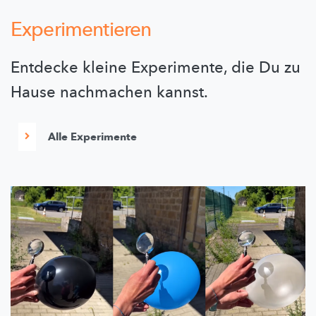
Experimentieren
Entdecke kleine Experimente, die Du zu
Hause nachmachen kannst.
Alle Experimente