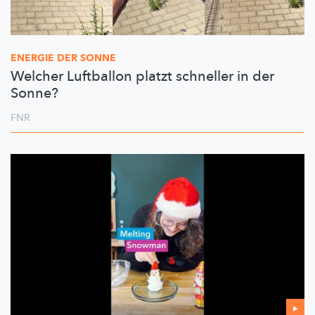
ENERGIE DER SONNE
Welcher Luftballon platzt schneller in der
Sonne?
FNR