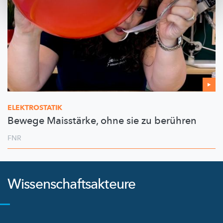
ELEKTROSTATIK
Bewege Maisstärke, ohne sie zu berühren
FNR
Wissenschaftsakteure