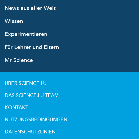
News aus aller Welt
Wissen
Experimentieren
Für Lehrer und Eltern
Mr Science
ÜBER SCIENCE.LU
DAS SCIENCE.LU-TEAM
KONTAKT
NUTZUNGSBEDINGUNGEN
DATENSCHUTZLINIEN