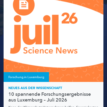
Forschung in Luxemburg
NEUES AUS DER WISSENSCHAFT
10 spannende Forschungsergebnisse
aus Luxemburg – Juli 2026