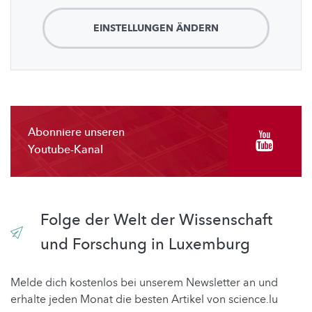
EINSTELLUNGEN ÄNDERN
Abonniere unseren
Youtube-Kanal
Folge der Welt der Wissenschaft
und Forschung in Luxemburg
Melde dich kostenlos bei unserem Newsletter an und
erhalte jeden Monat die besten Artikel von science.lu