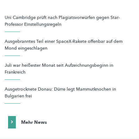
Uni Cambridge prüft nach Plagiatsvorwürfen gegen Star-
Professor Einstellungsregeln
Ausgebranntes Teil einer SpaceX-Rakete offenbar auf dem
Mond eingeschlagen
Juli war heißester Monat seit Aufzeichnungsbeginn in
Frankreich
Ausgetrocknete Donau: Dürre legt Mammutknochen in
Bulgarien frei
Mehr News