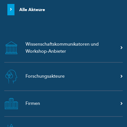
Alle Akteure
Wissenschaftskommunikatoren
und
Workshop-Anbieter
Forschungsakteure
Firmen